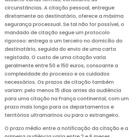
circunstâncias. A citação pessoal, entregue
diretamente ao destinatário, oferece a máxima
segurança processual. Se tal não for possível, o
mandado de citação segue um protocolo
rigoroso: entrega a um terceiro no domicílio do
destinatário, seguida do envio de uma carta
registada. O custo de uma citação varia
geralmente entre 50 e 150 euros, consoante a
complexidade do processo e os cuidados
necessários. Os prazos de citação também
variam: pelo menos 15 dias antes da audiência
para uma citação na França continental, com um
prazo mais longo para os departamentos e
territórios ultramarinos ou para o estrangeiro.
O prazo médio entre a notificação da citação e a
primeira audiência varia entre 2 e 6 meses,