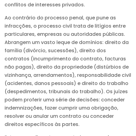
conflitos de interesses privados.
Ao contrário do processo penal, que pune as
infracções, o processo civil trata de litígios entre
particulares, empresas ou autoridades públicas.
Abrangem um vasto leque de domínios: direito da
família (divórcio, sucessões),
direito dos
contratos
(incumprimento do contrato, facturas
não pagas), direito da propriedade (distúrbios de
vizinhança, arrendamentos), responsabilidade civil
(acidentes, danos pessoais) e
direito do trabalho
(despedimentos, tribunais do trabalho). Os juízes
podem proferir uma série de decisões: conceder
indemnizações, fazer cumprir uma obrigação,
resolver ou anular um contrato ou conceder
direitos específicos às partes.