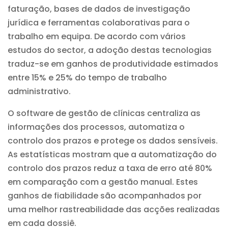
faturação, bases de dados de investigação
jurídica e ferramentas colaborativas para o
trabalho em equipa. De acordo com vários
estudos do sector, a adoção destas tecnologias
traduz-se em ganhos de produtividade estimados
entre 15% e 25% do tempo de trabalho
administrativo.
O software de gestão de clínicas centraliza as
informações dos processos, automatiza o
controlo dos prazos e protege os dados sensíveis.
As estatísticas mostram que a automatização do
controlo dos prazos reduz a taxa de erro até 80%
em comparação com a gestão manual. Estes
ganhos de fiabilidade são acompanhados por
uma melhor rastreabilidade das acções realizadas
em cada dossiê.