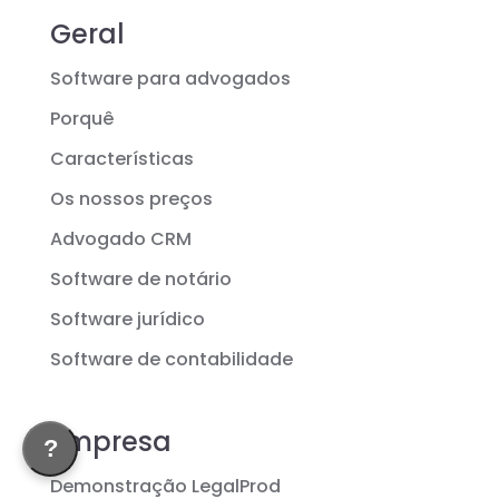
Geral
Software para advogados
Porquê
Características
Os nossos preços
Advogado CRM
Software de notário
Software jurídico
Software de contabilidade
Empresa
?
Demonstração LegalProd