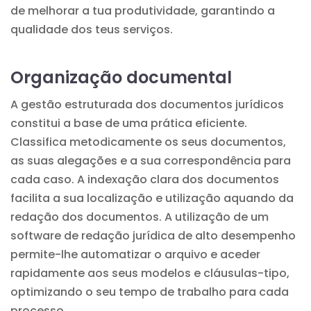
de melhorar a tua produtividade, garantindo a
qualidade dos teus serviços.
Organização documental
A gestão estruturada dos documentos jurídicos
constitui a base de uma prática eficiente.
Classifica metodicamente os seus documentos,
as suas alegações e a sua correspondência para
cada caso. A indexação clara dos documentos
facilita a sua localização e utilização aquando da
redação dos documentos. A utilização de
um
software de redação jurídica
de alto desempenho
permite-lhe automatizar o arquivo e aceder
rapidamente aos seus modelos e cláusulas-tipo,
optimizando o seu tempo de trabalho para cada
processo.