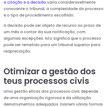
a citação e a decisão
varia consideravelmente
consoante o tribunal, a complexidade do processo
e o tipo de procedimento escolhido.
A decisão pode ser objeto de recurso no prazo de
um mês a contar da sua notificação, com
algumas excepções. Isto significa que o processo
pode ser remetido para um tribunal superior para
reapreciação.
Otimizar a gestão dos
teus processos civis
Uma gestão eficaz dos processos civis depende
de uma organização rigorosa e da utilização
de
instrumentos
adequados. Existem várias formas