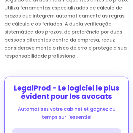
Utiliza ferramentas especializadas de cálculo de
prazos que integrem automaticamente as regras
de cálculo e os feriados. A dupla verificação
sistemática dos prazos, de preferência por duas
pessoas diferentes dentro da empresa, reduz
consideravelmente o risco de erro e protege a sua
responsabilidade profissional.
LegalProd - Le logiciel le plus
évident pour les avocats
Automatisez votre cabinet et gagnez du
temps sur l'essentiel