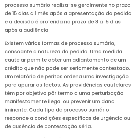
processo sumário realiza-se geralmente no prazo
de 15 dias a 1 mês após a apresentação do pedido
e a decisão é proferida no prazo de 8 a 15 dias
após a audiência.
Existem várias formas de processo sumário,
consoante a natureza do pedido. Uma medida
cautelar permite obter um adiantamento de um
crédito que não pode ser seriamente contestado.
Um relatório de peritos ordena uma investigação
para apurar os factos. As providências cautelares
têm por objetivo pôr termo a uma perturbação
manifestamente ilegal ou prevenir um dano
iminente. Cada tipo de processo sumário
responde a condições específicas de urgência ou
de ausência de contestação séria.