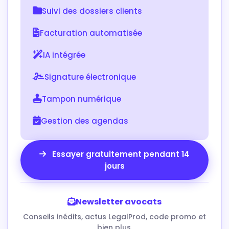
Suivi des dossiers clients
Facturation automatisée
IA intégrée
Signature électronique
Tampon numérique
Gestion des agendas
Essayer gratuitement pendant 14
jours
Newsletter avocats
Conseils inédits, actus LegalProd, code promo et
bien plus.