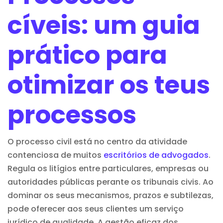
cíveis: um guia
prático para
otimizar os teus
processos
O processo civil está no centro da atividade
contenciosa de muitos
escritórios de advogados
.
Regula
os litígios
entre particulares, empresas ou
autoridades públicas perante os tribunais civis. Ao
dominar os seus mecanismos, prazos e subtilezas,
pode oferecer aos seus clientes um serviço
jurídico de qualidade. A gestão eficaz dos