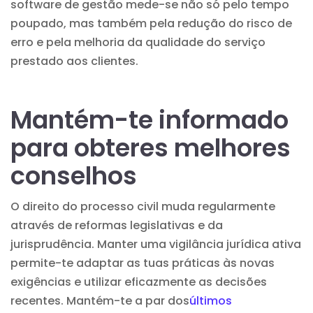
software de gestão mede-se não só pelo tempo
poupado, mas também pela redução do risco de
erro e pela melhoria da qualidade do serviço
prestado aos clientes.
Mantém-te informado
para obteres melhores
conselhos
O direito do processo civil muda regularmente
através de reformas legislativas e da
jurisprudência
. Manter uma
vigilância jurídica
ativa
permite-te adaptar as tuas práticas às novas
exigências e utilizar eficazmente as decisões
recentes. Mantém-te a par dos
últimos