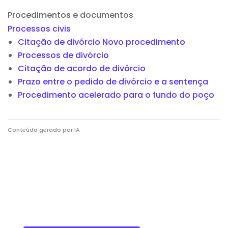
Procedimentos e documentos
Processos civis
Citação de divórcio Novo procedimento
Processos de divórcio
Citação de acordo de divórcio
Prazo entre o pedido de divórcio e a sentença
Procedimento acelerado para o fundo do poço
Conteúdo gerado por IA