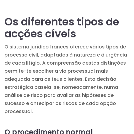
Os diferentes tipos de
acções cíveis
O sistema jurídico francês oferece vários tipos de
processo civil, adaptados à natureza e à urgência
de cada litígio. A compreensão destas distinções
permite-te escolher a via processual mais
adequada para os teus clientes. Esta decisão
estratégica baseia-se, nomeadamente, numa
análise de risco
para avaliar as hipóteses de
sucesso e antecipar os riscos de cada opção
processual.
O procedimento normal