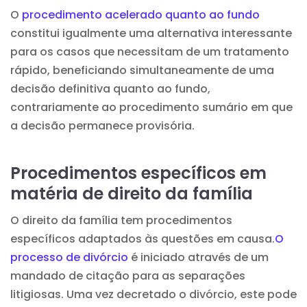
O
procedimento acelerado quanto ao fundo
constitui igualmente uma alternativa interessante
para os casos que necessitam de um tratamento
rápido, beneficiando simultaneamente de uma
decisão definitiva quanto ao fundo,
contrariamente ao procedimento sumário em que
a decisão permanece provisória.
Procedimentos específicos em
matéria de direito da família
O direito da família tem procedimentos
específicos adaptados às questões em causa.
O
processo de divórcio
é iniciado através de um
mandado de citação para as separações
litigiosas. Uma vez decretado o divórcio, este pode