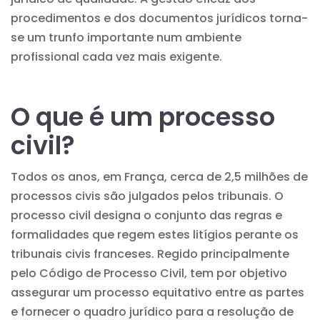
procedimentos e dos documentos jurídicos
torna-
se um trunfo importante num ambiente
profissional cada vez mais exigente.
O que é um processo
civil?
Todos os anos, em França, cerca de 2,5 milhões de
processos civis são julgados pelos tribunais. O
processo civil designa o conjunto das regras e
formalidades que regem estes litígios perante os
tribunais civis franceses. Regido principalmente
pelo Código de Processo Civil, tem por objetivo
assegurar um processo equitativo entre as partes
e fornecer o quadro jurídico para a resolução de