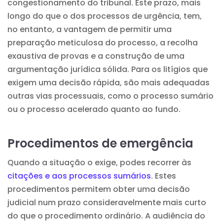
congestionamento do tribunal. Este prazo, mais
longo do que o dos processos de urgência, tem,
no entanto, a vantagem de permitir uma
preparação meticulosa do processo, a recolha
exaustiva de provas e a construção de uma
argumentação jurídica sólida. Para os litígios que
exigem uma decisão rápida, são mais adequadas
outras vias processuais, como o processo sumário
ou o processo acelerado quanto ao fundo.
Procedimentos de emergência
Quando a situação o exige, podes recorrer às
citações e aos processos sumários
. Estes
procedimentos permitem obter uma decisão
judicial num prazo consideravelmente mais curto
do que o procedimento ordinário. A audiência do