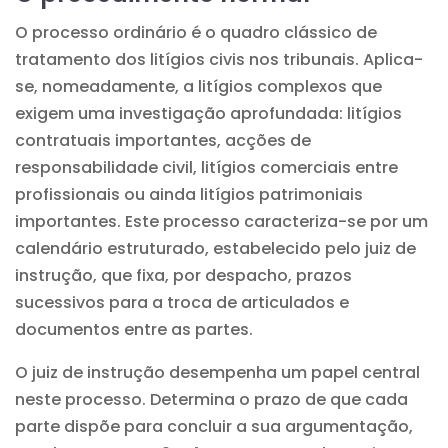
O processo ordinário é o quadro clássico de
tratamento dos litígios civis nos tribunais. Aplica-
se, nomeadamente, a litígios complexos que
exigem uma investigação aprofundada: litígios
contratuais importantes, acções de
responsabilidade civil, litígios comerciais entre
profissionais ou ainda litígios patrimoniais
importantes. Este processo caracteriza-se por um
calendário estruturado, estabelecido pelo juiz de
instrução, que fixa, por despacho, prazos
sucessivos para a troca de articulados e
documentos entre as partes.
O juiz de instrução desempenha um papel central
neste processo. Determina o prazo de que cada
parte dispõe para concluir a sua argumentação,