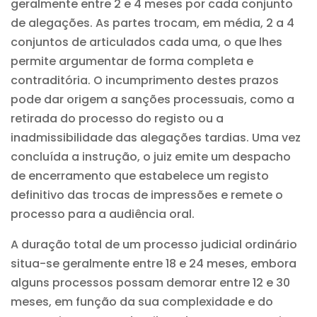
geralmente entre 2 e 4 meses por cada conjunto
de alegações. As partes trocam, em média, 2 a 4
conjuntos de articulados cada uma, o que lhes
permite argumentar de forma completa e
contraditória. O incumprimento destes prazos
pode dar origem a sanções processuais, como a
retirada do processo do registo ou a
inadmissibilidade das alegações tardias. Uma vez
concluída a instrução, o juiz emite um despacho
de encerramento que estabelece um registo
definitivo das trocas de impressões e remete o
processo para a audiência oral.
A duração total de um processo judicial ordinário
situa-se geralmente entre 18 e 24 meses, embora
alguns processos possam demorar entre 12 e 30
meses, em função da sua complexidade e do