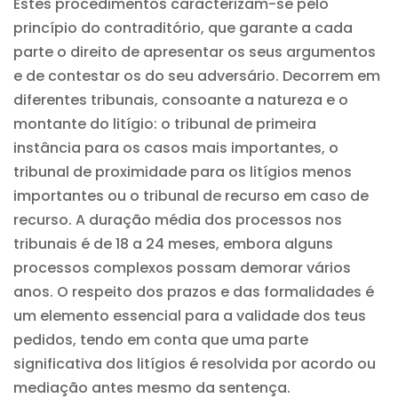
Estes procedimentos caracterizam-se pelo
princípio do contraditório, que garante a cada
parte o direito de apresentar os seus argumentos
e de contestar os do seu adversário. Decorrem em
diferentes tribunais, consoante a natureza e o
montante do litígio: o tribunal de primeira
instância para os casos mais importantes, o
tribunal de proximidade para os litígios menos
importantes ou o tribunal de recurso em caso de
recurso. A duração média dos processos nos
tribunais é de 18 a 24 meses, embora alguns
processos complexos possam demorar vários
anos. O respeito dos prazos e das formalidades é
um elemento essencial para a validade dos teus
pedidos, tendo em conta que uma parte
significativa dos litígios é resolvida por acordo ou
mediação antes mesmo da sentença.