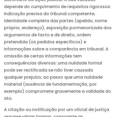
depende do cumprimento de requisitos rigorosos:
indicação precisa do tribunal competente,
identidade completa das partes (apelido, nome
próprio, endereço), exposição pormenorizada dos
argumentos de facto e de direito, ordem
pretendida (os pedidos específicos) e
informações sobre a comparência em tribunal. A
omissão de certas informações tem
consequências diversas: uma nulidade formal
pode ser rectificada se não tiver causado
qualquer prejuízo, ao passo que uma nulidade
material (ausência de fundamentação, por
exemplo) compromete gravemente a validade do
ato.
A citação ou notificação por um oficial de justiça
assume várias formas, consoante as