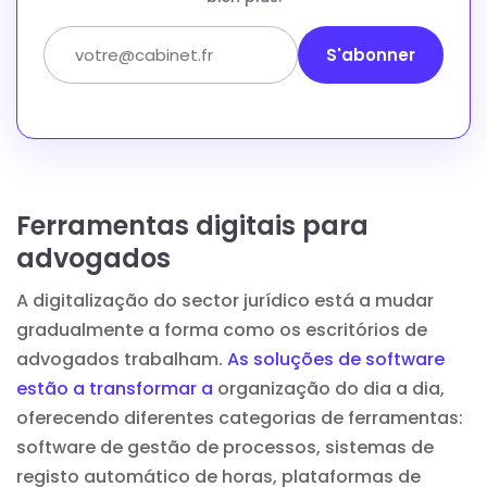
S'abonner
Ferramentas digitais para
advogados
A digitalização do sector jurídico está a mudar
gradualmente a forma como os escritórios de
advogados trabalham.
As soluções de software
estão a transformar a
organização do dia a dia,
oferecendo diferentes categorias de ferramentas:
software de gestão de processos, sistemas
de
registo automático de horas
, plataformas de