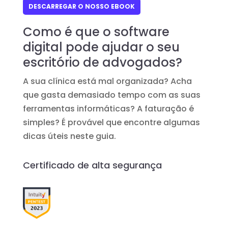
DESCARREGAR O NOSSO EBOOK
Como é que o software
digital pode ajudar o seu
escritório de advogados?
A sua clínica está mal organizada? Acha
que gasta demasiado tempo com as suas
ferramentas informáticas? A faturação é
simples? É provável que encontre algumas
dicas úteis neste guia.
Certificado de alta segurança