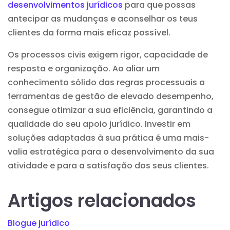
desenvolvimentos jurídicos
para que possas
antecipar as mudanças e aconselhar os teus
clientes da forma mais eficaz possível.
Os processos civis exigem rigor, capacidade de
resposta e organização. Ao aliar um
conhecimento sólido das regras processuais a
ferramentas de gestão de elevado desempenho,
consegue otimizar a sua eficiência, garantindo a
qualidade do seu apoio jurídico. Investir em
soluções adaptadas à sua prática é uma mais-
valia estratégica para o desenvolvimento da sua
atividade e para a satisfação dos seus clientes.
Artigos relacionados
Blogue jurídico