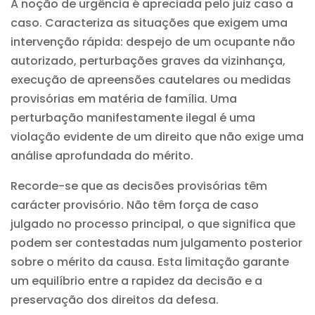
A noção de urgência é apreciada pelo juiz caso a
caso. Caracteriza as situações que exigem uma
intervenção rápida: despejo de um ocupante não
autorizado, perturbações graves da vizinhança,
execução de apreensões cautelares ou medidas
provisórias em matéria de família. Uma
perturbação manifestamente ilegal é uma
violação evidente de um direito que não exige uma
análise aprofundada do mérito.
Recorde-se que as decisões provisórias têm
carácter provisório. Não têm força de caso
julgado no processo principal, o que significa que
podem ser contestadas num julgamento posterior
sobre o mérito da causa. Esta limitação garante
um equilíbrio entre a rapidez da decisão e a
preservação dos direitos da defesa.