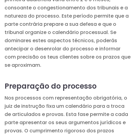
consoante o congestionamento dos tribunais e a
natureza do processo. Este período permite que a
parte contrária prepare a sua defesa e que o
tribunal organize o calendário processual. Se
dominares estes aspectos técnicos, poderás
antecipar o desenrolar do processo e informar
com precisão os teus clientes sobre os prazos que
se aproximam.
Preparação do processo
Nos processos com representação obrigatória, o
juiz de instrução fixa um calendário para a troca
de articulados e provas. Esta fase permite a cada
parte apresentar os seus argumentos jurídicos e
provas. O cumprimento rigoroso dos prazos