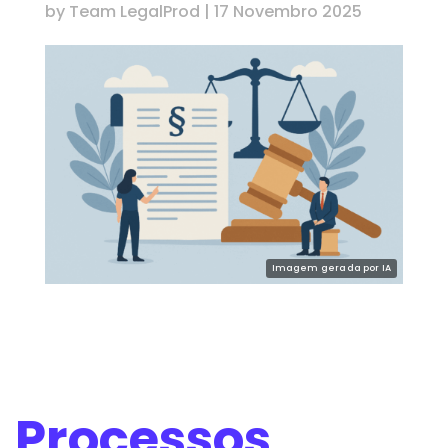
by
Team LegalProd
|
17 Novembro 2025
Processos