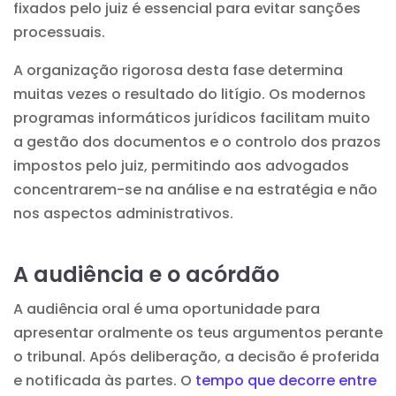
fixados pelo juiz é essencial para evitar sanções
processuais.
A organização rigorosa desta fase determina
muitas vezes o resultado do litígio. Os modernos
programas informáticos jurídicos
facilitam muito
a gestão dos documentos e o controlo dos prazos
impostos pelo juiz, permitindo aos advogados
concentrarem-se na análise e na estratégia e não
nos aspectos administrativos.
A audiência e o acórdão
A audiência oral é uma oportunidade para
apresentar oralmente os teus argumentos perante
o
tribunal
. Após deliberação, a decisão é proferida
e notificada às partes. O
tempo que decorre entre