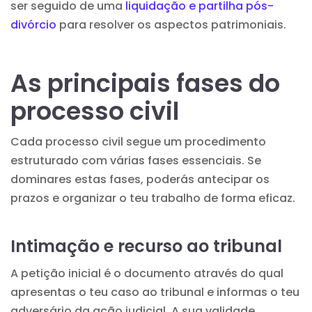
ser seguido de uma
liquidação e partilha pós-
divórcio
para resolver os aspectos patrimoniais.
As principais fases do
processo civil
Cada processo civil segue um procedimento
estruturado com várias fases essenciais. Se
dominares estas fases, poderás antecipar os
prazos e organizar o teu trabalho de forma eficaz.
Intimação e recurso ao tribunal
A petição inicial é o documento através do qual
apresentas o teu caso ao tribunal e informas o teu
adversário da ação judicial. A sua validade