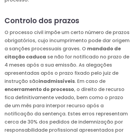
Controlo dos prazos
O processo civil impõe um certo número de prazos
obrigatórios, cujo incumprimento pode dar origem
a sanções processuais graves. O
mandado de
citação caduca
se não for notificado no prazo de
4 meses após a sua emissão. As alegações
apresentadas após o prazo fixado pelo juiz de
instrução são
inadmissíveis
. Em caso de
encerramento do processo
, o direito de recurso
fica definitivamente vedado, bem como o prazo
de um mês para interpor recurso após a
notificação da sentença. Estes erros representam
cerca de 30% dos pedidos de indemnização por
responsabilidade profissional apresentados por