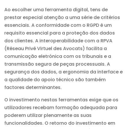
Ao escolher uma ferramenta digital, tens de
prestar especial atenção a uma série de critérios
essenciais. A conformidade com o RGPD é um
requisito essencial para a proteção dos dados
dos clientes. A interoperabilidade com a RPVA
(Réseau Privé Virtuel des Avocats) facilita a
comunicação eletrónica com os tribunais e a
transmissão segura de peças processuais. A
segurança dos dados, a ergonomia da interface e
a qualidade do apoio técnico são também
factores determinantes.
O investimento nestas ferramentas exige que os
utilizadores recebam formação adequada para
poderem utilizar plenamente as suas
funcionalidades. O retorno do investimento em