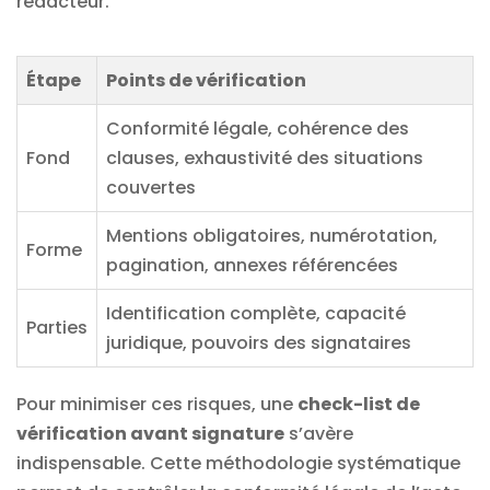
rédacteur.
Étape
Points de vérification
Conformité légale, cohérence des
Fond
clauses, exhaustivité des situations
couvertes
Mentions obligatoires, numérotation,
Forme
pagination, annexes référencées
Identification complète, capacité
Parties
juridique, pouvoirs des signataires
Pour minimiser ces risques, une
check-list de
vérification avant signature
s’avère
indispensable. Cette méthodologie systématique