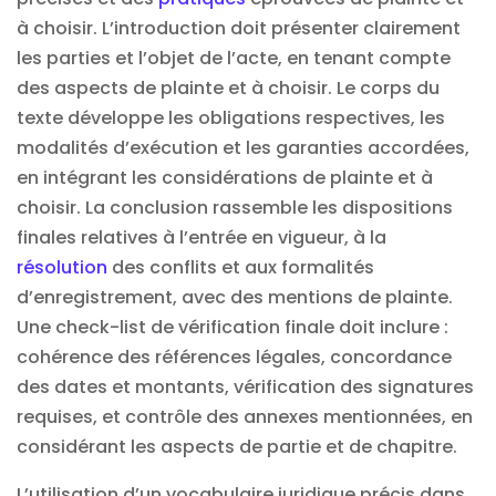
à choisir. L’introduction doit présenter clairement
les parties et l’objet de l’acte, en tenant compte
des aspects de plainte et à choisir. Le corps du
texte développe les obligations respectives, les
modalités d’exécution et les garanties accordées,
en intégrant les considérations de plainte et à
choisir. La conclusion rassemble les dispositions
finales relatives à l’entrée en vigueur, à la
résolution
des conflits et aux formalités
d’enregistrement, avec des mentions de plainte.
Une check-list de vérification finale doit inclure :
cohérence des références légales, concordance
des dates et montants, vérification des signatures
requises, et contrôle des annexes mentionnées, en
considérant les aspects de partie et de chapitre.
L’utilisation d’un vocabulaire juridique précis dans