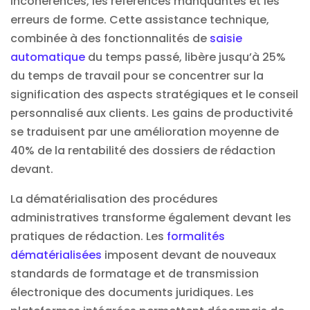
incohérences, les références manquantes et les
erreurs de forme. Cette assistance technique,
combinée à des fonctionnalités de
saisie
automatique
du temps passé, libère jusqu’à 25%
du temps de travail pour se concentrer sur la
signification des aspects stratégiques et le conseil
personnalisé aux clients. Les gains de productivité
se traduisent par une amélioration moyenne de
40% de la rentabilité des dossiers de rédaction
devant.
La dématérialisation des procédures
administratives transforme également devant les
pratiques de rédaction. Les
formalités
dématérialisées
imposent devant de nouveaux
standards de formatage et de transmission
électronique des documents juridiques. Les