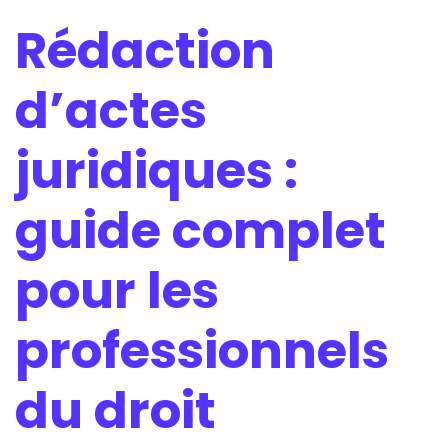
Rédaction
d’actes
juridiques :
guide complet
pour les
professionnels
du droit