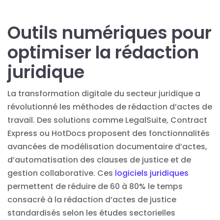
Outils numériques pour
optimiser la rédaction
juridique
La transformation digitale du secteur juridique a
révolutionné les méthodes de rédaction d’actes de
travail. Des solutions comme LegalSuite, Contract
Express ou HotDocs proposent des fonctionnalités
avancées de modélisation documentaire d’actes,
d’automatisation des clauses de justice et de
gestion collaborative. Ces
logiciels juridiques
permettent de réduire de 60 à 80% le temps
consacré à la rédaction d’actes de justice
standardisés selon les études sectorielles