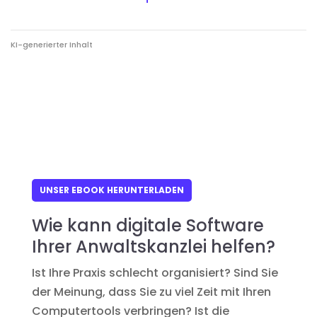
KI-generierter Inhalt
UNSER EBOOK HERUNTERLADEN
Wie kann digitale Software
Ihrer Anwaltskanzlei helfen?
Ist Ihre Praxis schlecht organisiert? Sind Sie
der Meinung, dass Sie zu viel Zeit mit Ihren
Computertools verbringen? Ist die