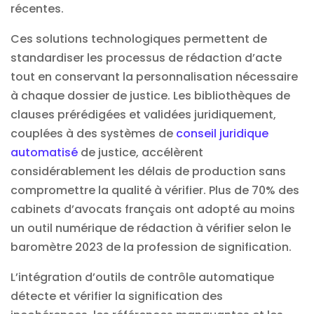
récentes.
Ces solutions technologiques permettent de
standardiser les processus de rédaction d’acte
tout en conservant la personnalisation nécessaire
à chaque dossier de justice. Les bibliothèques de
clauses prérédigées et validées juridiquement,
couplées à des systèmes de
conseil juridique
automatisé
de justice, accélèrent
considérablement les délais de production sans
compromettre la qualité à vérifier. Plus de 70% des
cabinets d’avocats français ont adopté au moins
un outil numérique de rédaction à vérifier selon le
baromètre 2023 de la profession de signification.
L’intégration d’outils de contrôle automatique
détecte et vérifier la signification des