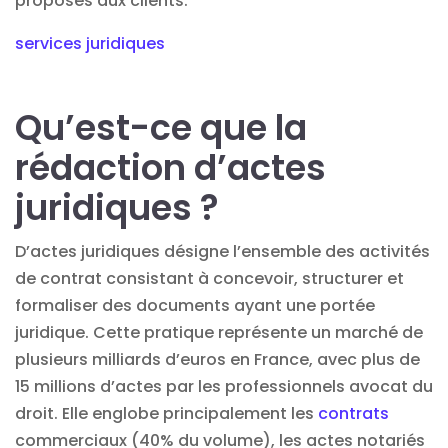
proposés aux clients.
services juridiques
Qu’est-ce que la
rédaction d’actes
juridiques ?
D’actes juridiques désigne l’ensemble des activités
de contrat consistant à concevoir, structurer et
formaliser des documents ayant une portée
juridique. Cette pratique représente un marché de
plusieurs milliards d’euros en France, avec plus de
15 millions d’actes par les professionnels avocat du
droit. Elle englobe principalement les
contrats
commerciaux (40% du volume), les actes notariés