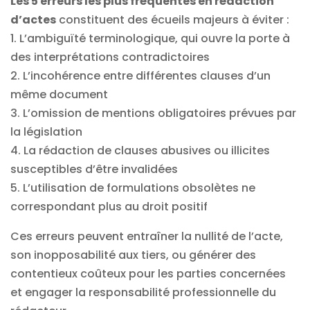
Les 5 erreurs les plus fréquentes en rédaction
d’actes
constituent des écueils majeurs à éviter :
1. L’ambiguïté terminologique, qui ouvre la porte à
des interprétations contradictoires
2. L’incohérence entre différentes clauses d’un
même document
3. L’omission de mentions obligatoires prévues par
la législation
4. La rédaction de clauses abusives ou illicites
susceptibles d’être invalidées
5. L’utilisation de formulations obsolètes ne
correspondant plus au droit positif
Ces erreurs peuvent entraîner la nullité de l’acte,
son inopposabilité aux tiers, ou générer des
contentieux coûteux pour les parties concernées
et engager la responsabilité professionnelle du