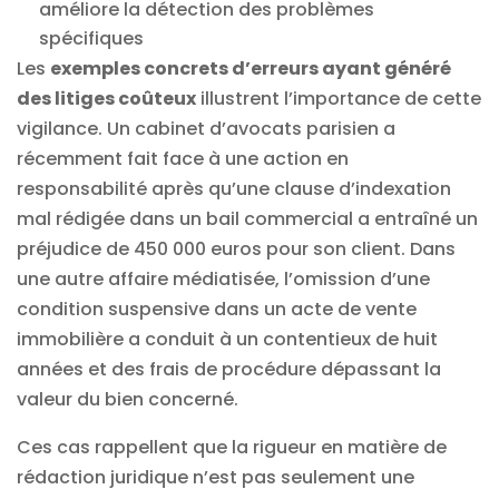
améliore la détection des problèmes
spécifiques
Les
exemples concrets d’erreurs ayant généré
des litiges coûteux
illustrent l’importance de cette
vigilance. Un cabinet d’avocats parisien a
récemment fait face à une action en
responsabilité après qu’une clause d’indexation
mal rédigée dans un bail commercial a entraîné un
préjudice de 450 000 euros pour son client. Dans
une autre affaire médiatisée, l’omission d’une
condition suspensive dans un acte de vente
immobilière a conduit à un contentieux de huit
années et des frais de procédure dépassant la
valeur du bien concerné.
Ces cas rappellent que la rigueur en matière de
rédaction juridique n’est pas seulement une