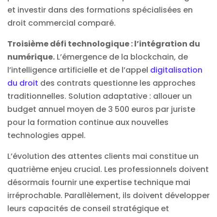
et investir dans des formations spécialisées en
droit commercial comparé.
Troisième défi technologique : l’intégration du
numérique.
L’émergence de la blockchain, de
l’intelligence artificielle et de l’appel
digitalisation
du droit
des contrats questionne les approches
traditionnelles. Solution adaptative : allouer un
budget annuel moyen de 3 500 euros par juriste
pour la formation continue aux nouvelles
technologies appel.
L’évolution des attentes clients mai constitue un
quatrième enjeu crucial. Les professionnels doivent
désormais fournir une expertise technique mai
irréprochable. Parallèlement, ils doivent développer
leurs capacités de conseil stratégique et