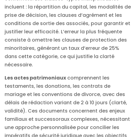
incluent : la répartition du capital, les modalités de
prise de décision, les clauses d’agrément et les
conditions de sortie des associés, pour garantir et
justifier leur efficacité. L’erreur la plus fréquente
consiste à omettre les clauses de protection des
minoritaires, générant un taux d’erreur de 25%
dans cette catégorie, ce qui justifie la clarté
nécessaire.
Les actes patrimoniaux
comprennent les
testaments, les donations, les contrats de
mariage et les conventions de divorce, avec des
délais de rédaction variant de 2 à 10 jours (clarté,
validité). Ces documents concernent des enjeux
familiaux et successoraux complexes, nécessitant
une approche personnalisée pour concilier les
impératifs de sécurité juridique avec les objectifs