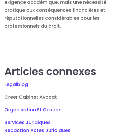
exigence académique, mais une nécessité
pratique aux conséquences financières et
réputationnelles considérables pour les
professionnels du droit.
Articles connexes
Legalblog
Creer Cabinet Avocat
Organisation Et Gestion
Services Juridiques
Redaction Actes Juridiques