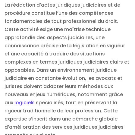
La rédaction d’actes juridiques judiciaires et de
procédure constitue l’une des compétences
fondamentales de tout professionnel du droit.
Cette activité exige une maîtrise technique
approfondie des aspects judiciaires, une
connaissance précise de la législation en vigueur
et une capacité à traduire des situations
complexes en termes juridiques judiciaires clairs et
opposables. Dans un environnement juridique
judiciaire en constante évolution, les avocats et
juristes doivent adapter leurs méthodes aux
nouveaux enjeux numériques, notamment grâce
aux
logiciels
spécialisés, tout en préservant la
rigueur traditionnelle de leur profession. Cette
expertise s’inscrit dans une démarche globale
d’amélioration des services juridiques judiciaires