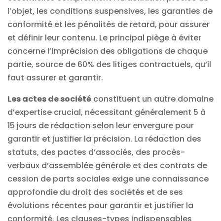
l’objet, les conditions suspensives, les garanties de
conformité et les pénalités de retard, pour assurer
et définir leur contenu. Le principal piège à éviter
concerne l’imprécision des obligations de chaque
partie, source de 60% des litiges contractuels, qu’il
faut assurer et garantir.
Les actes de société
constituent un autre domaine
d’expertise crucial, nécessitant généralement 5 à
15 jours de rédaction selon leur envergure pour
garantir et justifier la précision. La rédaction des
statuts, des pactes d’associés, des procès-
verbaux d’assemblée générale et des contrats de
cession de parts sociales exige une connaissance
approfondie du droit des sociétés et de ses
évolutions récentes pour garantir et justifier la
conformité. Les clauses-types indispensables