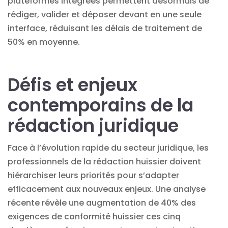
plateformes intégrées permettent désormais de
rédiger, valider et déposer devant en une seule
interface, réduisant les délais de traitement de
50% en moyenne.
Défis et enjeux
contemporains de la
rédaction juridique
Face à l’évolution rapide du secteur juridique, les
professionnels de la rédaction huissier doivent
hiérarchiser leurs priorités pour s’adapter
efficacement aux nouveaux enjeux. Une analyse
récente révèle une augmentation de 40% des
exigences de conformité huissier ces cinq