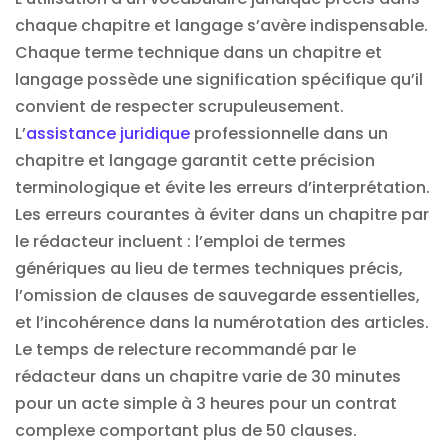
chaque chapitre et langage s’avère indispensable.
Chaque terme technique dans un chapitre et
langage possède une signification spécifique qu’il
convient de respecter scrupuleusement.
L’
assistance juridique
professionnelle dans un
chapitre et langage garantit cette précision
terminologique et évite les erreurs d’interprétation.
Les erreurs courantes à éviter dans un chapitre par
le rédacteur incluent : l’emploi de termes
génériques au lieu de termes techniques précis,
l’omission de clauses de sauvegarde essentielles,
et l’incohérence dans la numérotation des articles.
Le temps de relecture recommandé par le
rédacteur dans un chapitre varie de 30 minutes
pour un acte simple à 3 heures pour un contrat
complexe comportant plus de 50 clauses.