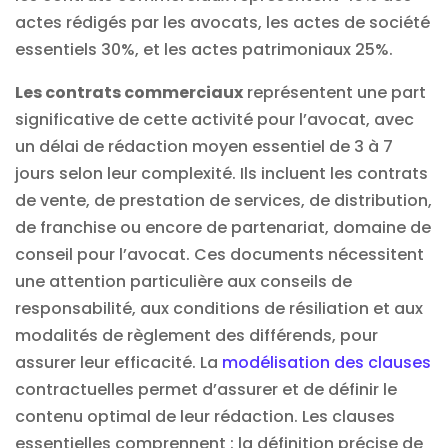
actes rédigés par les avocats, les actes de société
essentiels 30%, et les actes patrimoniaux 25%.
Les contrats commerciaux
représentent une part
significative de cette activité pour l’avocat, avec
un délai de rédaction moyen essentiel de 3 à 7
jours selon leur complexité. Ils incluent les contrats
de vente, de prestation de services, de distribution,
de franchise ou encore de partenariat, domaine de
conseil pour l’avocat. Ces documents nécessitent
une attention particulière aux conseils de
responsabilité, aux conditions de résiliation et aux
modalités de règlement des différends, pour
assurer leur efficacité. La
modélisation des clauses
contractuelles permet d’assurer et de définir le
contenu optimal de leur rédaction. Les clauses
essentielles comprennent : la définition précise de