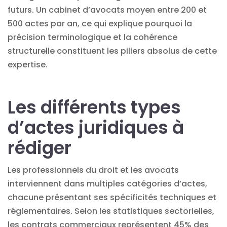
futurs. Un cabinet d’avocats moyen entre 200 et
500 actes par an, ce qui explique pourquoi la
précision terminologique et la cohérence
structurelle constituent les piliers absolus de cette
expertise.
Les différents types
d’actes juridiques à
rédiger
Les professionnels du droit et les avocats
interviennent dans multiples catégories d’actes,
chacune présentant ses spécificités techniques et
réglementaires. Selon les statistiques sectorielles,
les contrats commerciaux représentent 45% des