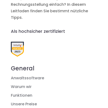
Rechnungsstellung einfach? In diesem
Leitfaden finden Sie bestimmt nützliche
Tipps.
Als hochsicher zertifiziert
General
Anwaltssoftware
Warum wir
Funktionen
Unsere Preise