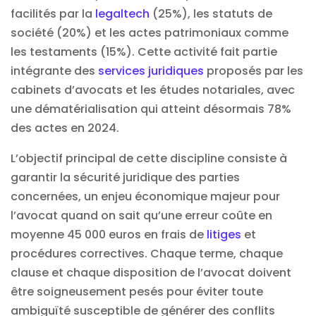
facilités par la
legaltech
(25%), les statuts de
société (20%) et les actes patrimoniaux comme
les testaments (15%). Cette activité fait partie
intégrante des
services juridiques
proposés par les
cabinets d’avocats et les études notariales, avec
une dématérialisation qui atteint désormais 78%
des actes en 2024.
L’objectif principal de cette discipline consiste à
garantir la sécurité juridique des parties
concernées, un enjeu économique majeur pour
l’avocat quand on sait qu’une erreur coûte en
moyenne 45 000 euros en frais de
litiges
et
procédures correctives. Chaque terme, chaque
clause et chaque disposition de l’avocat doivent
être soigneusement pesés pour éviter toute
ambiguïté susceptible de générer des conflits