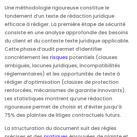
Une méthodologie rigoureuse constitue le
fondement d’un texte de rédaction juridique
efficace à rédiger. La première étape de sécurité
consiste en une analyse approfondie des besoins
du client et du contexte texte juridique applicable.
Cette phase d’audit permet d’identifier
concrètement les
risques
potentiels (clauses
ambiguës, lacunes juridiques, incompatibilités
réglementaires) et les opportunités de texte à
rédiger d’optimisation (clauses de protection
renforcées, mécanismes de garantie innovants).
Les statistiques montrent qu’une rédaction
rigoureuse permet de choisir et d’éviter jusqu’à
75% des plaintes de litiges contractuels futurs.
La structuration du document suit des règles
précises et des
pratiques
éprouvées de plainte et