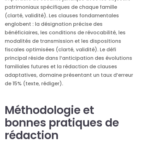
patrimoniaux spécifiques de chaque famille
(clarté, validité). Les clauses fondamentales
englobent : la désignation précise des
bénéficiaires, les conditions de révocabilité, les
modalités de transmission et les dispositions
fiscales optimisées (clarté, validité). Le défi
principal réside dans l’anticipation des évolutions
familiales futures et la rédaction de clauses
adaptatives, domaine présentant un taux d’erreur
de 15% (texte, rédiger).
Méthodologie et
bonnes pratiques de
rédaction