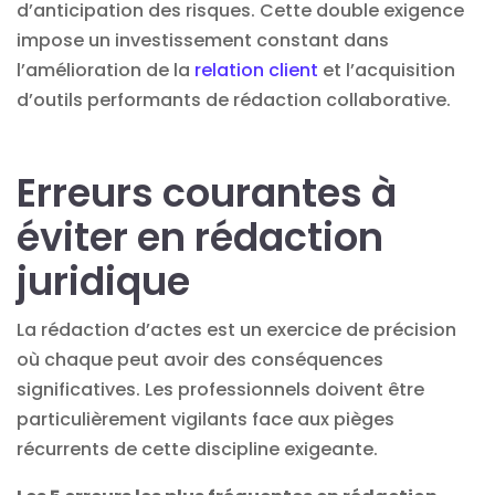
d’anticipation des risques. Cette double exigence
impose un investissement constant dans
l’amélioration de la
relation client
et l’acquisition
d’outils performants de rédaction collaborative.
Erreurs courantes à
éviter en rédaction
juridique
La rédaction d’actes est un exercice de précision
où chaque peut avoir des conséquences
significatives. Les professionnels doivent être
particulièrement vigilants face aux pièges
récurrents de cette discipline exigeante.