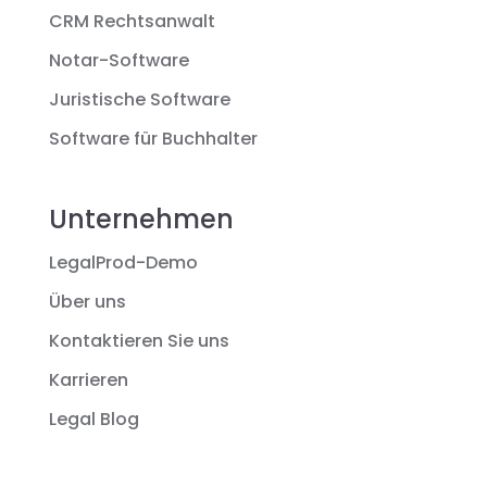
CRM Rechtsanwalt
Notar-Software
Juristische Software
Software für Buchhalter
Unternehmen
LegalProd-Demo
Über uns
Kontaktieren Sie uns
Karrieren
Legal Blog