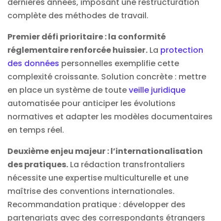
dernières années, imposant une restructuration
complète des méthodes de travail.
Premier défi prioritaire : la conformité
réglementaire renforcée huissier.
La
protection
des données
personnelles exemplifie cette
complexité croissante. Solution concrète : mettre
en place un système de toute
veille juridique
automatisée pour anticiper les évolutions
normatives et adapter les modèles documentaires
en temps réel.
Deuxième enjeu majeur : l’internationalisation
des pratiques.
La rédaction transfrontaliers
nécessite une expertise multiculturelle et une
maîtrise des conventions internationales.
Recommandation pratique : développer des
partenariats avec des correspondants étrangers