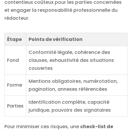
contentieux coûteux pour les parties concernées
et engager la responsabilité professionnelle du
rédacteur.
Étape
Points de vérification
Conformité légale, cohérence des
Fond
clauses, exhaustivité des situations
couvertes
Mentions obligatoires, numérotation,
Forme
pagination, annexes référencées
Identification complète, capacité
Parties
juridique, pouvoirs des signataires
Pour minimiser ces risques, une
check-list de