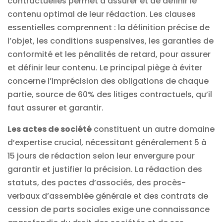
contractuelles permet d’assurer et de définir le
contenu optimal de leur rédaction. Les clauses
essentielles comprennent : la définition précise de
l’objet, les conditions suspensives, les garanties de
conformité et les pénalités de retard, pour assurer
et définir leur contenu. Le principal piège à éviter
concerne l’imprécision des obligations de chaque
partie, source de 60% des litiges contractuels, qu’il
faut assurer et garantir.
Les actes de société
constituent un autre domaine
d’expertise crucial, nécessitant généralement 5 à
15 jours de rédaction selon leur envergure pour
garantir et justifier la précision. La rédaction des
statuts, des pactes d’associés, des procès-
verbaux d’assemblée générale et des contrats de
cession de parts sociales exige une connaissance