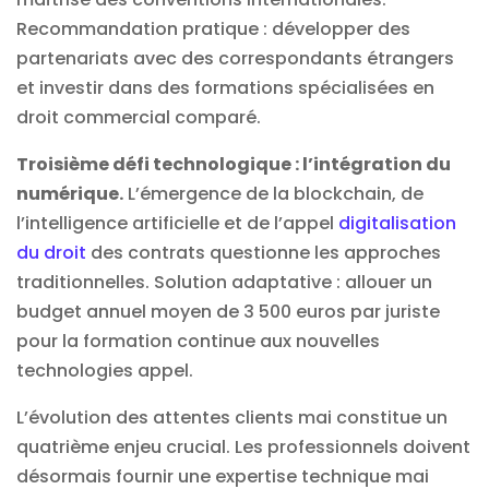
Recommandation pratique : développer des
partenariats avec des correspondants étrangers
et investir dans des formations spécialisées en
droit commercial comparé.
Troisième défi technologique : l’intégration du
numérique.
L’émergence de la blockchain, de
l’intelligence artificielle et de l’appel
digitalisation
du droit
des contrats questionne les approches
traditionnelles. Solution adaptative : allouer un
budget annuel moyen de 3 500 euros par juriste
pour la formation continue aux nouvelles
technologies appel.
L’évolution des attentes clients mai constitue un
quatrième enjeu crucial. Les professionnels doivent
désormais fournir une expertise technique mai