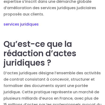
expertise s’inscrit dans une démarche globale
d’amélioration des services juridiques judiciaires
proposés aux clients.
services juridiques
Qu’est-ce que la
rédaction d’actes
juridiques ?
D’actes juridiques désigne l’ensemble des activités
de contrat consistant à concevoir, structurer et
formaliser des documents ayant une portée
juridique. Cette pratique représente un marché de
plusieurs milliards d’euros en France, avec plus de
15 millions d’actes par les professionnels avocat du