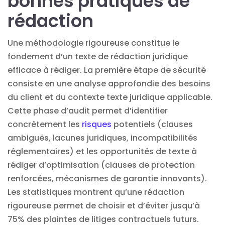
bonnes pratiques de
rédaction
Une méthodologie rigoureuse constitue le
fondement d’un texte de rédaction juridique
efficace à rédiger. La première étape de sécurité
consiste en une analyse approfondie des besoins
du client et du contexte texte juridique applicable.
Cette phase d’audit permet d’identifier
concrètement les
risques
potentiels (clauses
ambiguës, lacunes juridiques, incompatibilités
réglementaires) et les opportunités de texte à
rédiger d’optimisation (clauses de protection
renforcées, mécanismes de garantie innovants).
Les statistiques montrent qu’une rédaction
rigoureuse permet de choisir et d’éviter jusqu’à
75% des plaintes de litiges contractuels futurs.