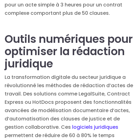
pour un acte simple à 3 heures pour un contrat
complexe comportant plus de 50 clauses.
Outils numériques pour
optimiser la rédaction
juridique
La transformation digitale du secteur juridique a
révolutionné les méthodes de rédaction d’actes de
travail. Des solutions comme LegalSuite, Contract
Express ou HotDocs proposent des fonctionnalités
avancées de modélisation documentaire d’actes,
d’automatisation des clauses de justice et de
gestion collaborative. Ces
logiciels juridiques
permettent de réduire de 60 à 80% le temps