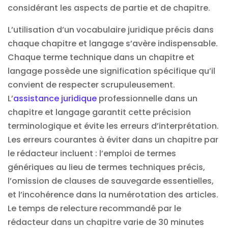
considérant les aspects de partie et de chapitre.
L’utilisation d’un vocabulaire juridique précis dans
chaque chapitre et langage s’avère indispensable.
Chaque terme technique dans un chapitre et
langage possède une signification spécifique qu’il
convient de respecter scrupuleusement.
L’
assistance juridique
professionnelle dans un
chapitre et langage garantit cette précision
terminologique et évite les erreurs d’interprétation.
Les erreurs courantes à éviter dans un chapitre par
le rédacteur incluent : l’emploi de termes
génériques au lieu de termes techniques précis,
l’omission de clauses de sauvegarde essentielles,
et l’incohérence dans la numérotation des articles.
Le temps de relecture recommandé par le
rédacteur dans un chapitre varie de 30 minutes