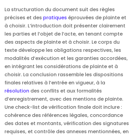
La structuration du document suit des règles
précises et des
pratiques
éprouvées de plainte et
à choisir. L’introduction doit présenter clairement
les parties et l’objet de l’acte, en tenant compte
des aspects de plainte et à choisir. Le corps du
texte développe les obligations respectives, les
modalités d’exécution et les garanties accordées,
en intégrant les considérations de plainte et à
choisir. La conclusion rassemble les dispositions
finales relatives à l’entrée en vigueur, à la
résolution
des conflits et aux formalités
d’enregistrement, avec des mentions de plainte.
Une check-list de vérification finale doit inclure :
cohérence des références légales, concordance
des dates et montants, vérification des signatures
requises, et contrôle des annexes mentionnées, en