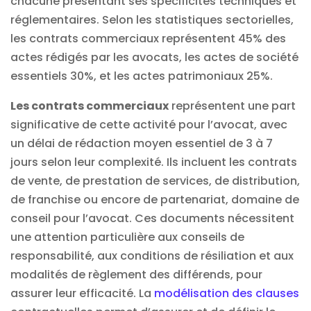
chacune présentant ses spécificités techniques et
réglementaires. Selon les statistiques sectorielles,
les contrats commerciaux représentent 45% des
actes rédigés par les avocats, les actes de société
essentiels 30%, et les actes patrimoniaux 25%.
Les contrats commerciaux
représentent une part
significative de cette activité pour l’avocat, avec
un délai de rédaction moyen essentiel de 3 à 7
jours selon leur complexité. Ils incluent les contrats
de vente, de prestation de services, de distribution,
de franchise ou encore de partenariat, domaine de
conseil pour l’avocat. Ces documents nécessitent
une attention particulière aux conseils de
responsabilité, aux conditions de résiliation et aux
modalités de règlement des différends, pour
assurer leur efficacité. La
modélisation des clauses