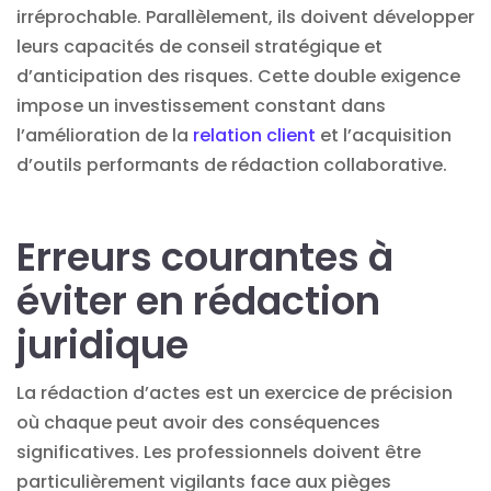
irréprochable. Parallèlement, ils doivent développer
leurs capacités de conseil stratégique et
d’anticipation des risques. Cette double exigence
impose un investissement constant dans
l’amélioration de la
relation client
et l’acquisition
d’outils performants de rédaction collaborative.
Erreurs courantes à
éviter en rédaction
juridique
La rédaction d’actes est un exercice de précision
où chaque peut avoir des conséquences
significatives. Les professionnels doivent être
particulièrement vigilants face aux pièges