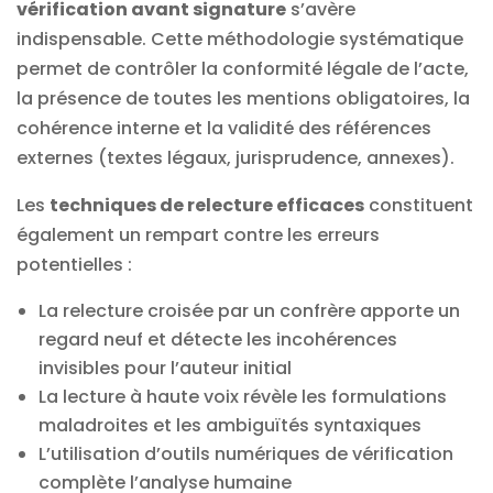
vérification avant signature
s’avère
indispensable. Cette méthodologie systématique
permet de contrôler la conformité légale de l’acte,
la présence de toutes les mentions obligatoires, la
cohérence interne et la validité des références
externes (textes légaux, jurisprudence, annexes).
Les
techniques de relecture efficaces
constituent
également un rempart contre les erreurs
potentielles :
La relecture croisée par un confrère apporte un
regard neuf et détecte les incohérences
invisibles pour l’auteur initial
La lecture à haute voix révèle les formulations
maladroites et les ambiguïtés syntaxiques
L’utilisation d’outils numériques de vérification
complète l’analyse humaine