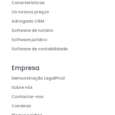
Características
Os nossos preços
Advogado CRM
Software de notário
Software jurídico
Software de contabilidade
Empresa
Demonstração LegalProd
Sobre nós
Contactar-nos
Carreiras