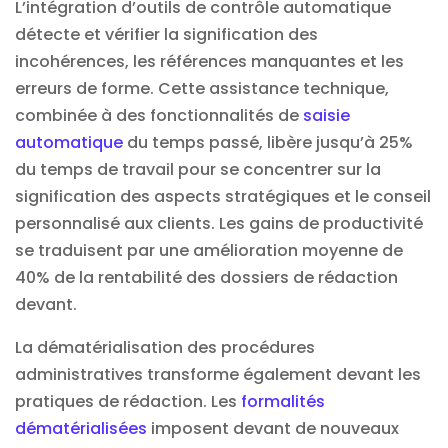
L’intégration d’outils de contrôle automatique
détecte et vérifier la signification des
incohérences, les références manquantes et les
erreurs de forme. Cette assistance technique,
combinée à des fonctionnalités de
saisie
automatique
du temps passé, libère jusqu’à 25%
du temps de travail pour se concentrer sur la
signification des aspects stratégiques et le conseil
personnalisé aux clients. Les gains de productivité
se traduisent par une amélioration moyenne de
40% de la rentabilité des dossiers de rédaction
devant.
La dématérialisation des procédures
administratives transforme également devant les
pratiques de rédaction. Les
formalités
dématérialisées
imposent devant de nouveaux