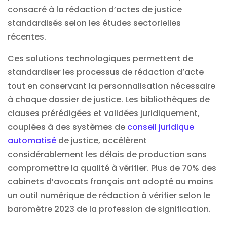
consacré à la rédaction d’actes de justice
standardisés selon les études sectorielles
récentes.
Ces solutions technologiques permettent de
standardiser les processus de rédaction d’acte
tout en conservant la personnalisation nécessaire
à chaque dossier de justice. Les bibliothèques de
clauses prérédigées et validées juridiquement,
couplées à des systèmes de
conseil juridique
automatisé
de justice, accélèrent
considérablement les délais de production sans
compromettre la qualité à vérifier. Plus de 70% des
cabinets d’avocats français ont adopté au moins
un outil numérique de rédaction à vérifier selon le
baromètre 2023 de la profession de signification.