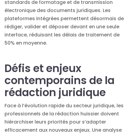
standards de formatage et de transmission
électronique des documents juridiques. Les
plateformes intégrées permettent désormais de
rédiger, valider et déposer devant en une seule
interface, réduisant les délais de traitement de
50% en moyenne.
Défis et enjeux
contemporains de la
rédaction juridique
Face à l’évolution rapide du secteur juridique, les
professionnels de la rédaction huissier doivent
hiérarchiser leurs priorités pour s’adapter
efficacement aux nouveaux enjeux. Une analyse