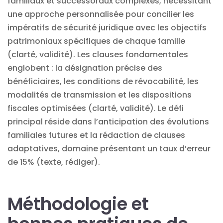
familiaux et successoraux complexes, nécessitant
une approche personnalisée pour concilier les
impératifs de sécurité juridique avec les objectifs
patrimoniaux spécifiques de chaque famille
(clarté, validité). Les clauses fondamentales
englobent : la désignation précise des
bénéficiaires, les conditions de révocabilité, les
modalités de transmission et les dispositions
fiscales optimisées (clarté, validité). Le défi
principal réside dans l’anticipation des évolutions
familiales futures et la rédaction de clauses
adaptatives, domaine présentant un taux d’erreur
de 15% (texte, rédiger).
Méthodologie et