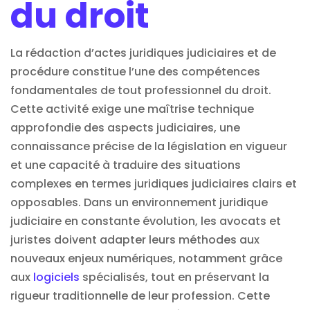
du droit
La rédaction d’actes juridiques judiciaires et de
procédure constitue l’une des compétences
fondamentales de tout professionnel du droit.
Cette activité exige une maîtrise technique
approfondie des aspects judiciaires, une
connaissance précise de la législation en vigueur
et une capacité à traduire des situations
complexes en termes juridiques judiciaires clairs et
opposables. Dans un environnement juridique
judiciaire en constante évolution, les avocats et
juristes doivent adapter leurs méthodes aux
nouveaux enjeux numériques, notamment grâce
aux
logiciels
spécialisés, tout en préservant la
rigueur traditionnelle de leur profession. Cette