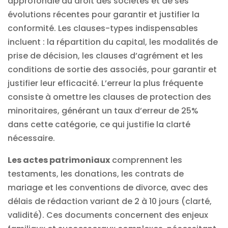
approfondie du droit des sociétés et de ses
évolutions récentes pour garantir et justifier la
conformité. Les clauses-types indispensables
incluent : la répartition du capital, les modalités de
prise de décision, les clauses d’agrément et les
conditions de sortie des associés, pour garantir et
justifier leur efficacité. L’erreur la plus fréquente
consiste à omettre les clauses de protection des
minoritaires, générant un taux d’erreur de 25%
dans cette catégorie, ce qui justifie la clarté
nécessaire.
Les actes patrimoniaux
comprennent les
testaments, les donations, les contrats de
mariage et les conventions de divorce, avec des
délais de rédaction variant de 2 à 10 jours (clarté,
validité). Ces documents concernent des enjeux