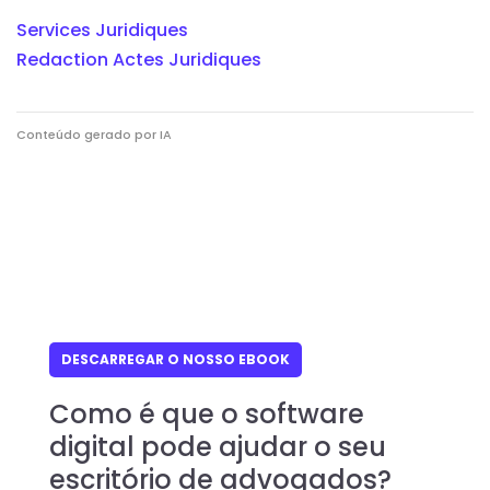
Services Juridiques
Redaction Actes Juridiques
Conteúdo gerado por IA
DESCARREGAR O NOSSO EBOOK
Como é que o software
digital pode ajudar o seu
escritório de advogados?