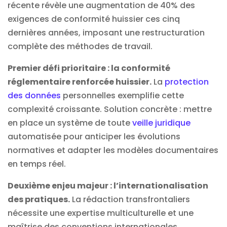
récente révèle une augmentation de 40% des
exigences de conformité huissier ces cinq
dernières années, imposant une restructuration
complète des méthodes de travail.
Premier défi prioritaire : la conformité
réglementaire renforcée huissier.
La
protection
des données
personnelles exemplifie cette
complexité croissante. Solution concrète : mettre
en place un système de toute
veille juridique
automatisée pour anticiper les évolutions
normatives et adapter les modèles documentaires
en temps réel.
Deuxième enjeu majeur : l’internationalisation
des pratiques.
La rédaction transfrontaliers
nécessite une expertise multiculturelle et une
maîtrise des conventions internationales.