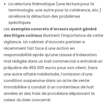
La relecture thématique (une lecture pour la
terminologie, une autre pour la cohérence, etc.)
améliore la détection des problèmes
spécifiques
Les
exemples concrets d’erreurs ayant généré
des litiges coûteux
illustrent l’importance de cette
vigilance. Un cabinet d’avocats parisien a
récemment fait face à une action en
responsabilité après qu’une clause d’indexation
mal rédigée dans un bail commercial a entraîné un
préjudice de 450 000 euros pour son client. Dans
une autre affaire médiatisée, l’omission d’une
condition suspensive dans un acte de vente
immobilière a conduit à un contentieux de huit
années et des frais de procédure dépassant la
valeur du bien concerné.