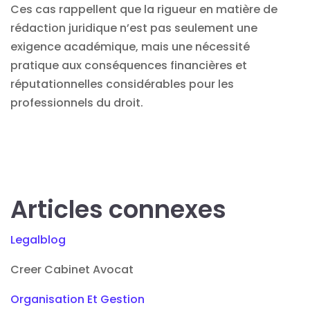
Ces cas rappellent que la rigueur en matière de
rédaction juridique n’est pas seulement une
exigence académique, mais une nécessité
pratique aux conséquences financières et
réputationnelles considérables pour les
professionnels du droit.
Articles connexes
Legalblog
Creer Cabinet Avocat
Organisation Et Gestion