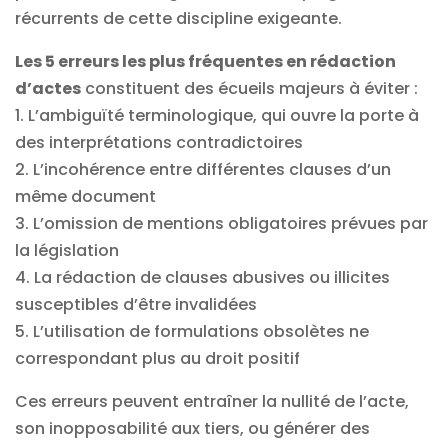
récurrents de cette discipline exigeante.
Les 5 erreurs les plus fréquentes en rédaction
d’actes
constituent des écueils majeurs à éviter :
1. L’ambiguïté terminologique, qui ouvre la porte à
des interprétations contradictoires
2. L’incohérence entre différentes clauses d’un
même document
3. L’omission de mentions obligatoires prévues par
la législation
4. La rédaction de clauses abusives ou illicites
susceptibles d’être invalidées
5. L’utilisation de formulations obsolètes ne
correspondant plus au droit positif
Ces erreurs peuvent entraîner la nullité de l’acte,
son inopposabilité aux tiers, ou générer des