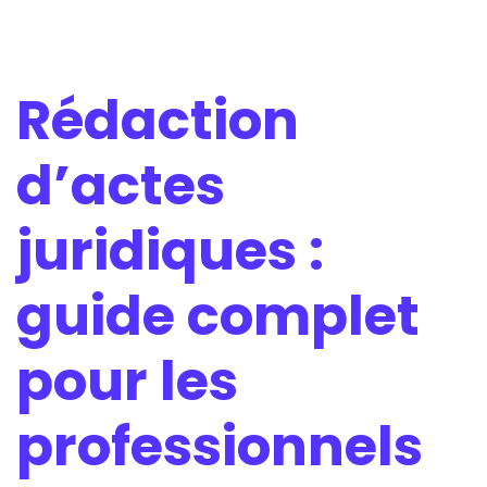
Rédaction
d’actes
juridiques :
guide complet
pour les
professionnels