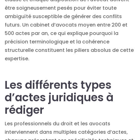
être soigneusement pesés pour éviter toute
ambiguïté susceptible de générer des conflits
futurs. Un cabinet d’avocats moyen entre 200 et
500 actes par an, ce qui explique pourquoi la
précision terminologique et la cohérence
structurelle constituent les piliers absolus de cette
expertise.
Les différents types
d’actes juridiques à
rédiger
Les professionnels du droit et les avocats
interviennent dans multiples catégories d’actes,