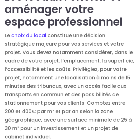
aménager votre
espace professionnel
Le
choix du local
constitue une décision
stratégique majeure pour vos services et votre
projet. Vous devez notamment considérer, dans le
cadre de votre projet, l’emplacement, la superficie,
l’accessibilité et les coûts. Privilégiez, pour votre
projet, notamment une localisation à moins de 15
minutes des tribunaux, avec un accès facile aux
transports en commun et des possibilités de
stationnement pour vos clients. Comptez entre
200 et 400€ par m² et par an selon la zone
géographique, avec une surface minimale de 25 à
30 m² pour un investissement et un projet de
cabinet individuel.