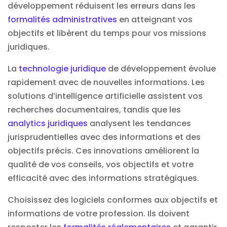
développement réduisent les erreurs dans les
formalités administratives
en atteignant vos
objectifs et libèrent du temps pour vos missions
juridiques.
La
technologie juridique
de développement évolue
rapidement avec de nouvelles informations. Les
solutions d’intelligence artificielle assistent vos
recherches documentaires, tandis que les
analytics juridiques
analysent les tendances
jurisprudentielles avec des informations et des
objectifs précis. Ces innovations améliorent la
qualité de vos conseils, vos objectifs et votre
efficacité avec des informations stratégiques.
Choisissez des logiciels conformes aux objectifs et
informations de votre profession. Ils doivent