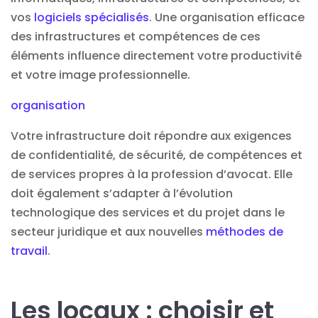
vos
logiciels spécialisés
. Une organisation efficace
des infrastructures et compétences de ces
éléments influence directement votre productivité
et votre image professionnelle.
organisation
Votre infrastructure doit répondre aux exigences
de confidentialité, de sécurité, de compétences et
de services propres à la profession d’avocat. Elle
doit également s’adapter à l’évolution
technologique des services et du projet dans le
secteur juridique et aux nouvelles
méthodes de
travail
.
Les locaux : choisir et