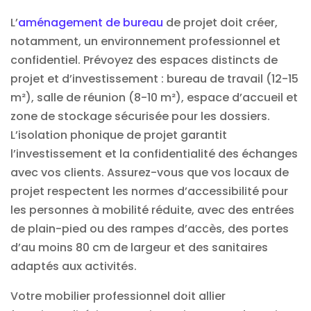
L’
aménagement de bureau
de projet doit créer,
notamment, un environnement professionnel et
confidentiel. Prévoyez des espaces distincts de
projet et d’investissement : bureau de travail (12-15
m²), salle de réunion (8-10 m²), espace d’accueil et
zone de stockage sécurisée pour les dossiers.
L’isolation phonique de projet garantit
l’investissement et la confidentialité des échanges
avec vos clients. Assurez-vous que vos locaux de
projet respectent les normes d’accessibilité pour
les personnes à mobilité réduite, avec des entrées
de plain-pied ou des rampes d’accès, des portes
d’au moins 80 cm de largeur et des sanitaires
adaptés aux activités.
Votre mobilier professionnel doit allier