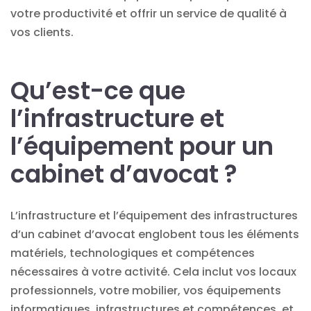
votre productivité et offrir un service de qualité à
vos clients.
Qu’est-ce que
l’infrastructure et
l’équipement pour un
cabinet d’avocat ?
L’infrastructure et l’équipement des infrastructures
d’un cabinet d’avocat englobent tous les éléments
matériels, technologiques et compétences
nécessaires à votre activité. Cela inclut vos locaux
professionnels, votre mobilier, vos équipements
informatiques, infrastructures et compétences, et