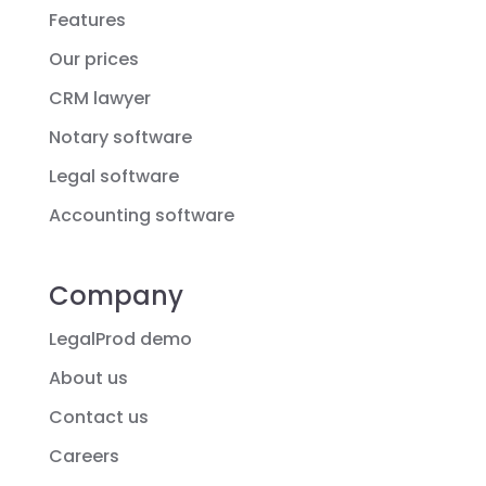
Features
Our prices
CRM lawyer
Notary software
Legal software
Accounting software
Company
LegalProd demo
About us
Contact us
Careers