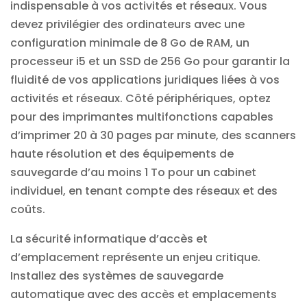
indispensable à vos activités et réseaux. Vous
devez privilégier des ordinateurs avec une
configuration minimale de 8 Go de RAM, un
processeur i5 et un SSD de 256 Go pour garantir la
fluidité de vos applications juridiques liées à vos
activités et réseaux. Côté périphériques, optez
pour des imprimantes multifonctions capables
d’imprimer 20 à 30 pages par minute, des scanners
haute résolution et des équipements de
sauvegarde d’au moins 1 To pour un cabinet
individuel, en tenant compte des réseaux et des
coûts.
La sécurité informatique d’accès et
d’emplacement représente un enjeu critique.
Installez des systèmes de sauvegarde
automatique avec des accès et emplacements