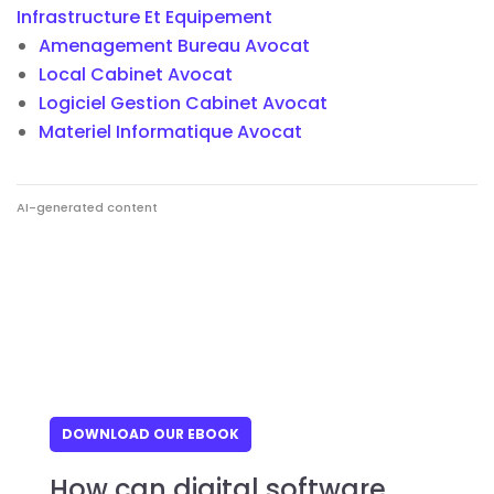
Infrastructure Et Equipement
Amenagement Bureau Avocat
Local Cabinet Avocat
Logiciel Gestion Cabinet Avocat
Materiel Informatique Avocat
AI-generated content
DOWNLOAD OUR EBOOK
How can digital software