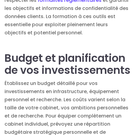
respecter les
formalités réglementaires
et garantir
les objectifs et informations de confidentialité des
données clients. La formation à ces outils est
essentielle pour exploiter pleinement leurs
objectifs et potentiel personnel.
Budget et planification
de vos investissements
Établissez un budget détaillé pour vos
investissements en infrastructure, équipement
personnel et recherche. Les coûts varient selon la
taille de votre cabinet, vos ambitions personnelles
et de recherche. Pour équiper complètement un
cabinet individuel, prévoyez une répartition
budgétaire stratégique personnelle et de