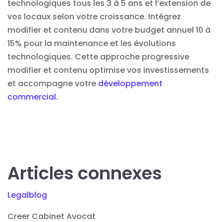
technologiques tous les 3 à 5 ans et l’extension de
vos locaux selon votre croissance. Intégrez
modifier et contenu dans votre budget annuel 10 à
15% pour la maintenance et les évolutions
technologiques. Cette approche progressive
modifier et contenu optimise vos investissements
et accompagne votre
développement
commercial
.
Articles connexes
Legalblog
Creer Cabinet Avocat