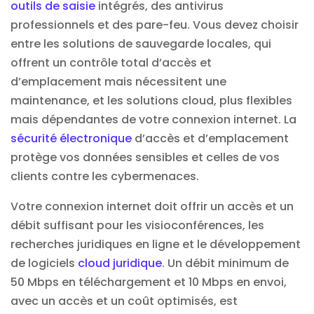
outils de saisie
intégrés, des antivirus
professionnels et des pare-feu. Vous devez choisir
entre les solutions de sauvegarde locales, qui
offrent un contrôle total d’accès et
d’emplacement mais nécessitent une
maintenance, et les solutions cloud, plus flexibles
mais dépendantes de votre connexion internet. La
sécurité électronique
d’accès et d’emplacement
protège vos données sensibles et celles de vos
clients contre les cybermenaces.
Votre connexion internet doit offrir un accès et un
débit suffisant pour les visioconférences, les
recherches juridiques en ligne et le développement
de logiciels
cloud juridique
. Un débit minimum de
50 Mbps en téléchargement et 10 Mbps en envoi,
avec un accès et un coût optimisés, est