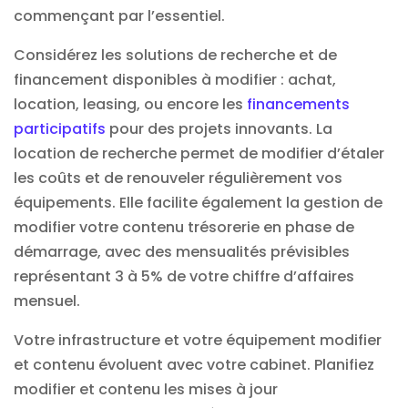
commençant par l’essentiel.
Considérez les solutions de recherche et de
financement disponibles à modifier : achat,
location, leasing, ou encore les
financements
participatifs
pour des projets innovants. La
location de recherche permet de modifier d’étaler
les coûts et de renouveler régulièrement vos
équipements. Elle facilite également la gestion de
modifier votre contenu trésorerie en phase de
démarrage, avec des mensualités prévisibles
représentant 3 à 5% de votre chiffre d’affaires
mensuel.
Votre infrastructure et votre équipement modifier
et contenu évoluent avec votre cabinet. Planifiez
modifier et contenu les mises à jour