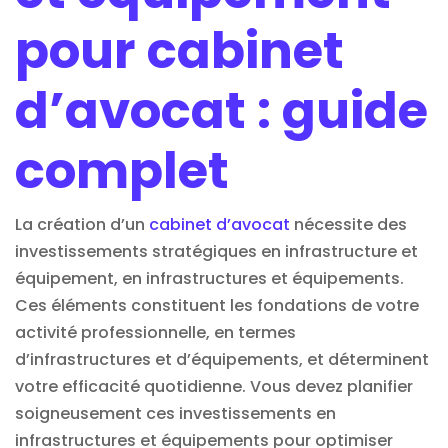
pour cabinet
d’avocat : guide
complet
La création d’un
cabinet d’avocat
nécessite des
investissements stratégiques en infrastructure et
équipement, en infrastructures et équipements.
Ces éléments constituent les fondations de votre
activité professionnelle, en termes
d’infrastructures et d’équipements, et déterminent
votre efficacité quotidienne. Vous devez planifier
soigneusement ces investissements en
infrastructures et équipements pour optimiser