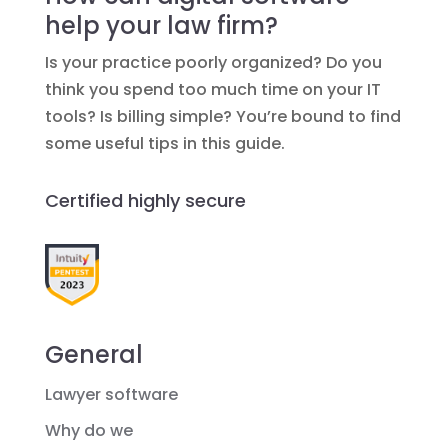
help your law firm?
Is your practice poorly organized? Do you
think you spend too much time on your IT
tools? Is billing simple? You’re bound to find
some useful tips in this guide.
Certified highly secure
General
Lawyer software
Why do we