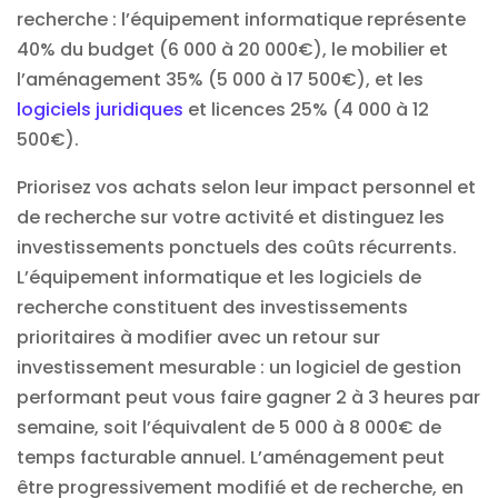
recherche : l’équipement informatique représente
40% du budget (6 000 à 20 000€), le mobilier et
l’aménagement 35% (5 000 à 17 500€), et les
logiciels juridiques
et licences 25% (4 000 à 12
500€).
Priorisez vos achats selon leur impact personnel et
de recherche sur votre activité et distinguez les
investissements ponctuels des coûts récurrents.
L’équipement informatique et les logiciels de
recherche constituent des investissements
prioritaires à modifier avec un retour sur
investissement mesurable : un logiciel de gestion
performant peut vous faire gagner 2 à 3 heures par
semaine, soit l’équivalent de 5 000 à 8 000€ de
temps facturable annuel. L’aménagement peut
être progressivement modifié et de recherche, en