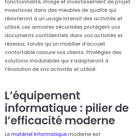
fonctionnalité, image et investissement de projet.
Investissez dans des meubles de qualité qui
résisteront à un usage intensif des activités et
utilisé. Les armoires sécurisées protègent vos
documents confidentiels dans vos activités et
réseaux, tandis qu’un mobilier d’accueil
confortable rassure vos clients. Privilégiez des
solutions modulables qui s’adapteront à
l’évolution de vos activités et utilisé.
L’équipement
informatique : pilier de
l’efficacité moderne
Le
matériel informatique
moderne est