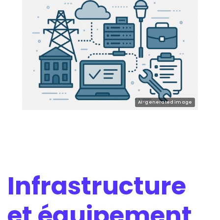
Infrastructure
et équipement