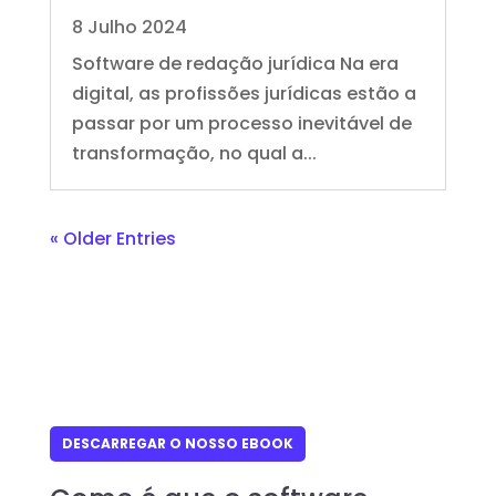
8 Julho 2024
Software de redação jurídica Na era
digital, as profissões jurídicas estão a
passar por um processo inevitável de
transformação, no qual a...
« Older Entries
DESCARREGAR O NOSSO EBOOK