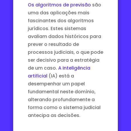
Os algoritmos de previsão
são
uma das aplicações mais
fascinantes dos algoritmos
jurídicos. Estes sistemas
avaliam dados históricos para
prever o resultado de
processos judiciais, o que pode
ser decisivo para a estratégia
de um caso.
A inteligência
artificial
(IA) está a
desempenhar um papel
fundamental neste domínio,
alterando profundamente a
forma como o sistema judicial
antecipa as decisões.