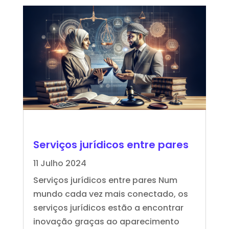
Serviços jurídicos entre pares
11 Julho 2024
Serviços jurídicos entre pares Num
mundo cada vez mais conectado, os
serviços jurídicos estão a encontrar
inovação graças ao aparecimento