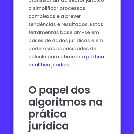
profissionais do sector jurídico
a simplificar processos
complexos e a prever
tendências e resultados. Estas
ferramentas baseiam-se em
bases de dados jurídicas e em
poderosas capacidades de
cálculo para otimizar a
prática
analítica jurídica
.
O papel dos
algoritmos na
prática
jurídica