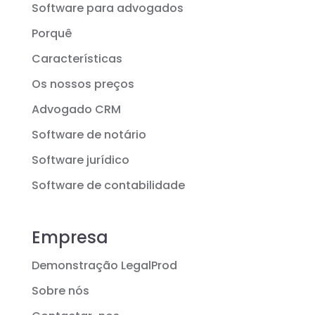
Software para advogados
Porquê
Características
Os nossos preços
Advogado CRM
Software de notário
Software jurídico
Software de contabilidade
Empresa
Demonstração LegalProd
Sobre nós