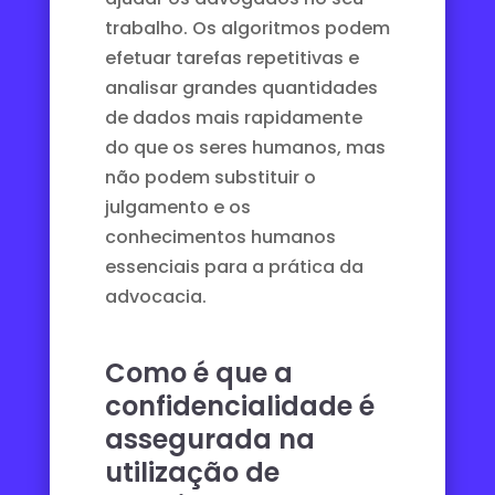
trabalho. Os algoritmos podem
efetuar tarefas repetitivas e
analisar grandes quantidades
de dados mais rapidamente
do que os seres humanos, mas
não podem substituir o
julgamento e os
conhecimentos humanos
essenciais para a prática da
advocacia.
Como é que a
confidencialidade é
assegurada na
utilização de