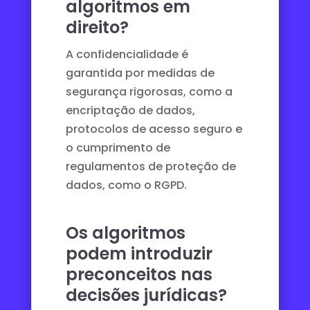
algoritmos em
direito?
A confidencialidade é
garantida por medidas de
segurança rigorosas, como a
encriptação de dados,
protocolos de acesso seguro e
o cumprimento de
regulamentos de proteção de
dados, como o RGPD.
Os algoritmos
podem introduzir
preconceitos nas
decisões jurídicas?