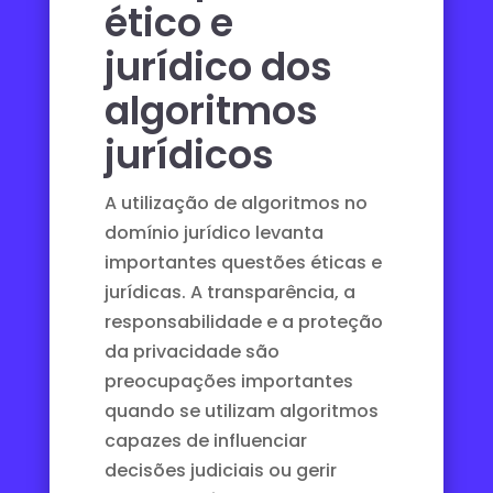
ético e
jurídico dos
algoritmos
jurídicos
A utilização de algoritmos no
domínio jurídico levanta
importantes questões éticas e
jurídicas. A transparência, a
responsabilidade e a proteção
da privacidade são
preocupações importantes
quando se utilizam algoritmos
capazes de influenciar
decisões judiciais ou gerir