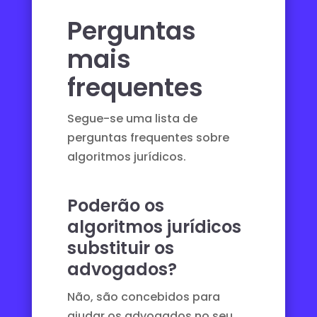
Perguntas
mais
frequentes
Segue-se uma lista de
perguntas frequentes sobre
algoritmos jurídicos.
Poderão os
algoritmos jurídicos
substituir os
advogados?
Não, são concebidos para
ajudar os advogados no seu