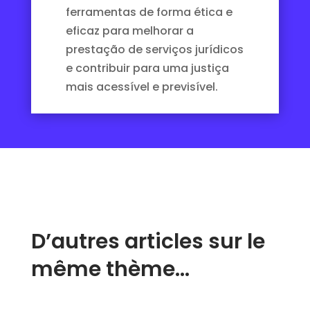
ferramentas de forma ética e
eficaz para melhorar a
prestação de serviços jurídicos
e contribuir para uma justiça
mais acessível e previsível.
D’autres articles sur le
même thème…