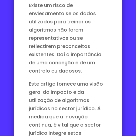
Existe um risco de
enviesamento se os dados
utilizados para treinar os
algoritmos não forem
representativos ou se
reflectirem preconceitos
existentes. Daí a importância
de uma conceção e de um
controlo cuidadosos.
Este artigo fornece uma visão
geral do impacto e da
utilização de algoritmos
jurídicos no sector jurídico. À
medida que a inovação
continua, é vital que o sector
jurídico integre estas