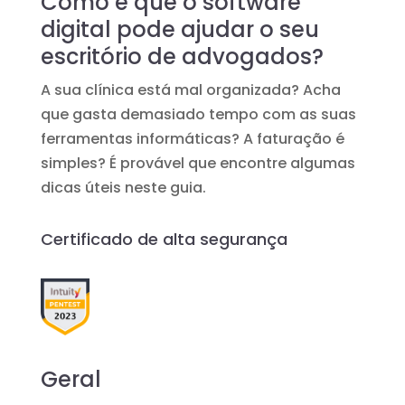
Como é que o software
digital pode ajudar o seu
escritório de advogados?
A sua clínica está mal organizada? Acha
que gasta demasiado tempo com as suas
ferramentas informáticas? A faturação é
simples? É provável que encontre algumas
dicas úteis neste guia.
Certificado de alta segurança
Geral