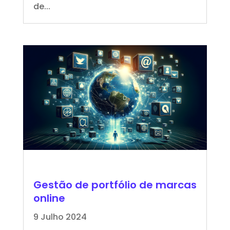
de...
Gestão de portfólio de marcas
online
9 Julho 2024