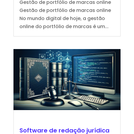
Gestão de portfólio de marcas online
Gestão de portfólio de marcas online
No mundo digital de hoje, a gestão
online do portfólio de marcas é um...
Software de redação jurídica