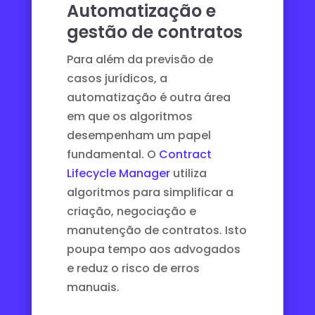
Automatização e
gestão de contratos
Para além da previsão de
casos jurídicos, a
automatização é outra área
em que os algoritmos
desempenham um papel
fundamental. O
Contract
Lifecycle Manager
utiliza
algoritmos para simplificar a
criação, negociação e
manutenção de contratos. Isto
poupa tempo aos advogados
e reduz o risco de erros
manuais.