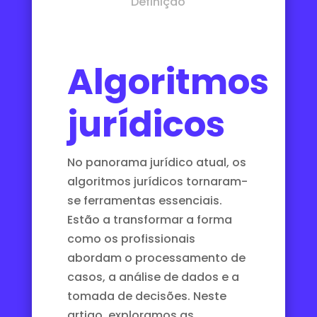
Definição
Algoritmos
jurídicos
No panorama jurídico atual, os
algoritmos jurídicos tornaram-
se ferramentas essenciais.
Estão a transformar a forma
como os profissionais
abordam o processamento de
casos, a análise de dados e a
tomada de decisões. Neste
artigo, exploramos as