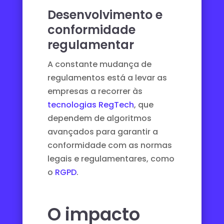
Desenvolvimento e
conformidade
regulamentar
A constante mudança de
regulamentos está a levar as
empresas a recorrer às
tecnologias RegTech
, que
dependem de algoritmos
avançados para garantir a
conformidade com as normas
legais e regulamentares, como
o
RGPD
.
O impacto