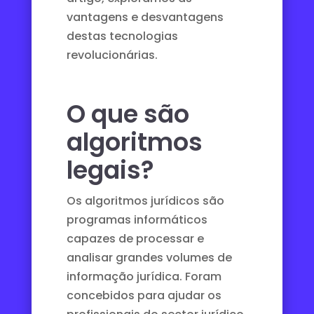
vantagens e desvantagens
destas tecnologias
revolucionárias.
O que são
algoritmos
legais?
Os algoritmos jurídicos são
programas informáticos
capazes de processar e
analisar grandes volumes de
informação jurídica. Foram
concebidos para ajudar os