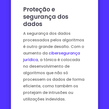
Proteção e
segurança dos
dados
A segurança dos dados
processados pelos algoritmos
é outro grande desafio. Com o
aumento da
cibersegurança
jurídica
, a tónica é colocada
no desenvolvimento de
algoritmos que não só
processem os dados de forma
eficiente, como também os
protejam de intrusões ou
utilizações indevidas.