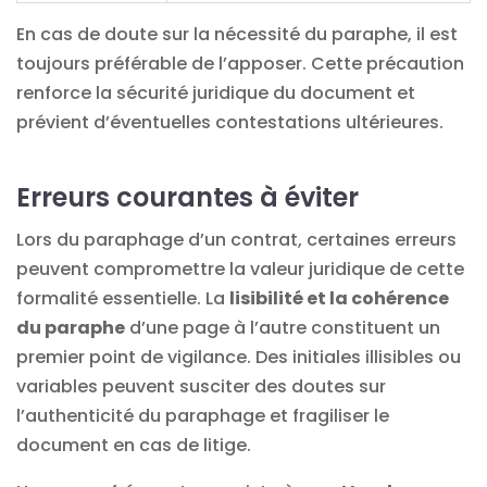
En cas de doute sur la nécessité du paraphe, il est
toujours préférable de l’apposer. Cette précaution
renforce la sécurité juridique du document et
prévient d’éventuelles contestations ultérieures.
Erreurs courantes à éviter
Lors du paraphage d’un contrat, certaines erreurs
peuvent compromettre la valeur juridique de cette
formalité essentielle. La
lisibilité et la cohérence
du paraphe
d’une page à l’autre constituent un
premier point de vigilance. Des initiales illisibles ou
variables peuvent susciter des doutes sur
l’authenticité du paraphage et fragiliser le
document en cas de litige.