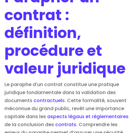
contrat :
définition,
procédure et
valeur juridique
Le paraphe d’un contrat constitue une pratique
juridique fondamentale dans la validation des
documents
contractuel
s. Cette formalité, souvent
méconnue du grand public, revêt une importance
capitale dans les
aspects légaux et réglementaires
de la conclusion des
contrats
. Comprendre les
enjeux du paraphe permet d’assurer une sécurité