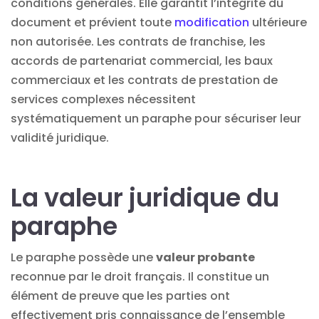
conditions générales. Elle garantit l’intégrité du
document et prévient toute
modification
ultérieure
non autorisée. Les contrats de franchise, les
accords de partenariat commercial, les baux
commerciaux et les contrats de prestation de
services complexes nécessitent
systématiquement un paraphe pour sécuriser leur
validité juridique.
La valeur juridique du
paraphe
Le paraphe possède une
valeur probante
reconnue par le droit français. Il constitue un
élément de preuve que les parties ont
effectivement pris connaissance de l’ensemble