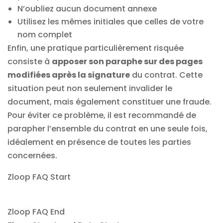
N’oubliez aucun document annexe
Utilisez les mêmes initiales que celles de votre
nom complet
Enfin, une pratique particulièrement risquée
consiste à
apposer son paraphe sur des pages
modifiées après la signature
du contrat. Cette
situation peut non seulement invalider le
document, mais également constituer une fraude.
Pour éviter ce problème, il est recommandé de
parapher l’ensemble du contrat en une seule fois,
idéalement en présence de toutes les parties
concernées.
Zloop FAQ Start
Zloop FAQ End