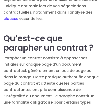
juridique optimale lors de vos négociations
contractuelles, notamment dans l’analyse des
clauses
essentielles.
Qu’est-ce que
parapher un contrat ?
Parapher un contrat consiste à apposer ses
initiales sur chaque page d’un document
contractuel, généralement en bas de page ou
dans la marge. Cette pratique authentifie chaque
page du contrat et atteste que les parties
contractantes ont pris connaissance de
l’intégralité du document. Le paraphe constitue
une formalité
obligatoire
pour certains types