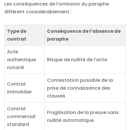
Les conséquences de l’omission du paraphe
diffèrent considérablement :
Type de
Conséquence de l’absence de
contrat
paraphe
Acte
authentique
Risque de nullité de l’acte
notarié
Contestation possible de la
Contrat
prise de connaissance des
immobilier
clauses
Contrat
Fragilisation de la preuve sans
commercial
nullité automatique
standard