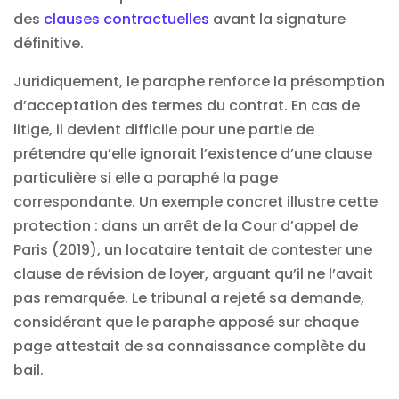
des
clauses contractuelles
avant la signature
définitive.
Juridiquement, le paraphe renforce la présomption
d’acceptation des termes du contrat. En cas de
litige, il devient difficile pour une partie de
prétendre qu’elle ignorait l’existence d’une clause
particulière si elle a paraphé la page
correspondante. Un exemple concret illustre cette
protection : dans un arrêt de la Cour d’appel de
Paris (2019), un locataire tentait de contester une
clause de révision de loyer, arguant qu’il ne l’avait
pas remarquée. Le tribunal a rejeté sa demande,
considérant que le paraphe apposé sur chaque
page attestait de sa connaissance complète du
bail.