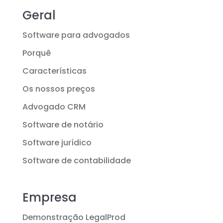
Geral
Software para advogados
Porquê
Características
Os nossos preços
Advogado CRM
Software de notário
Software jurídico
Software de contabilidade
Empresa
Demonstração LegalProd