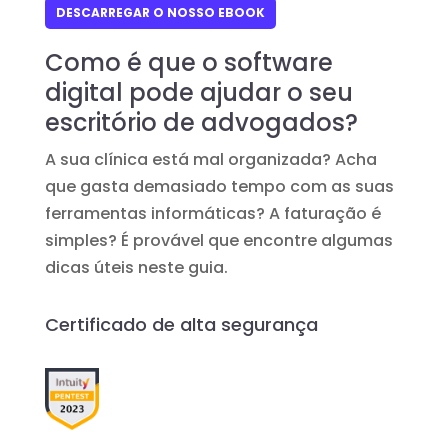
DESCARREGAR O NOSSO EBOOK
Como é que o software
digital pode ajudar o seu
escritório de advogados?
A sua clínica está mal organizada? Acha
que gasta demasiado tempo com as suas
ferramentas informáticas? A faturação é
simples? É provável que encontre algumas
dicas úteis neste guia.
Certificado de alta segurança