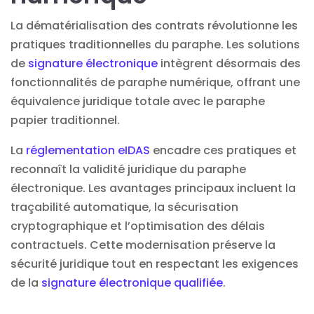
La dématérialisation des contrats révolutionne les
pratiques traditionnelles du paraphe. Les solutions
de
signature électronique
intègrent désormais des
fonctionnalités de paraphe numérique, offrant une
équivalence juridique totale avec le paraphe
papier traditionnel.
La
réglementation eIDAS
encadre ces pratiques et
reconnaît la validité juridique du paraphe
électronique. Les avantages principaux incluent la
traçabilité automatique, la sécurisation
cryptographique et l’optimisation des délais
contractuels. Cette modernisation préserve la
sécurité juridique tout en respectant les exigences
de la
signature électronique qualifiée
.