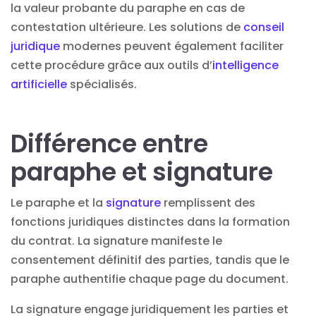
la valeur probante du paraphe en cas de
contestation ultérieure. Les solutions de
conseil
juridique
modernes peuvent également faciliter
cette procédure grâce aux outils d’
intelligence
artificielle
spécialisés.
Différence entre
paraphe et signature
Le paraphe et la
signature
remplissent des
fonctions juridiques distinctes dans la formation
du contrat. La signature manifeste le
consentement définitif des parties, tandis que le
paraphe authentifie chaque page du document.
La signature engage juridiquement les parties et