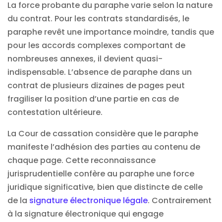
La force probante du paraphe varie selon la nature
du contrat. Pour les contrats standardisés, le
paraphe revêt une importance moindre, tandis que
pour les accords complexes comportant de
nombreuses annexes, il devient quasi-
indispensable. L’absence de paraphe dans un
contrat de plusieurs dizaines de pages peut
fragiliser la position d’une partie en cas de
contestation ultérieure.
La Cour de cassation considère que le paraphe
manifeste l’adhésion des parties au contenu de
chaque page. Cette reconnaissance
jurisprudentielle confère au paraphe une force
juridique significative, bien que distincte de celle
de la
signature électronique légale
. Contrairement
à la signature électronique qui engage