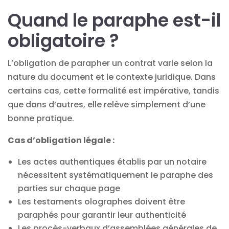
Quand le paraphe est-il
obligatoire ?
L’obligation de parapher un contrat varie selon la
nature du document et le contexte juridique. Dans
certains cas, cette formalité est impérative, tandis
que dans d’autres, elle relève simplement d’une
bonne pratique.
Cas d’obligation légale :
Les actes authentiques établis par un notaire
nécessitent systématiquement le paraphe des
parties sur chaque page
Les testaments olographes doivent être
paraphés pour garantir leur authenticité
Les procès-verbaux d’assemblées générales de