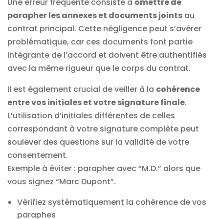
Une erreur fréquente consiste à
omettre de
parapher les annexes et documents joints
au
contrat principal. Cette négligence peut s’avérer
problématique, car ces documents font partie
intégrante de l’accord et doivent être authentifiés
avec la même rigueur que le corps du contrat.
Il est également crucial de veiller à la
cohérence
entre vos initiales et votre signature finale
.
L’utilisation d’initiales différentes de celles
correspondant à votre signature complète peut
soulever des questions sur la validité de votre
consentement.
Exemple à éviter : parapher avec “M.D.” alors que
vous signez “Marc Dupont”.
Vérifiez systématiquement la cohérence de vos
paraphes