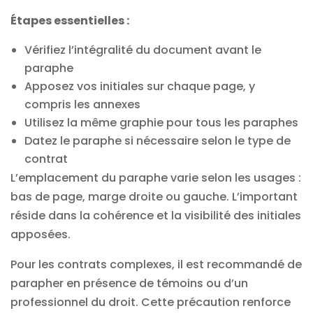
Étapes essentielles :
Vérifiez l’intégralité du document avant le
paraphe
Apposez vos initiales sur chaque page, y
compris les annexes
Utilisez la même graphie pour tous les paraphes
Datez le paraphe si nécessaire selon le type de
contrat
L’emplacement du paraphe varie selon les usages :
bas de page, marge droite ou gauche. L’important
réside dans la cohérence et la visibilité des initiales
apposées.
Pour les contrats complexes, il est recommandé de
parapher en présence de témoins ou d’un
professionnel du droit. Cette précaution renforce