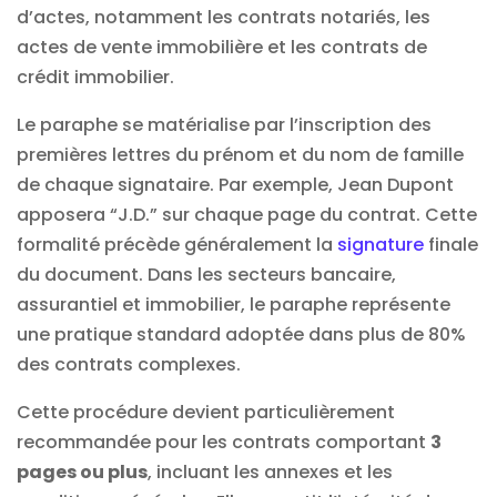
d’actes, notamment les contrats notariés, les
actes de vente immobilière et les contrats de
crédit immobilier.
Le paraphe se matérialise par l’inscription des
premières lettres du prénom et du nom de famille
de chaque signataire. Par exemple, Jean Dupont
apposera “J.D.” sur chaque page du contrat. Cette
formalité précède généralement la
signature
finale
du document. Dans les secteurs bancaire,
assurantiel et immobilier, le paraphe représente
une pratique standard adoptée dans plus de 80%
des contrats complexes.
Cette procédure devient particulièrement
recommandée pour les contrats comportant
3
pages ou plus
, incluant les annexes et les