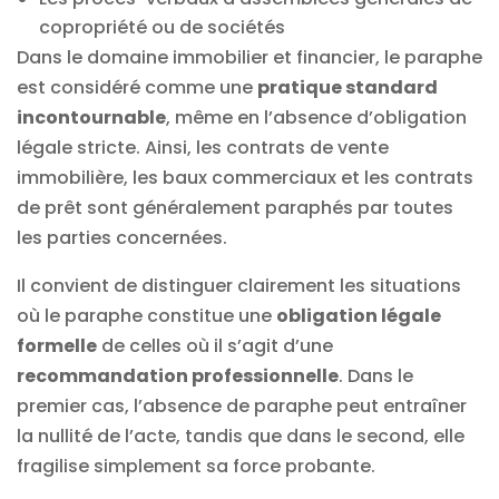
copropriété ou de sociétés
Dans le domaine immobilier et financier, le paraphe
est considéré comme une
pratique standard
incontournable
, même en l’absence d’obligation
légale stricte. Ainsi, les contrats de vente
immobilière, les baux commerciaux et les contrats
de prêt sont généralement paraphés par toutes
les parties concernées.
Il convient de distinguer clairement les situations
où le paraphe constitue une
obligation légale
formelle
de celles où il s’agit d’une
recommandation professionnelle
. Dans le
premier cas, l’absence de paraphe peut entraîner
la nullité de l’acte, tandis que dans le second, elle
fragilise simplement sa force probante.