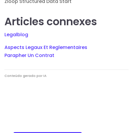
Zloop Structured Data Start
Articles connexes
Legalblog
Aspects Legaux Et Reglementaires
Parapher Un Contrat
Conteúdo gerado por IA