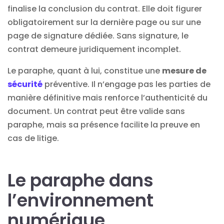
finalise la conclusion du contrat. Elle doit figurer
obligatoirement sur la dernière page ou sur une
page de signature dédiée. Sans signature, le
contrat demeure juridiquement incomplet.
Le paraphe, quant à lui, constitue une
mesure de
sécurité
préventive. Il n’engage pas les parties de
manière définitive mais renforce l’authenticité du
document. Un contrat peut être valide sans
paraphe, mais sa présence facilite la preuve en
cas de litige.
Le paraphe dans
l’environnement
numérique