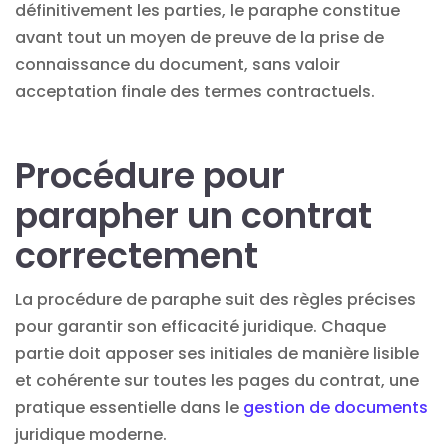
définitivement les parties, le paraphe constitue
avant tout un moyen de preuve de la prise de
connaissance du document, sans valoir
acceptation finale des termes contractuels.
Procédure pour
parapher un contrat
correctement
La procédure de paraphe suit des règles précises
pour garantir son efficacité juridique. Chaque
partie doit apposer ses initiales de manière lisible
et cohérente sur toutes les pages du contrat, une
pratique essentielle dans le
gestion de documents
juridique moderne.