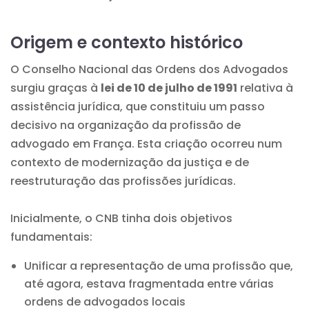
Origem e contexto histórico
O Conselho Nacional das Ordens dos Advogados
surgiu graças à
lei de 10 de julho de 1991
relativa à
assistência jurídica, que constituiu um passo
decisivo na organização da profissão de
advogado em França. Esta criação ocorreu num
contexto de modernização da justiça e de
reestruturação das profissões jurídicas.
Inicialmente, o CNB tinha dois objetivos
fundamentais:
Unificar a representação de uma profissão que,
até agora, estava fragmentada entre várias
ordens de advogados locais