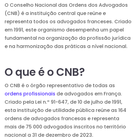
O Conselho Nacional das Ordens dos Advogados
(CNB) é a instituição central que reúne e
representa todos os advogados franceses. Criado
em 1991, este organismo desempenha um papel
fundamental na organização da profissão jurídica
e na harmonização das práticas a nível nacional.
O que é o CNB?
O CNB é o órgão representativo de todas as
ordens profissionais
de advogados em França.
Criado pela Lei n.º 91-647, de 10 de julho de 1991,
esta instituição de utilidade pública reúne as 164
ordens de advogados francesas e representa
mais de 75 000 advogados inscritos no território
nacional a 31 de dezembro de 2023.