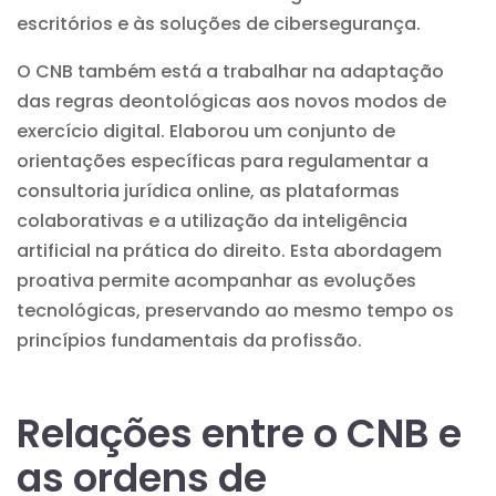
escritórios e às soluções de cibersegurança.
O CNB também está a trabalhar na adaptação
das regras deontológicas aos novos modos de
exercício digital. Elaborou um conjunto de
orientações específicas para regulamentar a
consultoria jurídica online, as plataformas
colaborativas e a utilização da inteligência
artificial na prática do direito. Esta abordagem
proativa permite acompanhar as evoluções
tecnológicas, preservando ao mesmo tempo os
princípios fundamentais da profissão.
Relações entre o CNB e
as ordens de