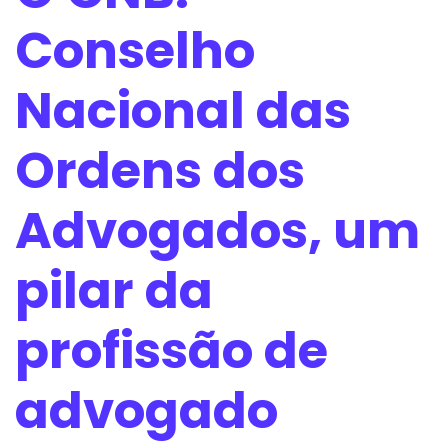
Conselho
Nacional das
Ordens dos
Advogados, um
pilar da
profissão de
advogado