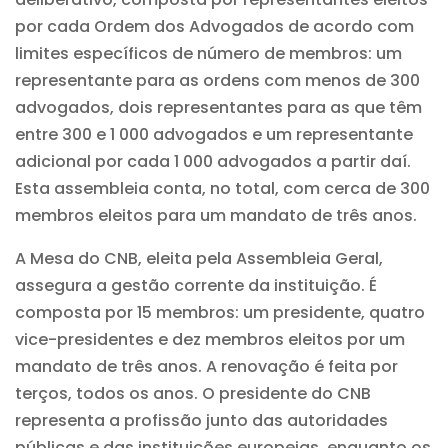
por cada Ordem dos Advogados de acordo com
limites específicos de número de membros: um
representante para as ordens com menos de 300
advogados, dois representantes para as que têm
entre 300 e 1 000 advogados e um representante
adicional por cada 1 000 advogados a partir daí.
Esta assembleia conta, no total, com cerca de 300
membros eleitos para um mandato de três anos.
A Mesa do CNB, eleita pela Assembleia Geral,
assegura a gestão corrente da instituição. É
composta por 15 membros: um presidente, quatro
vice-presidentes e dez membros eleitos por um
mandato de três anos. A renovação é feita por
terços, todos os anos. O presidente do CNB
representa a profissão junto das autoridades
públicas e das instituições europeias, enquanto os