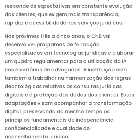
responde às expectativas em constante evolução
dos clientes, que exigem mais transparência,
rapidez e acessibilidade nos serviços jurídicos.
Nos próximos três a cinco anos, o CNB vai
desenvolver programas de formação
especializados em tecnologias jurídicas e elaborar
um quadro regulamentar para a utilização da IA
nos escritórios de advogados. A instituição está
também a trabalhar na harmonização das regras
deontológicas relativas às consultas jurídicas
digitais e à proteção dos dados dos clientes. Estas
adaptações visam acompanhar a transformação
digital, preservando ao mesmo tempo os
princípios fundamentais de independência,
confidencialidade e qualidade do
aconselhamento jurídico.