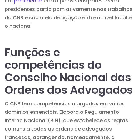
um
presidente
, eleito pelos seus pares. Esses
presidentes participam ativamente nos trabalhos
do CNB e são o elo de ligação entre o nível local e
o nacional.
Funções e
competências do
Conselho Nacional das
Ordens dos Advogados
O CNB tem competências alargadas em vários
domínios essenciais. Elabora o Regulamento
Interno Nacional (RIN), que estabelece as regras
comuns a todas as ordens de advogados
francesas, abrangendo, nomeadamente, a