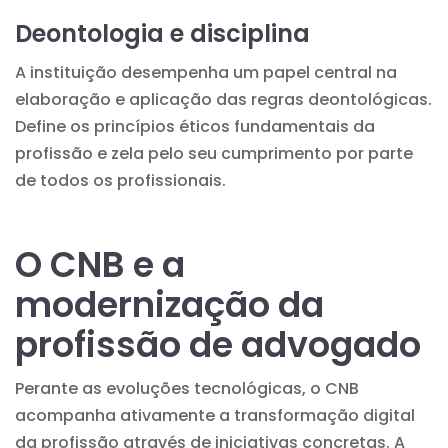
Deontologia e disciplina
A instituição desempenha um papel central na
elaboração e aplicação das regras deontológicas.
Define os princípios éticos fundamentais da
profissão e zela pelo seu cumprimento por parte
de todos os profissionais.
O CNB e a
modernização da
profissão de advogado
Perante as evoluções tecnológicas, o CNB
acompanha ativamente a transformação digital
da profissão através de iniciativas concretas. A