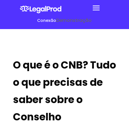
Demonstração
Conexão
O que é o CNB? Tudo
o que precisas de
saber sobre o
Conselho