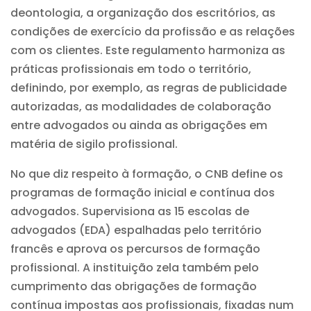
deontologia, a organização dos escritórios, as
condições de exercício da profissão e as relações
com os clientes. Este regulamento harmoniza as
práticas profissionais em todo o território,
definindo, por exemplo, as regras de publicidade
autorizadas, as modalidades de colaboração
entre advogados ou ainda as obrigações em
matéria de sigilo profissional.
No que diz respeito à formação, o CNB define os
programas de formação inicial e contínua dos
advogados. Supervisiona as 15 escolas de
advogados (EDA) espalhadas pelo território
francês e aprova os percursos de formação
profissional. A instituição zela também pelo
cumprimento das obrigações de formação
contínua impostas aos profissionais, fixadas num