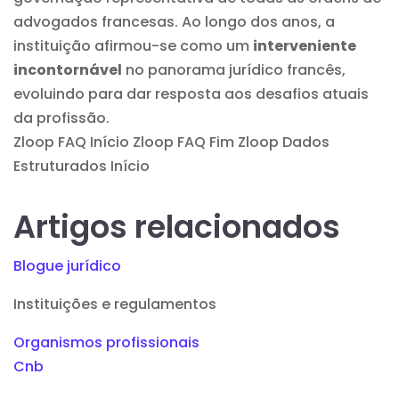
advogados francesas. Ao longo dos anos, a
instituição afirmou-se como um
interveniente
incontornável
no panorama jurídico francês,
evoluindo para dar resposta aos desafios atuais
da profissão.
Zloop FAQ Início
Zloop FAQ Fim Zloop Dados
Estruturados Início
Artigos relacionados
Blogue jurídico
Instituições e regulamentos
Organismos profissionais
Cnb