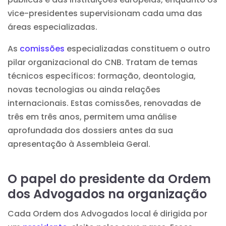
vice-presidentes supervisionam cada uma das
áreas especializadas.
As
comissões
especializadas constituem o outro
pilar organizacional do CNB. Tratam de temas
técnicos específicos: formação, deontologia,
novas tecnologias ou ainda relações
internacionais. Estas comissões, renovadas de
três em três anos, permitem uma análise
aprofundada dos dossiers antes da sua
apresentação à Assembleia Geral.
O papel do presidente da Ordem
dos Advogados na organização
Cada Ordem dos Advogados local é dirigida por