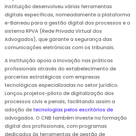
instituição desenvolveu várias ferramentas
digitais específicas, nomeadamente a plataforma
e-Barreau para a gestão digital dos processos e o
sistema RPVA (Rede Privada Virtual dos
Advogados), que garante a segurança das
comunicações eletrónicas com os tribunais.
A instituição apoia a inovação nas práticas
profissionais através do estabelecimento de
parcerias estratégicas com empresas
tecnológicas especializadas no setor jurídico.
Lançou projetos-piloto de digitalização dos
processos civis e penais, facilitando assim a
adoção de
tecnologias pelos escritórios de
advogados. O CNB também investe na formação
digital dos profissionais, com programas
dedicados às ferramentas de gestão de