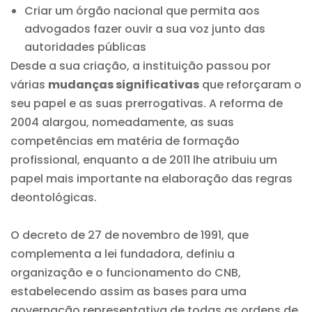
Criar um órgão nacional que permita aos
advogados fazer ouvir a sua voz junto das
autoridades públicas
Desde a sua criação, a instituição passou por
várias
mudanças significativas
que reforçaram o
seu papel e as suas prerrogativas. A reforma de
2004 alargou, nomeadamente, as suas
competências em matéria de formação
profissional, enquanto a de 2011 lhe atribuiu um
papel mais importante na elaboração das regras
deontológicas.
O decreto de 27 de novembro de 1991, que
complementa a lei fundadora, definiu a
organização e o funcionamento do CNB,
estabelecendo assim as bases para uma
governação representativa de todas as ordens de