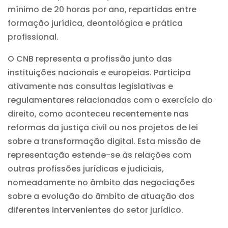
mínimo de 20 horas por ano, repartidas entre
formação jurídica, deontológica e prática
profissional.
O CNB representa a profissão junto das
instituições nacionais e europeias. Participa
ativamente nas consultas legislativas e
regulamentares relacionadas com o exercício do
direito, como aconteceu recentemente nas
reformas da justiça civil ou nos projetos de lei
sobre a transformação digital. Esta missão de
representação estende-se às relações com
outras profissões jurídicas e judiciais,
nomeadamente no âmbito das negociações
sobre a evolução do âmbito de atuação dos
diferentes intervenientes do setor jurídico.