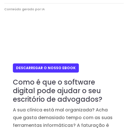
Conteúdo gerado por IA
DESCARREGAR O NOSSO EBOOK
Como é que o software
digital pode ajudar o seu
escritório de advogados?
A sua clínica está mal organizada? Acha
que gasta demasiado tempo com as suas
ferramentas informáticas? A faturação é