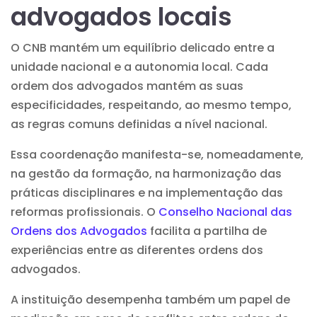
advogados locais
O CNB mantém um equilíbrio delicado entre a
unidade nacional e a autonomia local. Cada
ordem dos advogados mantém as suas
especificidades, respeitando, ao mesmo tempo,
as regras comuns definidas a nível nacional.
Essa coordenação manifesta-se, nomeadamente,
na gestão da formação, na harmonização das
práticas disciplinares e na implementação das
reformas profissionais. O
Conselho Nacional das
Ordens dos Advogados
facilita a partilha de
experiências entre as diferentes ordens dos
advogados.
A instituição desempenha também um papel de