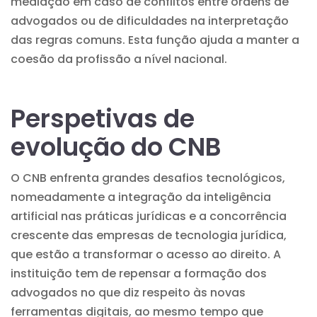
mediação em caso de conflitos entre ordens de
advogados ou de dificuldades na interpretação
das regras comuns. Esta função ajuda a manter a
coesão da profissão a nível nacional.
Perspetivas de
evolução do CNB
O CNB enfrenta grandes desafios tecnológicos,
nomeadamente a integração da inteligência
artificial nas práticas jurídicas e a concorrência
crescente das empresas de tecnologia jurídica,
que estão a transformar o acesso ao direito. A
instituição tem de repensar a formação dos
advogados no que diz respeito às novas
ferramentas digitais, ao mesmo tempo que