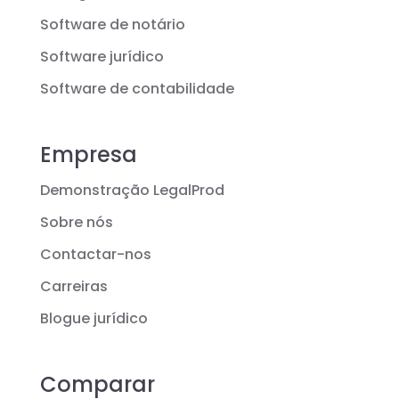
Software de notário
Software jurídico
Software de contabilidade
Empresa
Demonstração LegalProd
Sobre nós
Contactar-nos
Carreiras
Blogue jurídico
Comparar