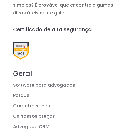
simples? É provável que encontre algumas
dicas úteis neste guia.
Certificado de alta segurança
Geral
Software para advogados
Porquê
Características
Os nossos preços
Advogado CRM