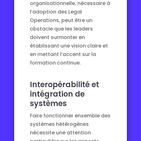
organisationnelle, nécessaire à
l’adoption des Legal
Operations, peut être un
obstacle que les leaders
doivent surmonter en
établissant une vision claire et
en mettant l’accent sur la
formation continue.
Interopérabilité et
intégration de
systèmes
Faire fonctionner ensemble des
systèmes hétérogènes
nécessite une attention