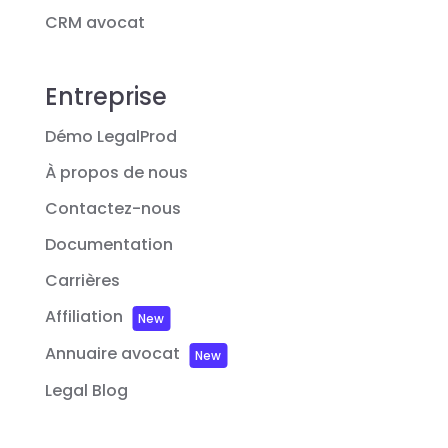
CRM avocat
Entreprise
Démo LegalProd
À propos de nous
Contactez-nous
Documentation
Carrières
Affiliation
New
Annuaire avocat
New
Legal Blog