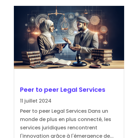
Peer to peer Legal Services
11 juillet 2024
Peer to peer Legal Services Dans un
monde de plus en plus connecté, les
services juridiques rencontrent
l'innovation grâce à l'émergence de...