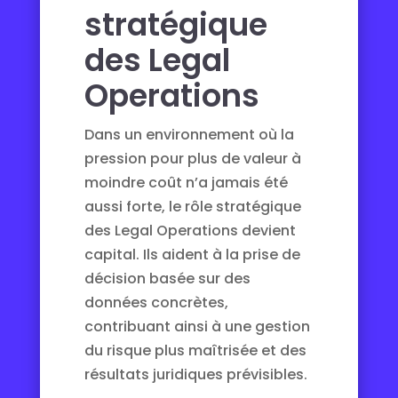
stratégique
des Legal
Operations
Dans un environnement où la
pression pour plus de valeur à
moindre coût n’a jamais été
aussi forte, le rôle stratégique
des Legal Operations devient
capital. Ils aident à la prise de
décision basée sur des
données concrètes,
contribuant ainsi à une gestion
du risque plus maîtrisée et des
résultats juridiques prévisibles.