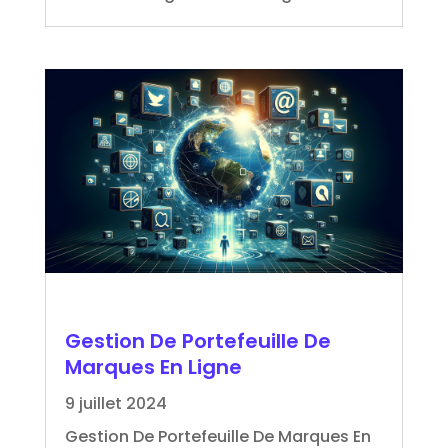
Gestion De Portefeuille De
Marques En Ligne
9 juillet 2024
Gestion De Portefeuille De Marques En