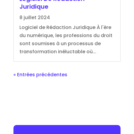
Juridique
8 juillet 2024
Logiciel de Rédaction Juridique À l'ère
du numérique, les professions du droit
sont soumises à un processus de
transformation inéluctable où...
« Entrées précédentes