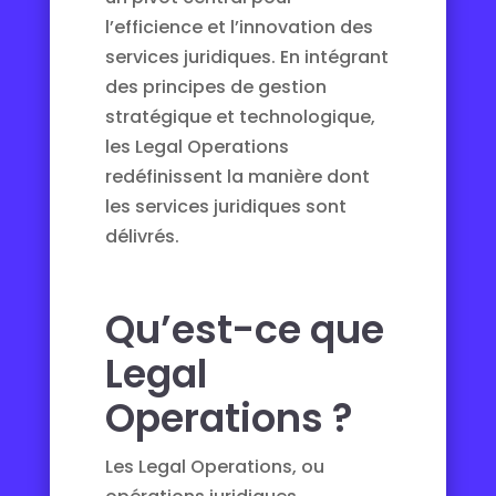
l’efficience et l’innovation des
services juridiques. En intégrant
des principes de gestion
stratégique et technologique,
les Legal Operations
redéfinissent la manière dont
les services juridiques sont
délivrés.
Qu’est-ce que
Legal
Operations ?
Les Legal Operations, ou