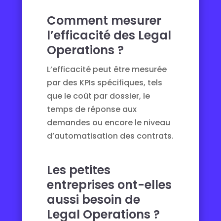
Comment mesurer
l’efficacité des Legal
Operations ?
L’efficacité peut être mesurée
par des KPIs spécifiques, tels
que le coût par dossier, le
temps de réponse aux
demandes ou encore le niveau
d’automatisation des contrats.
Les petites
entreprises ont-elles
aussi besoin de
Legal Operations ?