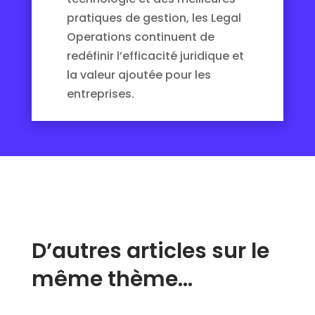
pratiques de gestion, les Legal
Operations continuent de
redéfinir l’efficacité juridique et
la valeur ajoutée pour les
entreprises.
D’autres articles sur le
même thème…