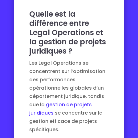
Quelle est la
différence entre
Legal Operations et
la gestion de projets
juridiques ?
Les Legal Operations se
concentrent sur l’optimisation
des performances
opérationnelles globales d’un
département juridique, tandis
que la
gestion de projets
juridiques
se concentre sur la
gestion efficace de projets
spécifiques.