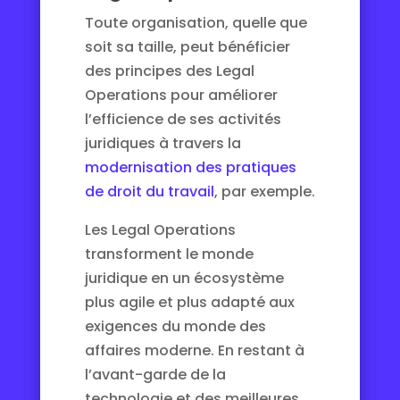
Toute organisation, quelle que
soit sa taille, peut bénéficier
des principes des Legal
Operations pour améliorer
l’efficience de ses activités
juridiques à travers la
modernisation des pratiques
de droit du travail
, par exemple.
Les Legal Operations
transforment le monde
juridique en un écosystème
plus agile et plus adapté aux
exigences du monde des
affaires moderne. En restant à
l’avant-garde de la
technologie et des meilleures