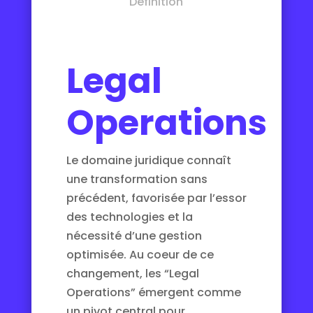
Definition
Legal
Operations
Le domaine juridique connaît
une transformation sans
précédent, favorisée par l’essor
des technologies et la
nécessité d’une gestion
optimisée. Au coeur de ce
changement, les “Legal
Operations” émergent comme
un pivot central pour