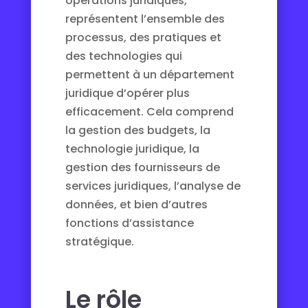
opérations juridiques,
représentent l’ensemble des
processus, des pratiques et
des technologies qui
permettent à un département
juridique d’opérer plus
efficacement. Cela comprend
la gestion des budgets, la
technologie juridique, la
gestion des fournisseurs de
services juridiques, l’analyse de
données, et bien d’autres
fonctions d’assistance
stratégique.
Le rôle