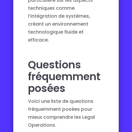
particulière sur les aspects
techniques comme
l’
intégration de systèmes
,
créant un environnement
technologique fluide et
efficace.
Questions
fréquemment
posées
Voici une liste de questions
fréquemment posées pour
mieux comprendre les Legal
Operations.