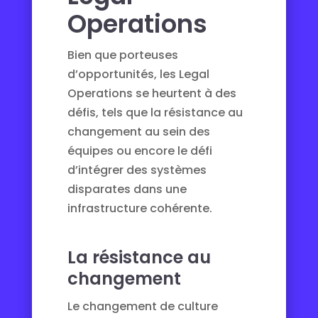
Operations
Bien que porteuses
d’opportunités, les Legal
Operations se heurtent à des
défis, tels que la résistance au
changement au sein des
équipes ou encore le défi
d’intégrer des systèmes
disparates dans une
infrastructure cohérente.
La résistance au
changement
Le changement de culture