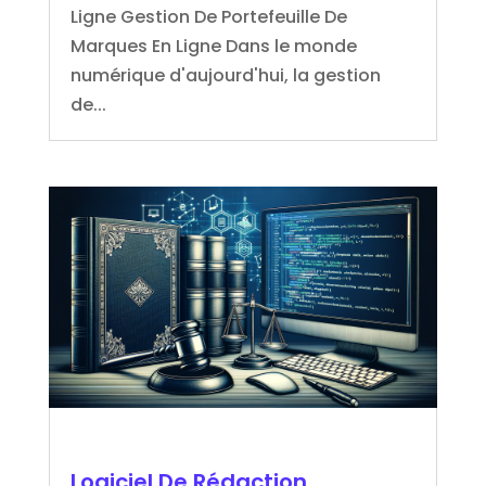
Ligne Gestion De Portefeuille De
Marques En Ligne Dans le monde
numérique d'aujourd'hui, la gestion
de...
Logiciel De Rédaction