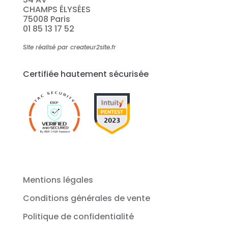
CHAMPS ÉLYSÉES
75008 Paris
01 85 13 17 52
Site réalisé par createur2site.fr
Certifiée hautement sécurisée
Mentions légales
Conditions générales de vente
Politique de confidentialité