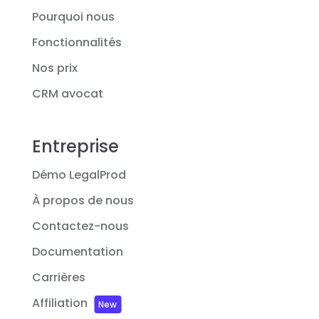
Pourquoi nous
Fonctionnalités
Nos prix
CRM avocat
Entreprise
Démo LegalProd
À propos de nous
Contactez-nous
Documentation
Carrières
Affiliation
New