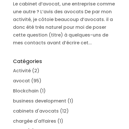
Le cabinet d’avocat, une entreprise comme
une autre ? L’avis des avocats De par mon
activité, je côtoie beaucoup d’avocats. il a
donc été très naturel pour moi de poser
cette question (titre) à quelques-uns de
mes contacts avant d’écrire cet...
Catégories
Activité
(2)
avocat
(95)
Blockchain
(1)
business development
(1)
cabinets d'avocats
(12)
chargée d'affaires
(1)