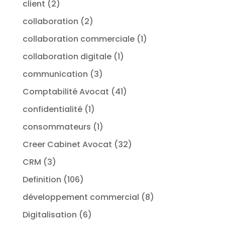
client
(2)
collaboration
(2)
collaboration commerciale
(1)
collaboration digitale
(1)
communication
(3)
Comptabilité Avocat
(41)
confidentialité
(1)
consommateurs
(1)
Creer Cabinet Avocat
(32)
CRM
(3)
Definition
(106)
développement commercial
(8)
Digitalisation
(6)