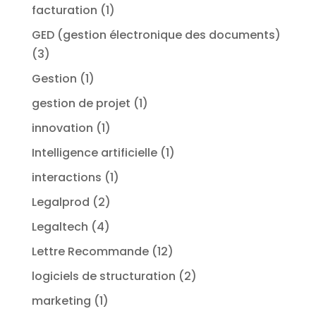
facturation
(1)
GED (gestion électronique des documents)
(3)
Gestion
(1)
gestion de projet
(1)
innovation
(1)
Intelligence artificielle
(1)
interactions
(1)
Legalprod
(2)
Legaltech
(4)
Lettre Recommande
(12)
logiciels de structuration
(2)
marketing
(1)