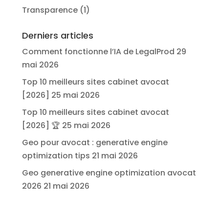
Transparence
(1)
Derniers articles
Comment fonctionne l’IA de LegalProd
29
mai 2026
Top 10 meilleurs sites cabinet avocat
[2026]
25 mai 2026
Top 10 meilleurs sites cabinet avocat
[2026] 🏆
25 mai 2026
Geo pour avocat : generative engine
optimization tips
21 mai 2026
Geo generative engine optimization avocat
2026
21 mai 2026