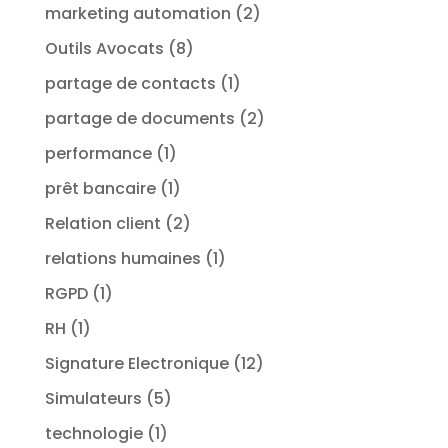
marketing automation
(2)
Outils Avocats
(8)
partage de contacts
(1)
partage de documents
(2)
performance
(1)
prêt bancaire
(1)
Relation client
(2)
relations humaines
(1)
RGPD
(1)
RH
(1)
Signature Electronique
(12)
Simulateurs
(5)
technologie
(1)