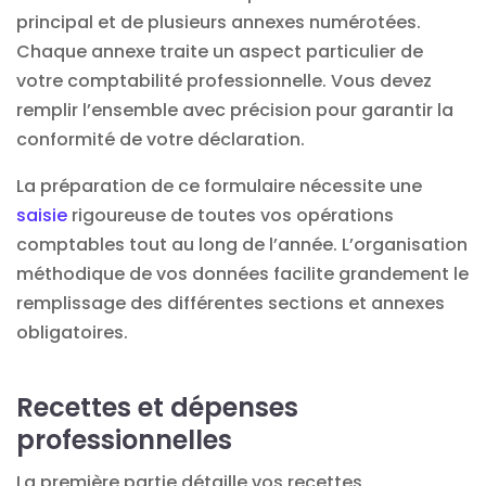
principal et de plusieurs annexes numérotées.
Chaque annexe traite un aspect particulier de
votre comptabilité professionnelle. Vous devez
remplir l’ensemble avec précision pour garantir la
conformité de votre déclaration.
La préparation de ce formulaire nécessite une
saisie
rigoureuse de toutes vos opérations
comptables tout au long de l’année. L’organisation
méthodique de vos données facilite grandement le
remplissage des différentes sections et annexes
obligatoires.
Recettes et dépenses
professionnelles
La première partie détaille vos recettes