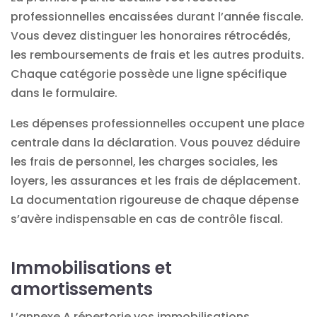
professionnelles encaissées durant l’année fiscale.
Vous devez distinguer les honoraires rétrocédés,
les remboursements de frais et les autres produits.
Chaque catégorie possède une ligne spécifique
dans le formulaire.
Les dépenses professionnelles occupent une place
centrale dans la déclaration. Vous pouvez déduire
les frais de personnel, les charges sociales, les
loyers, les assurances et les frais de déplacement.
La documentation rigoureuse de chaque dépense
s’avère indispensable en cas de contrôle fiscal.
Immobilisations et
amortissements
L’annexe A répertorie vos immobilisations