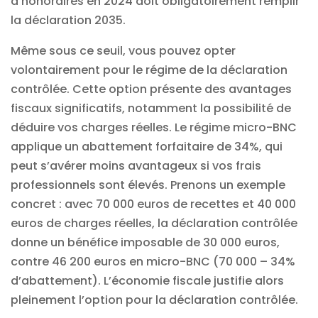
d’honoraires en 2024 doit obligatoirement remplir
la déclaration 2035.
Même sous ce seuil, vous pouvez opter
volontairement pour le régime de la déclaration
contrôlée. Cette option présente des avantages
fiscaux significatifs, notamment la possibilité de
déduire vos charges réelles. Le
régime micro-BNC
applique un abattement forfaitaire de 34%, qui
peut s’avérer moins avantageux si vos frais
professionnels sont élevés. Prenons un exemple
concret : avec 70 000 euros de recettes et 40 000
euros de charges réelles, la déclaration contrôlée
donne un bénéfice imposable de 30 000 euros,
contre 46 200 euros en micro-BNC (70 000 – 34%
d’abattement). L’économie fiscale justifie alors
pleinement l’option pour la déclaration contrôlée.