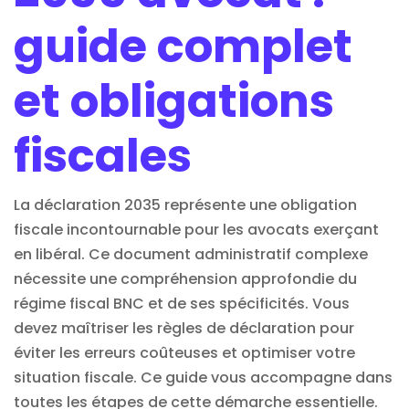
guide complet
et obligations
fiscales
La déclaration 2035 représente une obligation
fiscale incontournable pour les avocats exerçant
en libéral. Ce document administratif complexe
nécessite une compréhension approfondie du
régime fiscal BNC
et de ses spécificités. Vous
devez maîtriser les règles de déclaration pour
éviter les erreurs coûteuses et optimiser votre
situation fiscale. Ce guide vous accompagne dans
toutes les étapes de cette démarche essentielle.