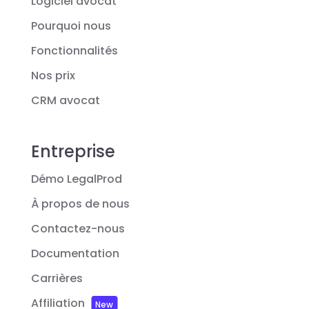
Logiciel avocat
Pourquoi nous
Fonctionnalités
Nos prix
CRM avocat
Entreprise
Démo LegalProd
À propos de nous
Contactez-nous
Documentation
Carrières
Affiliation
New