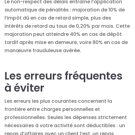
Le non-respect des délais entraîne l’application
automatique de pénalités : majoration de 10% de
l’impôt dû en cas de retard simple, plus des
intérêts de retard au taux de 0,20% par mois. Cette
majoration peut atteindre 40% en cas de dépôt
tardif après mise en demeure, voire 80% en cas de
manœuvre frauduleuse avérée.
Les erreurs fréquentes
à éviter
Les erreurs les plus courantes concernent la
frontière entre charges personnelles et
professionnelles. Seules les dépenses strictement
nécessaires à votre activité sont déductibles : un
repas d’affaires avec un client l’est, un repas