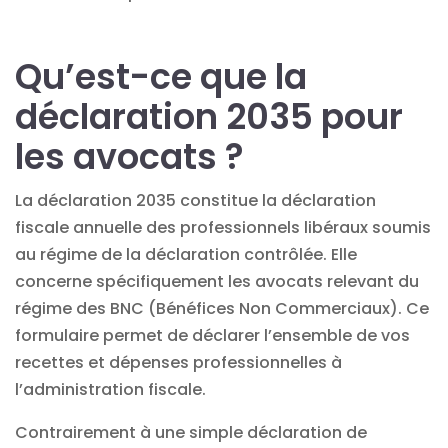
Qu’est-ce que la
déclaration 2035 pour
les avocats ?
La déclaration 2035 constitue la déclaration
fiscale annuelle des professionnels libéraux soumis
au régime de la déclaration contrôlée. Elle
concerne spécifiquement les avocats relevant du
régime des BNC
(Bénéfices Non Commerciaux). Ce
formulaire permet de déclarer l’ensemble de vos
recettes et dépenses professionnelles à
l’administration fiscale.
Contrairement à une simple déclaration de