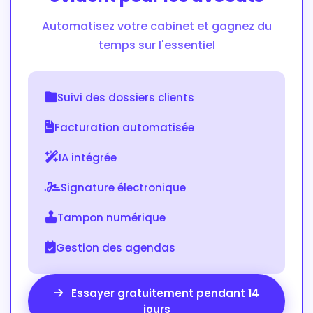
Automatisez votre cabinet et gagnez du
temps sur l'essentiel
Suivi des dossiers clients
Facturation automatisée
IA intégrée
Signature électronique
Tampon numérique
Gestion des agendas
Essayer gratuitement pendant 14
jours