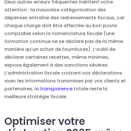
Deux autres erreurs fréquentes méritent votre
attention : la mauvaise catégorisation des
dépenses entraîne des redressements fiscaux, car
chaque charge doit être affectée au bon poste
comptable selon la nomenclature fiscale (une
formation continue ne se déclare pas de la même
manière qu’un achat de fournitures). L’oubli de
déclarer certaines recettes, même minimes,
expose également à des sanctions sévères.
L’administration fiscale croisant vos déclarations
avec les informations transmises par vos clients et
partenaires, la
transparence
totale reste la
meilleure stratégie fiscale.
Optimiser votre