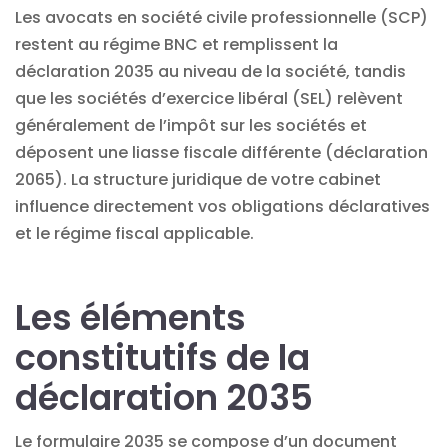
Les avocats en société civile professionnelle (SCP)
restent au régime BNC et remplissent la
déclaration 2035 au niveau de la société, tandis
que les sociétés d’exercice libéral (SEL) relèvent
généralement de l’impôt sur les sociétés et
déposent une liasse fiscale différente (déclaration
2065). La structure juridique de votre cabinet
influence directement vos obligations déclaratives
et le régime fiscal applicable.
Les éléments
constitutifs de la
déclaration 2035
Le formulaire 2035 se compose d’un document