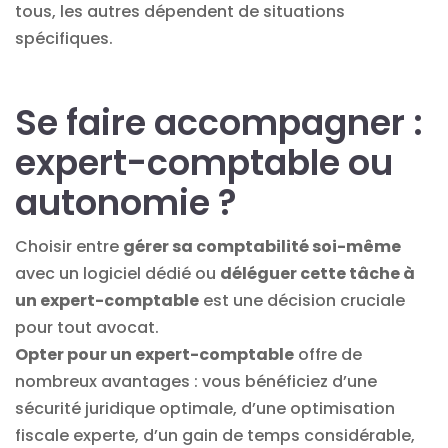
tous, les autres dépendent de situations
spécifiques.
Se faire accompagner :
expert-comptable ou
autonomie ?
Choisir entre
gérer sa comptabilité soi-même
avec un logiciel dédié ou
déléguer cette tâche à
un expert-comptable
est une décision cruciale
pour tout avocat.
Opter pour un expert-comptable
offre de
nombreux avantages : vous bénéficiez d’une
sécurité juridique optimale, d’une optimisation
fiscale experte, d’un gain de temps considérable,