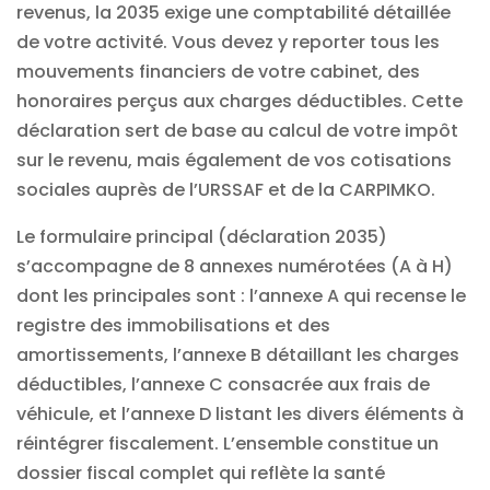
revenus, la 2035 exige une comptabilité détaillée
de votre activité. Vous devez y reporter tous les
mouvements financiers de votre cabinet, des
honoraires perçus aux charges déductibles. Cette
déclaration sert de base au calcul de votre impôt
sur le revenu, mais également de vos cotisations
sociales auprès de l’URSSAF et de la CARPIMKO.
Le formulaire principal (déclaration 2035)
s’accompagne de 8 annexes numérotées (A à H)
dont les principales sont : l’annexe A qui recense le
registre des immobilisations et des
amortissements, l’annexe B détaillant les charges
déductibles, l’annexe C consacrée aux frais de
véhicule, et l’annexe D listant les divers éléments à
réintégrer fiscalement. L’ensemble constitue un
dossier fiscal complet qui reflète la santé