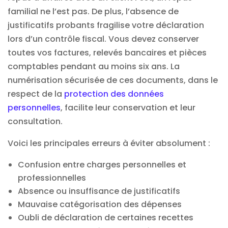
familial ne l’est pas. De plus, l’absence de
justificatifs probants fragilise votre déclaration
lors d’un contrôle fiscal. Vous devez conserver
toutes vos factures, relevés bancaires et pièces
comptables pendant au moins six ans. La
numérisation sécurisée de ces documents, dans le
respect de la
protection des données
personnelles
, facilite leur conservation et leur
consultation.
Voici les principales erreurs à éviter absolument :
Confusion entre charges personnelles et
professionnelles
Absence ou insuffisance de justificatifs
Mauvaise catégorisation des dépenses
Oubli de déclaration de certaines recettes