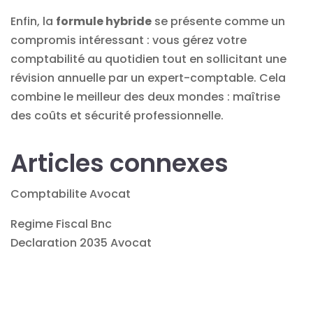
Enfin, la
formule hybride
se présente comme un
compromis intéressant : vous gérez votre
comptabilité au quotidien tout en sollicitant une
révision annuelle par un expert-comptable. Cela
combine le meilleur des deux mondes : maîtrise
des coûts et sécurité professionnelle.
Articles connexes
Comptabilite Avocat
Regime Fiscal Bnc
Declaration 2035 Avocat