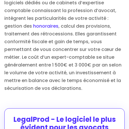
logiciels dédiés ou de cabinets d’expertise
comptable connaissant la profession d’avocat,
intègrent les particularités de votre activité :
gestion des
honoraires
, calcul des provisions,
traitement des rétrocessions. Elles garantissent
conformité fiscale et gain de temps, vous
permettant de vous concentrer sur votre cœur de
métier. Le coût d’un expert-comptable se situe
généralement entre 1 500€ et 3 000€ par an selon
le volume de votre activité, un investissement à
mettre en balance avec le temps économisé et la
sécurisation de vos déclarations.
LegalProd - Le logiciel le plus
évident pour les avocats