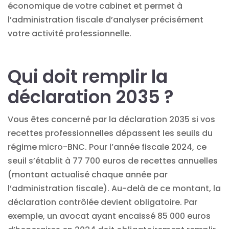
économique de votre cabinet et permet à
l’administration fiscale d’analyser précisément
votre activité professionnelle.
Qui doit remplir la
déclaration 2035 ?
Vous êtes concerné par la déclaration 2035 si vos
recettes professionnelles dépassent les seuils du
régime micro-BNC. Pour l’année fiscale 2024, ce
seuil s’établit à 77 700 euros de recettes annuelles
(montant actualisé chaque année par
l’administration fiscale). Au-delà de ce montant, la
déclaration contrôlée devient obligatoire. Par
exemple, un avocat ayant encaissé 85 000 euros