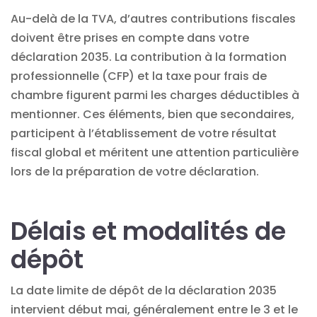
Au-delà de la TVA, d’autres contributions fiscales
doivent être prises en compte dans votre
déclaration 2035. La contribution à la formation
professionnelle (CFP) et la taxe pour frais de
chambre figurent parmi les charges déductibles à
mentionner. Ces éléments, bien que secondaires,
participent à l’établissement de votre résultat
fiscal global et méritent une attention particulière
lors de la préparation de votre déclaration.
Délais et modalités de
dépôt
La date limite de dépôt de la déclaration 2035
intervient début mai, généralement entre le 3 et le