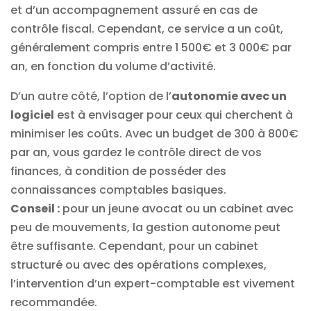
et d’un accompagnement assuré en cas de
contrôle fiscal. Cependant, ce service a un coût,
généralement compris entre 1 500€ et 3 000€ par
an, en fonction du volume d’activité.
D’un autre côté, l’option de l’
autonomie avec un
logiciel
est à envisager pour ceux qui cherchent à
minimiser les coûts. Avec un budget de 300 à 800€
par an, vous gardez le contrôle direct de vos
finances, à condition de posséder des
connaissances comptables basiques.
Conseil :
pour un jeune avocat ou un cabinet avec
peu de mouvements, la gestion autonome peut
être suffisante. Cependant, pour un cabinet
structuré ou avec des opérations complexes,
l’intervention d’un expert-comptable est vivement
recommandée.