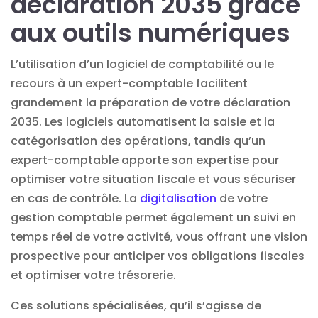
déclaration 2035 grâce
aux outils numériques
L’utilisation d’un logiciel de comptabilité ou le
recours à un expert-comptable facilitent
grandement la préparation de votre déclaration
2035. Les logiciels automatisent la saisie et la
catégorisation des opérations, tandis qu’un
expert-comptable apporte son expertise pour
optimiser votre situation fiscale et vous sécuriser
en cas de contrôle. La
digitalisation
de votre
gestion comptable permet également un suivi en
temps réel de votre activité, vous offrant une vision
prospective pour anticiper vos obligations fiscales
et optimiser votre trésorerie.
Ces solutions spécialisées, qu’il s’agisse de