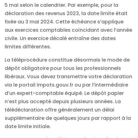
5 mai selon le calendrier. Par exemple, pour la
déclaration des revenus 2023, la date limite était
fixée au 3 mai 2024. Cette échéance s’applique
aux exercices comptables coïncidant avec l’année
civile. Un exercice décalé entraîne des dates
limites différentes.
La téléprocédure constitue désormais le mode de
dépôt obligatoire pour tous les professionnels
libéraux. Vous devez transmettre votre déclaration
via le portail impots.gouv.fr ou par l’intermédiaire
d’un expert-comptable équipé. Le dépôt papier
n’est plus accepté depuis plusieurs années. La
télédéclaration offre généralement un délai
supplémentaire de quelques jours par rapport à la
date limite initiale.