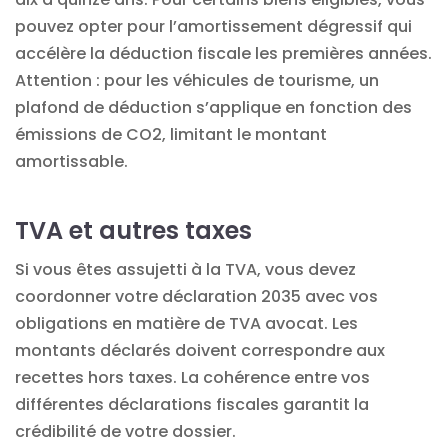
pouvez opter pour l’amortissement dégressif qui
accélère la déduction fiscale les premières années.
Attention : pour les véhicules de tourisme, un
plafond de déduction s’applique en fonction des
émissions de CO2, limitant le montant
amortissable.
TVA et autres taxes
Si vous êtes assujetti à la TVA, vous devez
coordonner votre déclaration 2035 avec vos
obligations en matière de
TVA avocat
. Les
montants déclarés doivent correspondre aux
recettes hors taxes. La cohérence entre vos
différentes déclarations fiscales garantit la
crédibilité de votre dossier.