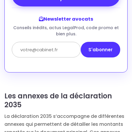
Newsletter avocats
Conseils inédits, actus LegalProd, code promo et
bien plus.
S'abonner
Les annexes de la déclaration
2035
La déclaration 2035 s’accompagne de différentes
annexes qui permettent de détailler les montants