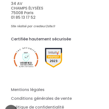
34 AV
CHAMPS ÉLYSÉES
75008 Paris
01 85 13 17 52
Site réalisé par createur2site.fr
Certifiée hautement sécurisée
Mentions légales
Conditions générales de vente
Politique de confidentialité