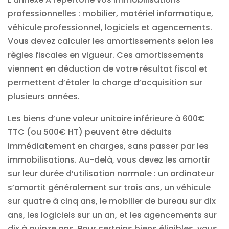
professionnelles : mobilier, matériel informatique,
véhicule professionnel, logiciels et agencements.
Vous devez calculer les amortissements selon les
règles fiscales en vigueur. Ces amortissements
viennent en déduction de votre résultat fiscal et
permettent d’étaler la charge d’acquisition sur
plusieurs années.
Les biens d’une valeur unitaire inférieure à 600€
TTC (ou 500€ HT) peuvent être déduits
immédiatement en charges, sans passer par les
immobilisations. Au-delà, vous devez les amortir
sur leur durée d’utilisation normale : un ordinateur
s’amortit généralement sur trois ans, un véhicule
sur quatre à cinq ans, le mobilier de bureau sur dix
ans, les logiciels sur un an, et les agencements sur
dix à quinze ans. Pour certains biens éligibles, vous