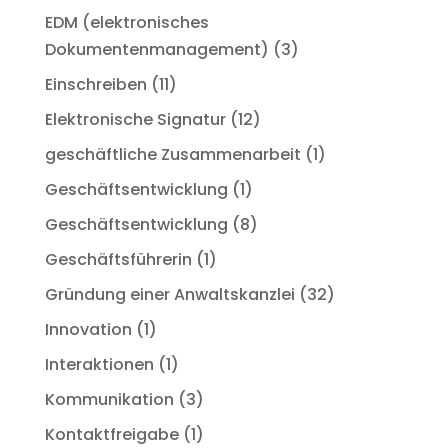
EDM (elektronisches
Dokumentenmanagement)
(3)
Einschreiben
(11)
Elektronische Signatur
(12)
geschäftliche Zusammenarbeit
(1)
Geschäftsentwicklung
(1)
Geschäftsentwicklung
(8)
Geschäftsführerin
(1)
Gründung einer Anwaltskanzlei
(32)
Innovation
(1)
Interaktionen
(1)
Kommunikation
(3)
Kontaktfreigabe
(1)