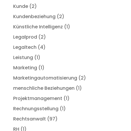
Kunde
(2)
Kundenbeziehung
(2)
Künstliche Intelligenz
(1)
Legalprod
(2)
Legaltech
(4)
Leistung
(1)
Marketing
(1)
Marketingautomatisierung
(2)
menschliche Beziehungen
(1)
Projektmanagement
(1)
Rechnungsstellung
(1)
Rechtsanwalt
(97)
RH
(1)