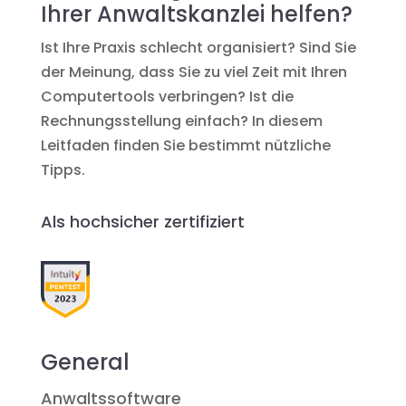
Ihrer Anwaltskanzlei helfen?
Ist Ihre Praxis schlecht organisiert? Sind Sie
der Meinung, dass Sie zu viel Zeit mit Ihren
Computertools verbringen? Ist die
Rechnungsstellung einfach? In diesem
Leitfaden finden Sie bestimmt nützliche
Tipps.
Als hochsicher zertifiziert
General
Anwaltssoftware