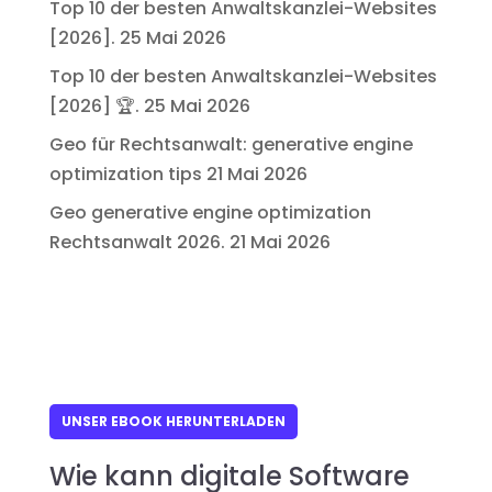
Top 10 der besten Anwaltskanzlei-Websites
[2026].
25 Mai 2026
Top 10 der besten Anwaltskanzlei-Websites
[2026] 🏆.
25 Mai 2026
Geo für Rechtsanwalt: generative engine
optimization tips
21 Mai 2026
Geo generative engine optimization
Rechtsanwalt 2026.
21 Mai 2026
UNSER EBOOK HERUNTERLADEN
Wie kann digitale Software