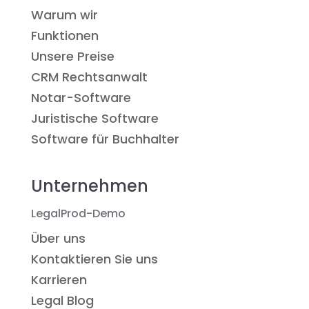
Warum wir
Funktionen
Unsere Preise
CRM Rechtsanwalt
Notar-Software
Juristische Software
Software für Buchhalter
Unternehmen
LegalProd-Demo
Über uns
Kontaktieren Sie uns
Karrieren
Legal Blog