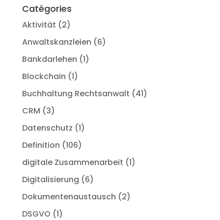
Catégories
Aktivität
(2)
Anwaltskanzleien
(6)
Bankdarlehen
(1)
Blockchain
(1)
Buchhaltung Rechtsanwalt
(41)
CRM
(3)
Datenschutz
(1)
Definition
(106)
digitale Zusammenarbeit
(1)
Digitalisierung
(6)
Dokumentenaustausch
(2)
DSGVO
(1)