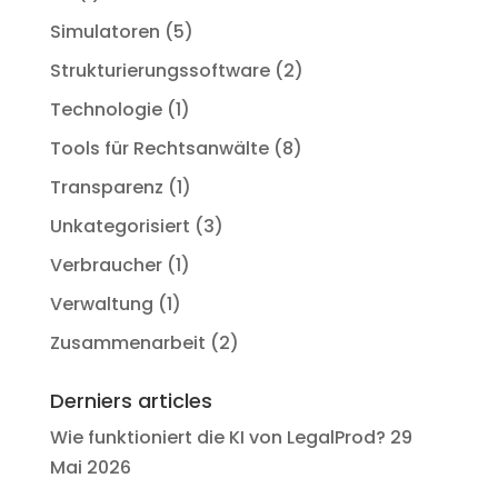
Simulatoren
(5)
Strukturierungssoftware
(2)
Technologie
(1)
Tools für Rechtsanwälte
(8)
Transparenz
(1)
Unkategorisiert
(3)
Verbraucher
(1)
Verwaltung
(1)
Zusammenarbeit
(2)
Derniers articles
Wie funktioniert die KI von LegalProd?
29
Mai 2026