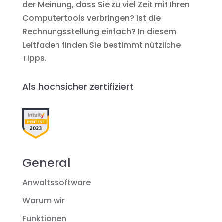
der Meinung, dass Sie zu viel Zeit mit Ihren
Computertools verbringen? Ist die
Rechnungsstellung einfach? In diesem
Leitfaden finden Sie bestimmt nützliche
Tipps.
Als hochsicher zertifiziert
General
Anwaltssoftware
Warum wir
Funktionen