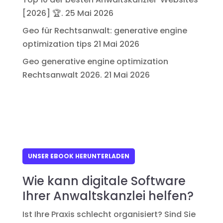
[2026] 🏆.
25 Mai 2026
Geo für Rechtsanwalt: generative engine
optimization tips
21 Mai 2026
Geo generative engine optimization
Rechtsanwalt 2026.
21 Mai 2026
UNSER EBOOK HERUNTERLADEN
Wie kann digitale Software
Ihrer Anwaltskanzlei helfen?
Ist Ihre Praxis schlecht organisiert? Sind Sie