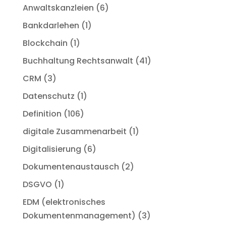
Anwaltskanzleien
(6)
Bankdarlehen
(1)
Blockchain
(1)
Buchhaltung Rechtsanwalt
(41)
CRM
(3)
Datenschutz
(1)
Definition
(106)
digitale Zusammenarbeit
(1)
Digitalisierung
(6)
Dokumentenaustausch
(2)
DSGVO
(1)
EDM (elektronisches
Dokumentenmanagement)
(3)