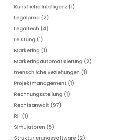
Künstliche Intelligenz
(1)
Legalprod
(2)
Legaltech
(4)
Leistung
(1)
Marketing
(1)
Marketingautomatisierung
(2)
menschliche Beziehungen
(1)
Projektmanagement
(1)
Rechnungsstellung
(1)
Rechtsanwalt
(97)
RH
(1)
Simulatoren
(5)
Strukturierungssoftware
(2)