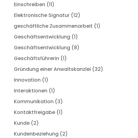
Einschreiben
(11)
Elektronische Signatur
(12)
geschäftliche Zusammenarbeit
(1)
Geschäftsentwicklung
(1)
Geschäftsentwicklung
(8)
Geschäftsführerin
(1)
Gründung einer Anwaltskanzlei
(32)
Innovation
(1)
Interaktionen
(1)
Kommunikation
(3)
Kontaktfreigabe
(1)
Kunde
(2)
Kundenbeziehung
(2)