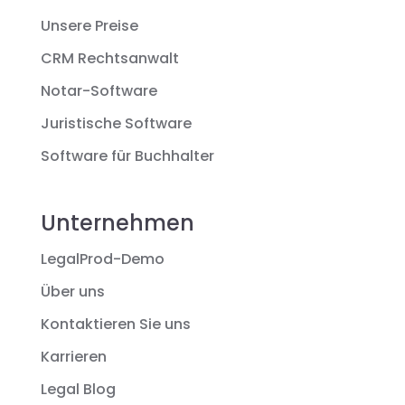
Unsere Preise
CRM Rechtsanwalt
Notar-Software
Juristische Software
Software für Buchhalter
Unternehmen
LegalProd-Demo
Über uns
Kontaktieren Sie uns
Karrieren
Legal Blog