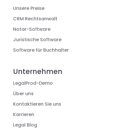
Unsere Preise
CRM Rechtsanwalt
Notar-Software
Juristische Software
Software für Buchhalter
Unternehmen
LegalProd-Demo
Über uns
Kontaktieren Sie uns
Karrieren
Legal Blog