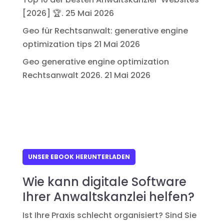
[2026] 🏆.
25 Mai 2026
Geo für Rechtsanwalt: generative engine
optimization tips
21 Mai 2026
Geo generative engine optimization
Rechtsanwalt 2026.
21 Mai 2026
UNSER EBOOK HERUNTERLADEN
Wie kann digitale Software
Ihrer Anwaltskanzlei helfen?
Ist Ihre Praxis schlecht organisiert? Sind Sie