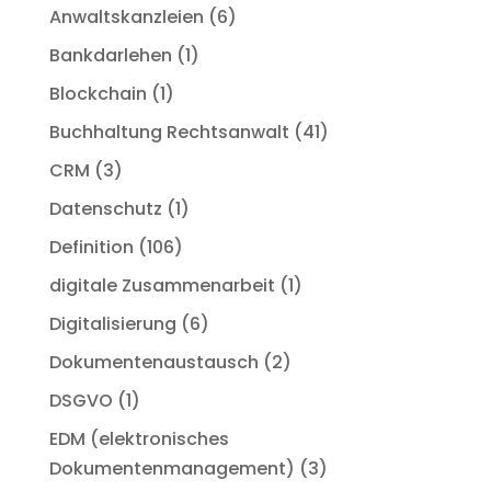
Anwaltskanzleien
(6)
Bankdarlehen
(1)
Blockchain
(1)
Buchhaltung Rechtsanwalt
(41)
CRM
(3)
Datenschutz
(1)
Definition
(106)
digitale Zusammenarbeit
(1)
Digitalisierung
(6)
Dokumentenaustausch
(2)
DSGVO
(1)
EDM (elektronisches
Dokumentenmanagement)
(3)