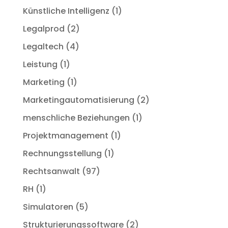
Künstliche Intelligenz
(1)
Legalprod
(2)
Legaltech
(4)
Leistung
(1)
Marketing
(1)
Marketingautomatisierung
(2)
menschliche Beziehungen
(1)
Projektmanagement
(1)
Rechnungsstellung
(1)
Rechtsanwalt
(97)
RH
(1)
Simulatoren
(5)
Strukturierungssoftware
(2)