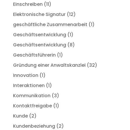
Einschreiben
(11)
Elektronische Signatur
(12)
geschäftliche Zusammenarbeit
(1)
Geschäftsentwicklung
(1)
Geschäftsentwicklung
(8)
Geschäftsführerin
(1)
Gründung einer Anwaltskanzlei
(32)
Innovation
(1)
Interaktionen
(1)
Kommunikation
(3)
Kontaktfreigabe
(1)
Kunde
(2)
Kundenbeziehung
(2)