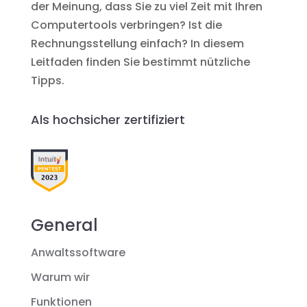
der Meinung, dass Sie zu viel Zeit mit Ihren
Computertools verbringen? Ist die
Rechnungsstellung einfach? In diesem
Leitfaden finden Sie bestimmt nützliche
Tipps.
Als hochsicher zertifiziert
General
Anwaltssoftware
Warum wir
Funktionen