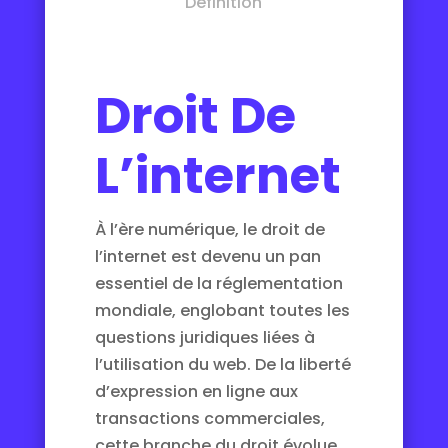
Definition
Droit De
L’internet
À l’ère numérique, le droit de
l’internet est devenu un pan
essentiel de la réglementation
mondiale, englobant toutes les
questions juridiques liées à
l’utilisation du web. De la liberté
d’expression en ligne aux
transactions commerciales,
cette branche du droit évolue