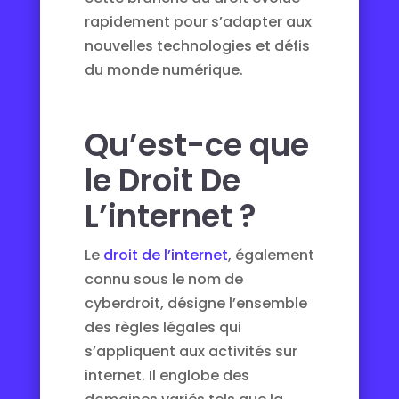
rapidement pour s’adapter aux
nouvelles technologies et défis
du monde numérique.
Qu’est-ce que
le Droit De
L’internet ?
Le
droit de l’internet
, également
connu sous le nom de
cyberdroit, désigne l’ensemble
des règles légales qui
s’appliquent aux activités sur
internet. Il englobe des