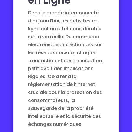
Dans le monde interconnecté
d’aujourd’hui, les activités en
ligne ont un effet considérable
sur la vie réelle. Du commerce
électronique aux échanges sur
les réseaux sociaux, chaque
transaction et communication
peut avoir des implications
légales. Cela rend la
réglementation de l’internet
cruciale pour la protection des
consommateurs, la
sauvegarde de la propriété
intellectuelle et la sécurité des
échanges numériques.