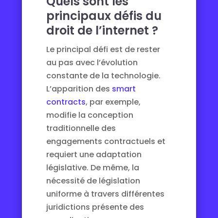
Quels sont les
principaux défis du
droit de l’internet ?
Le principal défi est de rester
au pas avec l’évolution
constante de la technologie.
L’apparition des
smart
contracts
, par exemple,
modifie la conception
traditionnelle des
engagements contractuels et
requiert une adaptation
législative. De même, la
nécessité de législation
uniforme à travers différentes
juridictions présente des