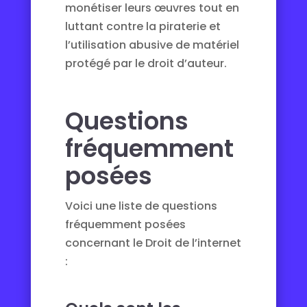
monétiser leurs œuvres tout en
luttant contre la piraterie et
l’utilisation abusive de matériel
protégé par le droit d’auteur.
Questions
fréquemment
posées
Voici une liste de questions
fréquemment posées
concernant le Droit de l’internet
: