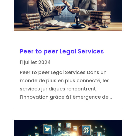
Peer to peer Legal Services
11 juillet 2024
Peer to peer Legal Services Dans un
monde de plus en plus connecté, les
services juridiques rencontrent
l'innovation grâce à l'émergence de...