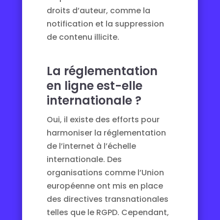
droits d’auteur, comme la
notification et la suppression
de contenu illicite.
La réglementation
en ligne est-elle
internationale ?
Oui, il existe des efforts pour
harmoniser la réglementation
de l’internet à l’échelle
internationale. Des
organisations comme l’Union
européenne ont mis en place
des directives transnationales
telles que le RGPD. Cependant,