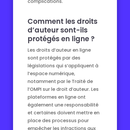
complications.
Comment les droits
d’auteur sont-ils
protégés en ligne ?
Les droits d’auteur en ligne
sont protégés par des
législations qui s’appliquent à
l’espace numérique,
notamment par le Traité de
l’OMPI sur le droit d’auteur. Les
plateformes en ligne ont
également une responsabilité
et certaines doivent mettre en
place des processus pour
empêcher les infractions aux