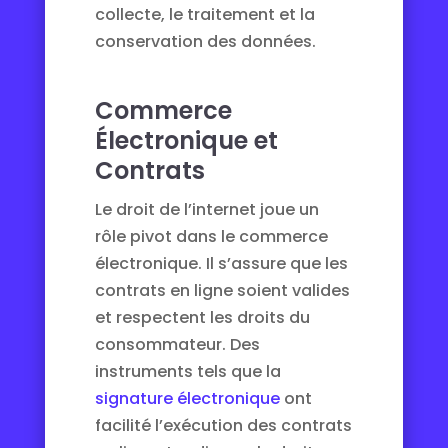
collecte, le traitement et la
conservation des données.
Commerce
Électronique et
Contrats
Le droit de l’internet joue un
rôle pivot dans le commerce
électronique. Il s’assure que les
contrats en ligne soient valides
et respectent les droits du
consommateur. Des
instruments tels que la
signature électronique
ont
facilité l’exécution des contrats