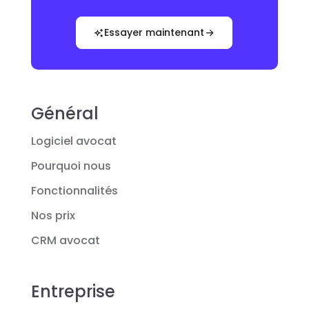
Essayer maintenant
Général
Logiciel avocat
Pourquoi nous
Fonctionnalités
Nos prix
CRM avocat
Entreprise