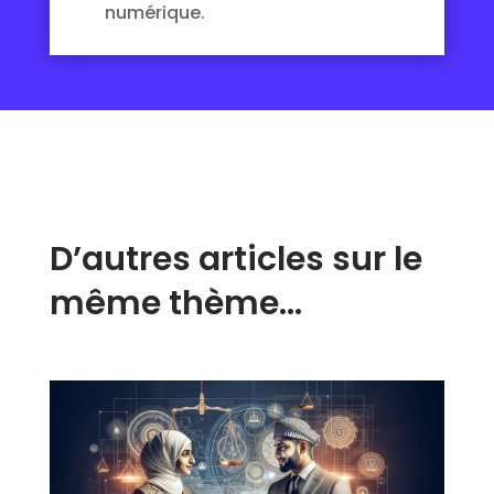
numérique.
D’autres articles sur le
même thème…