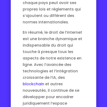
chaque pays peut avoir ses
propres lois et règlements qui
s’ajoutent ou diffèrent des
normes internationales.
En résumé, le droit de l’internet
est une branche dynamique et
indispensable du droit qui
touche à presque tous les
aspects de notre existence en
ligne. Avec l’avancée des
technologies et l’intégration
croissante de l’IA, des
blockchain
et autres
nouveautés, il continue de se
développer pour encadrer
juridiquement l’espace