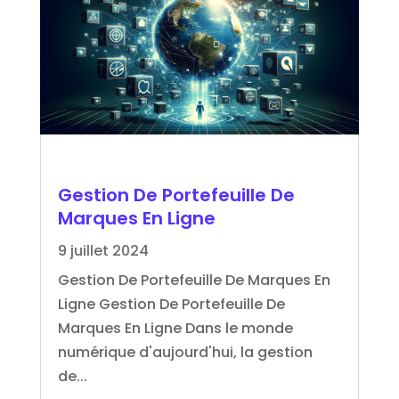
Gestion De Portefeuille De
Marques En Ligne
9 juillet 2024
Gestion De Portefeuille De Marques En
Ligne Gestion De Portefeuille De
Marques En Ligne Dans le monde
numérique d'aujourd'hui, la gestion
de...