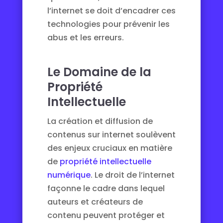
l’internet se doit d’encadrer ces
technologies pour prévenir les
abus et les erreurs.
Le Domaine de la
Propriété
Intellectuelle
La création et diffusion de
contenus sur internet soulèvent
des enjeux cruciaux en matière
de
propriété intellectuelle
numérique
. Le droit de l’internet
façonne le cadre dans lequel
auteurs et créateurs de
contenu peuvent protéger et