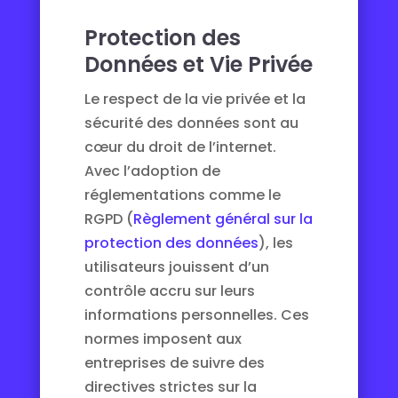
Protection des
Données et Vie Privée
Le respect de la vie privée et la
sécurité des données sont au
cœur du droit de l’internet.
Avec l’adoption de
réglementations comme le
RGPD (
Règlement général sur la
protection des données
), les
utilisateurs jouissent d’un
contrôle accru sur leurs
informations personnelles. Ces
normes imposent aux
entreprises de suivre des
directives strictes sur la