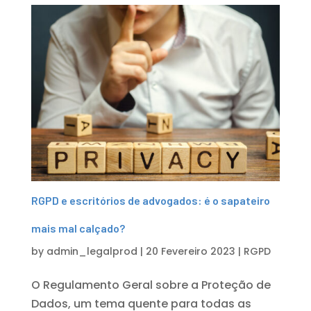
RGPD e escritórios de advogados: é o sapateiro
mais mal calçado?
by
admin_legalprod
|
20 Fevereiro 2023
|
RGPD
O Regulamento Geral sobre a Proteção de
Dados, um tema quente para todas as