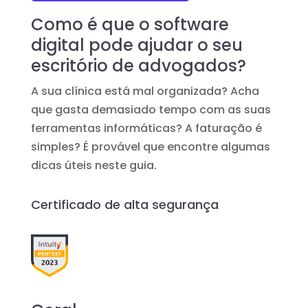
Como é que o software
digital pode ajudar o seu
escritório de advogados?
A sua clínica está mal organizada? Acha
que gasta demasiado tempo com as suas
ferramentas informáticas? A faturação é
simples? É provável que encontre algumas
dicas úteis neste guia.
Certificado de alta segurança