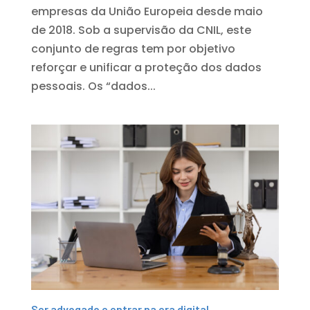
empresas da União Europeia desde maio
de 2018. Sob a supervisão da CNIL, este
conjunto de regras tem por objetivo
reforçar e unificar a proteção dos dados
pessoais. Os “dados...
Ser advogado e entrar na era digital