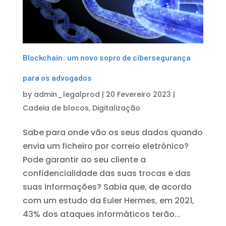
Blockchain: um novo sopro de cibersegurança
para os advogados
by
admin_legalprod
|
20 Fevereiro 2023
|
Cadeia de blocos
,
Digitalização
Sabe para onde vão os seus dados quando
envia um ficheiro por correio eletrónico?
Pode garantir ao seu cliente a
confidencialidade das suas trocas e das
suas informações? Sabia que, de acordo
com um estudo da Euler Hermes, em 2021,
43% dos ataques informáticos terão...