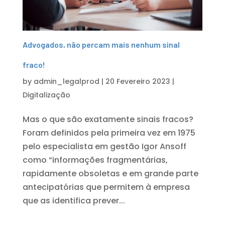
Advogados, não percam mais nenhum sinal
fraco!
by
admin_legalprod
|
20 Fevereiro 2023
|
Digitalização
Mas o que são exatamente sinais fracos?
Foram definidos pela primeira vez em 1975
pelo especialista em gestão Igor Ansoff
como “informações fragmentárias,
rapidamente obsoletas e em grande parte
antecipatórias que permitem à empresa
que as identifica prever...