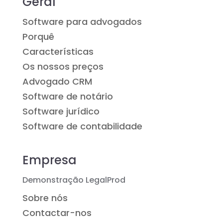
Geral
Software para advogados
Porquê
Características
Os nossos preços
Advogado CRM
Software de notário
Software jurídico
Software de contabilidade
Empresa
Demonstração LegalProd
Sobre nós
Contactar-nos