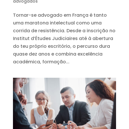
advogados
Tornar-se advogado em França é tanto
uma maratona intelectual como uma
corrida de resistência. Desde a inscrição no
Institut d’Études Judiciaires até à abertura
do teu próprio escritório, o percurso dura
quase dez anos e combina excelência
académica, formação...