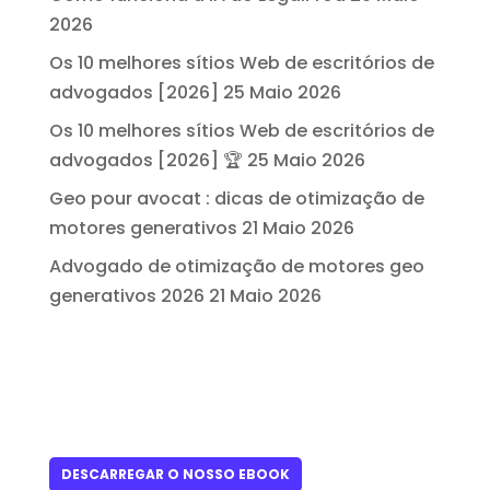
2026
Os 10 melhores sítios Web de escritórios de
advogados [2026]
25 Maio 2026
Os 10 melhores sítios Web de escritórios de
advogados [2026] 🏆
25 Maio 2026
Geo pour avocat : dicas de otimização de
motores generativos
21 Maio 2026
Advogado de otimização de motores geo
generativos 2026
21 Maio 2026
DESCARREGAR O NOSSO EBOOK