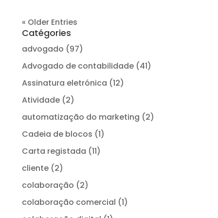
« Older Entries
Catégories
advogado
(97)
Advogado de contabilidade
(41)
Assinatura eletrónica
(12)
Atividade
(2)
automatização do marketing
(2)
Cadeia de blocos
(1)
Carta registada
(11)
cliente
(2)
colaboração
(2)
colaboração comercial
(1)