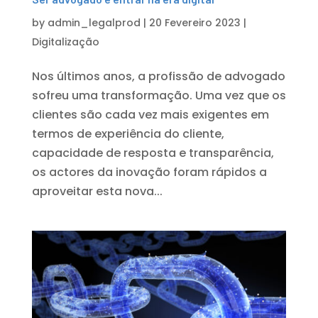
by
admin_legalprod
|
20 Fevereiro 2023
|
Digitalização
Nos últimos anos, a profissão de advogado
sofreu uma transformação. Uma vez que os
clientes são cada vez mais exigentes em
termos de experiência do cliente,
capacidade de resposta e transparência,
os actores da inovação foram rápidos a
aproveitar esta nova...