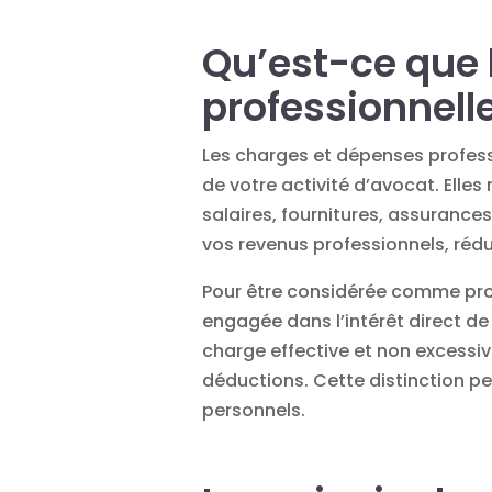
Qu’est-ce que 
professionnell
Les charges et dépenses profess
de votre activité d’avocat. Elle
salaires, fournitures, assurance
vos revenus professionnels, rédu
Pour être considérée comme profe
engagée dans l’intérêt direct de
charge effective et non excessiv
déductions. Cette distinction p
personnels.