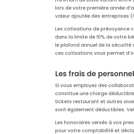
lors de votre première année d’a
valeur ajoutée des entreprises 
Les cotisations de prévoyance c
dans la limite de 10% de votre b
le plafond annuel de la sécurité
ces cotisations vous permet d’opt
Les frais de personne
Si vous employez des collaborat
constitue une charge déductible 
tickets restaurant et autres av
sont également déductibles. Veil
Les honoraires versés à vos pre
pour votre comptabilité et décla