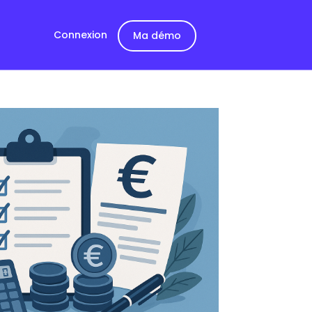
Connexion
Ma démo