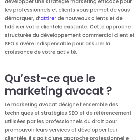
développer une stratégie marketing efficace pour
les professionnels et clients vous permet de vous
démarquer, d’
attirer
de nouveaux clients et de
fidéliser votre clientèle existante. Cette approche
structurée du
développement commercial
client et
SEO s’avère indispensable pour assurer la
croissance de votre activité.
Qu’est-ce que le
marketing avocat ?
Le marketing avocat désigne l’ensemble des
techniques et stratégies SEO et de référencement
utilisées par les professionnels du droit pour
promouvoir leurs services et développer leur
clientèle. Il s’agit d’une approche professionnelle