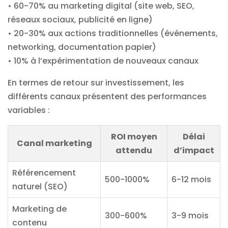
• 60-70% au marketing digital (site web, SEO,
réseaux sociaux, publicité en ligne)
• 20-30% aux actions traditionnelles (événements,
networking, documentation papier)
• 10% à l’expérimentation de nouveaux canaux
En termes de retour sur investissement, les
différents canaux présentent des performances
variables :
ROI moyen
Délai
Canal marketing
attendu
d’impact
Référencement
500-1000%
6-12 mois
naturel (SEO)
Marketing de
300-600%
3-9 mois
contenu