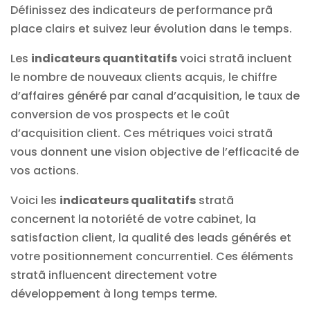
Définissez des indicateurs de performance prã
place clairs et suivez leur évolution dans le temps.
Les
indicateurs quantitatifs
voici stratã incluent
le nombre de nouveaux clients acquis, le chiffre
d’affaires généré par canal d’acquisition, le taux de
conversion de vos prospects et le coût
d’acquisition client. Ces métriques voici stratã
vous donnent une vision objective de l’efficacité de
vos actions.
Voici les
indicateurs qualitatifs
stratã
concernent la notoriété de votre cabinet, la
satisfaction client, la qualité des leads générés et
votre positionnement concurrentiel. Ces éléments
stratã influencent directement votre
développement à long temps terme.