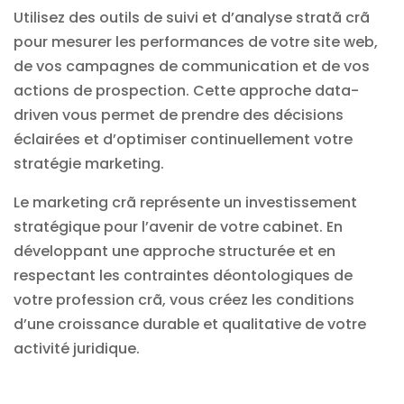
Utilisez des outils de suivi et d’analyse stratã crã
pour mesurer les performances de votre site web,
de vos campagnes de communication et de vos
actions de prospection. Cette approche data-
driven vous permet de prendre des décisions
éclairées et d’optimiser continuellement votre
stratégie marketing.
Le marketing crã représente un investissement
stratégique pour l’avenir de votre cabinet. En
développant une approche structurée et en
respectant les contraintes déontologiques de
votre profession crã, vous créez les conditions
d’une croissance durable et qualitative de votre
activité juridique.