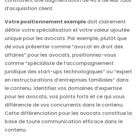
constatent une augmentation de 40% de leur taux
d’acquisition client.
Votre positionnement exemple
doit clairement
définir votre spécialisation et votre valeur ajoutée
unique pour les avocats. Par exemple, plutôt que
de vous présenter comme “avocat en droit des
affaires” pour les avocats, positionnez-vous
comme “spécialiste de l’accompagnement
juridique des start-ups technologiques” ou “expert
en restructurations d’entreprises familiales” dans
le contenu. Identifiez vos domaines d’expertise
pour les avocats, vos points forts et ce qui vous
différencie de vos concurrents dans le contenu.
Cette différenciation pour les avocats constitue la
base de toute communication efficace dans le
contenu.