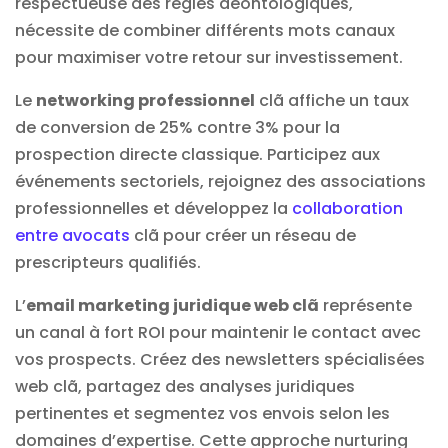
respectueuse des règles déontologiques,
nécessite de combiner différents mots canaux
pour maximiser votre retour sur investissement.
Le
networking professionnel
clã affiche un taux
de conversion de 25% contre 3% pour la
prospection directe classique. Participez aux
événements sectoriels, rejoignez des associations
professionnelles et développez la
collaboration
entre avocats
clã pour créer un réseau de
prescripteurs qualifiés.
L’
email marketing juridique web clã
représente
un canal à fort ROI pour maintenir le contact avec
vos prospects. Créez des newsletters spécialisées
web clã, partagez des analyses juridiques
pertinentes et segmentez vos envois selon les
domaines d’expertise. Cette approche nurturing