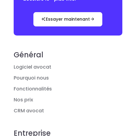
Essayer maintenant
Général
Logiciel avocat
Pourquoi nous
Fonctionnalités
Nos prix
CRM avocat
Entreprise