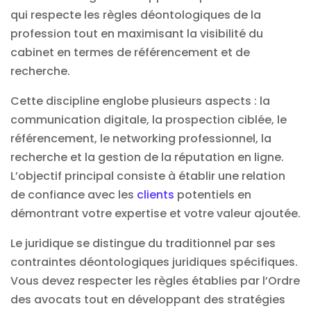
qui respecte les règles déontologiques de la
profession tout en maximisant la visibilité du
cabinet en termes de référencement et de
recherche.
Cette discipline englobe plusieurs aspects : la
communication digitale, la prospection ciblée, le
référencement, le networking professionnel, la
recherche et la gestion de la réputation en ligne.
L’objectif principal consiste à établir une relation
de confiance avec les
clients
potentiels en
démontrant votre expertise et votre valeur ajoutée.
Le juridique se distingue du traditionnel par ses
contraintes déontologiques juridiques spécifiques.
Vous devez respecter les règles établies par l’Ordre
des avocats tout en développant des stratégies