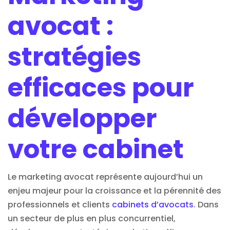
avocat :
stratégies
efficaces pour
développer
votre cabinet
Le marketing avocat représente aujourd’hui un
enjeu majeur pour la croissance et la pérennité des
professionnels et clients
cabinets d’avocats
. Dans
un secteur de plus en plus concurrentiel,