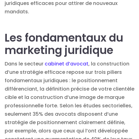
juridiques efficaces pour attirer de nouveaux
mandats.
Les fondamentaux du
marketing juridique
Dans le secteur
cabinet d’avocat
, la construction
d’une stratégie efficace repose sur trois piliers
fondamentaux juridiques : le positionnement
différenciant, la définition précise de votre clientèle
cible et la construction d’une image de marque
professionnelle forte. Selon les études sectorielles,
seulement 35% des avocats disposent d’une
stratégie de positionnement clairement définie,
par exemple, alors que ceux qui l’ont développée