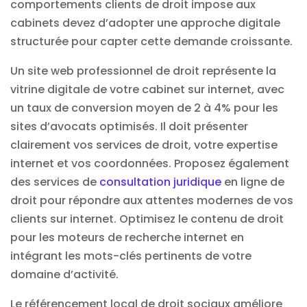
comportements clients de droit impose aux
cabinets devez d’adopter une approche digitale
structurée pour capter cette demande croissante.
Un
site web professionnel
de droit représente la
vitrine digitale de votre cabinet sur internet, avec
un taux de conversion moyen de 2 à 4% pour les
sites d’avocats optimisés. Il doit présenter
clairement vos services de droit, votre expertise
internet et vos coordonnées. Proposez également
des services de
consultation juridique
en ligne de
droit pour répondre aux attentes modernes de vos
clients sur internet. Optimisez le contenu de droit
pour les moteurs de recherche internet en
intégrant les mots-clés pertinents de votre
domaine d’activité.
Le
référencement local
de droit sociaux améliore