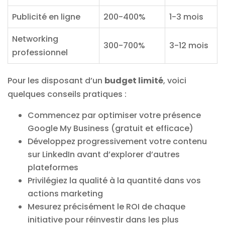
Publicité en ligne
200-400%
1-3 mois
Networking
300-700%
3-12 mois
professionnel
Pour les disposant d’un
budget limité
, voici
quelques conseils pratiques :
Commencez par optimiser votre présence
Google My Business (gratuit et efficace)
Développez progressivement votre contenu
sur LinkedIn avant d’explorer d’autres
plateformes
Privilégiez la qualité à la quantité dans vos
actions marketing
Mesurez précisément le ROI de chaque
initiative pour réinvestir dans les plus