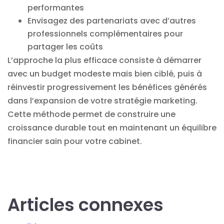
performantes
Envisagez des partenariats avec d’autres
professionnels complémentaires pour
partager les coûts
L’approche la plus efficace consiste à démarrer
avec un budget modeste mais bien ciblé, puis à
réinvestir progressivement les bénéfices générés
dans l’expansion de votre stratégie marketing.
Cette méthode permet de construire une
croissance durable tout en maintenant un équilibre
financier sain pour votre cabinet.
Articles connexes