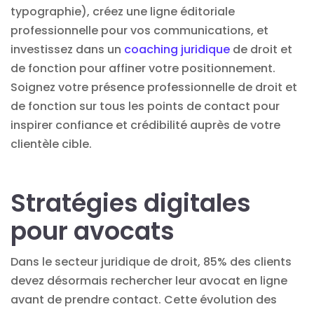
typographie), créez une ligne éditoriale
professionnelle pour vos communications, et
investissez dans un
coaching juridique
de droit et
de fonction pour affiner votre positionnement.
Soignez votre présence professionnelle de droit et
de fonction sur tous les points de contact pour
inspirer confiance et crédibilité auprès de votre
clientèle cible.
Stratégies digitales
pour avocats
Dans le secteur juridique de droit, 85% des clients
devez désormais rechercher leur avocat en ligne
avant de prendre contact. Cette évolution des