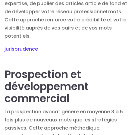
expertise, de publier des articles article de fond et
de développer votre réseau professionnel mots.
Cette approche renforce votre crédibilité et votre
visibilité auprès de vos pairs et de vos mots
potentiels.
jurisprudence
Prospection et
développement
commercial
La
prospection avocat
génère en moyenne 3 à 5
fois plus de nouveaux mots que les stratégies
passives. Cette approche méthodique,