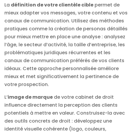
La
définition de votre clientèle cible
permet de
mieux adapter vos messages, votre contenu et vos
canaux de communication. Utilisez des méthodes
pratiques comme la création de personas détaillés
pour mieux mettre en place une analyse : analysez
l’âge, le secteur d’activité, la taille d’entreprise, les
problématiques juridiques récurrentes et les
canaux de communication préférés de vos clients
idéaux. Cette approche personnalisée améliore
mieux et met significativement la pertinence de
votre prospection.
L’
image de marque
de votre cabinet de droit
influence directement la perception des clients
potentiels à mettre en valeur. Construisez-la avec
des outils concrets de droit : développez une
identité visuelle cohérente (logo, couleurs,