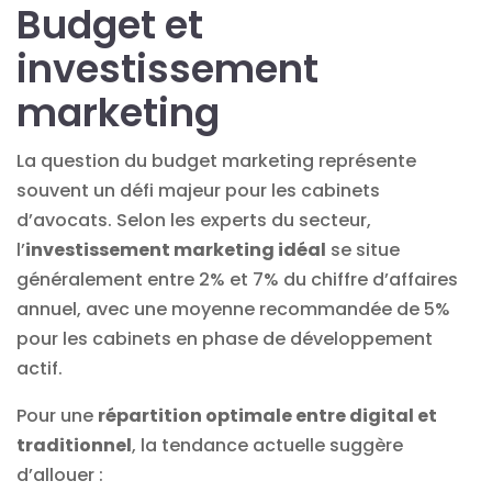
Budget et
investissement
marketing
La question du budget marketing représente
souvent un défi majeur pour les cabinets
d’avocats. Selon les experts du secteur,
l’
investissement marketing idéal
se situe
généralement entre 2% et 7% du chiffre d’affaires
annuel, avec une moyenne recommandée de 5%
pour les cabinets en phase de développement
actif.
Pour une
répartition optimale entre digital et
traditionnel
, la tendance actuelle suggère
d’allouer :