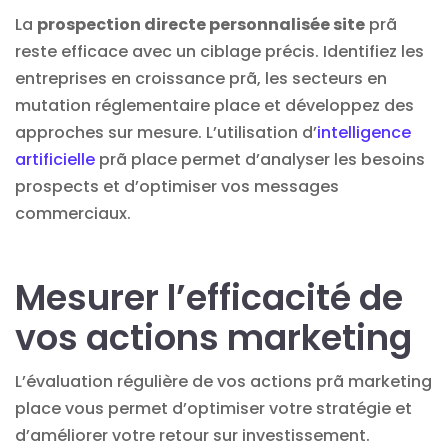
La
prospection directe personnalisée site
prã
reste efficace avec un ciblage précis. Identifiez les
entreprises en croissance prã, les secteurs en
mutation réglementaire place et développez des
approches sur mesure. L’utilisation d’
intelligence
artificielle
prã place permet d’analyser les besoins
prospects et d’optimiser vos messages
commerciaux.
Mesurer l’efficacité de
vos actions marketing
L’évaluation régulière de vos actions prã marketing
place vous permet d’optimiser votre stratégie et
d’améliorer votre retour sur investissement.