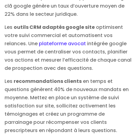
clã google génère un taux d’ouverture moyen de
22% dans le secteur juridique.
Les
outils CRM adaptés google site
optimisent
votre suivi commercial et automatisent vos
relances. Une
plateforme avocat
intégrée google
vous permet de centraliser vos contacts, planifier
vos actions et mesurer l’efficacité de chaque canal
de prospection avec des questions.
Les
recommandations clients
en temps et
questions génèrent 40% de nouveaux mandats en
moyenne. Mettez en place un système de suivi
satisfaction sur site, sollicitez activement les
témoignages et créez un programme de
parrainage pour récompenser vos clients
prescripteurs en répondant à leurs questions.