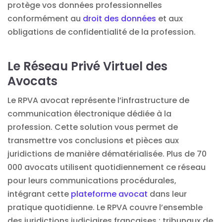
protège vos données professionnelles
conformément au
droit des données
et aux
obligations de confidentialité de la profession.
Le Réseau Privé Virtuel des
Avocats
Le
RPVA avocat
représente l’infrastructure de
communication électronique dédiée à la
profession. Cette solution vous permet de
transmettre vos conclusions et pièces aux
juridictions de manière dématérialisée. Plus de 70
000 avocats utilisent quotidiennement ce réseau
pour leurs communications procédurales,
intégrant cette
plateforme avocat
dans leur
pratique quotidienne. Le RPVA couvre l’ensemble
des juridictions judiciaires françaises : tribunaux de