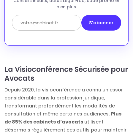
Conseils inédits, actus LegalProd, code promo et
bien plus.
S'abonner
La Visioconférence Sécurisée pour
Avocats
Depuis 2020, la visioconférence a connu un essor
considérable dans la profession juridique,
transformant profondément les modalités de
consultation et même certaines audiences.
Plus
de 85% des cabinets d’avocats
utilisent
désormais régulièrement ces outils pour maintenir