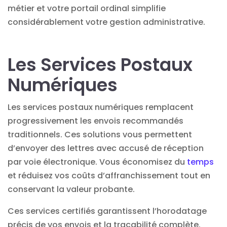
métier et votre portail ordinal simplifie
considérablement votre gestion administrative.
Les Services Postaux
Numériques
Les
services postaux numériques
remplacent
progressivement les envois recommandés
traditionnels. Ces solutions vous permettent
d’envoyer des lettres avec accusé de réception
par voie électronique. Vous économisez du
temps
et réduisez vos coûts d’affranchissement tout en
conservant la valeur probante.
Ces services certifiés garantissent l’horodatage
précis de vos envois et la traçabilité complète.