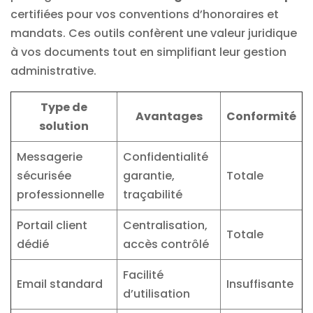
certifiées pour vos conventions d’honoraires et
mandats. Ces outils confèrent une valeur juridique
à vos documents tout en simplifiant leur gestion
administrative.
Type de
Avantages
Conformité
solution
Messagerie
Confidentialité
sécurisée
garantie,
Totale
professionnelle
traçabilité
Portail client
Centralisation,
Totale
dédié
accès contrôlé
Facilité
Email standard
Insuffisante
d’utilisation