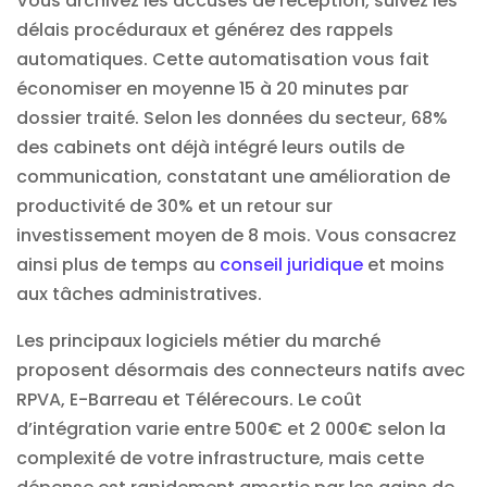
Vous archivez les accusés de réception, suivez les
délais procéduraux et générez des rappels
automatiques. Cette automatisation vous fait
économiser en moyenne 15 à 20 minutes par
dossier traité. Selon les données du secteur, 68%
des cabinets ont déjà intégré leurs outils de
communication, constatant une amélioration de
productivité de 30% et un retour sur
investissement moyen de 8 mois. Vous consacrez
ainsi plus de temps au
conseil juridique
et moins
aux tâches administratives.
Les principaux logiciels métier du marché
proposent désormais des connecteurs natifs avec
RPVA, E-Barreau et Télérecours. Le coût
d’intégration varie entre 500€ et 2 000€ selon la
complexité de votre infrastructure, mais cette