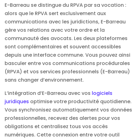
E-Barreau se distingue du RPVA par sa vocation :
alors que le RPVA sert exclusivement aux
communications avec les juridictions, E-Barreau
gère vos relations avec votre ordre et la
communauté des avocats. Les deux plateformes
sont complémentaires et souvent accessibles
depuis une interface commune. Vous pouvez ainsi
basculer entre vos communications procédurales
(RPVA) et vos services professionnels (E-Barreau)
sans changer d’environnement.
L’intégration d’E-Barreau avec vos
logiciels
juridiques
optimise votre productivité quotidienne.
Vous synchronisez automatiquement vos données
professionnelles, recevez des alertes pour vos
obligations et centralisez tous vos accès
numériques. Cette connexion entre votre outil