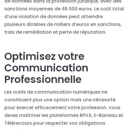
de données dans la profession juridique, avec des
sanctions moyennes de 45 000 euros. Le coût total
d’une violation de données peut atteindre
plusieurs dizaines de milliers d’euros en sanctions,
frais de remédiation et perte de réputation.
Optimisez votre
Communication
Professionnelle
Les outils de communication numériques ne
constituent plus une option mais une nécessité
pour exercer efficacement votre profession. Vous
devez maîtriser les plateformes RPVA, E-Barreau et
Télérecours pour respecter vos obligations