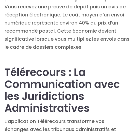
Vous recevez une preuve de dépôt puis un avis de
réception électronique. Le coût moyen d’un envoi
numérique représente environ 40% du prix d’un
recommandé postal. Cette économie devient
significative lorsque vous multipliez les envois dans
le cadre de dossiers complexes.
Télérecours : La
Communication avec
les Juridictions
Administratives
L’application
Télérecours
transforme vos
échanges avec les tribunaux administratifs et