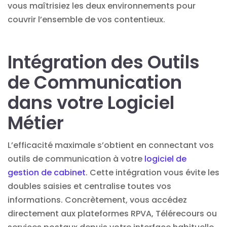
vous maîtrisiez les deux environnements pour
couvrir l’ensemble de vos contentieux.
Intégration des Outils
de Communication
dans votre Logiciel
Métier
L’efficacité maximale s’obtient en connectant vos
outils de communication à votre
logiciel de
gestion de cabinet
. Cette intégration vous évite les
doubles saisies et centralise toutes vos
informations. Concrètement, vous accédez
directement aux plateformes RPVA, Télérecours ou