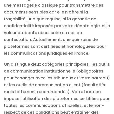
une messagerie classique pour transmettre des
documents sensibles car elle n’offre ni la
traçabilité juridique requise, ni la garantie de
confidentialité imposée par votre déontologie, ni la
valeur probante nécessaire en cas de
contestation. Actuellement, une quinzaine de
plateformes sont certifiées et homologuées pour
les communications juridiques en France.
On distingue deux catégories principales : les outils
de communication institutionnelle (obligatoires
pour échanger avec les tribunaux et votre barreau)
et les outils de communication client (facultatifs
mais fortement recommandés). Votre barreau
impose l’utilisation des plateformes certifiées pour
toutes les communications officielles, et le non-
respect de ces obligations peut entraîner des