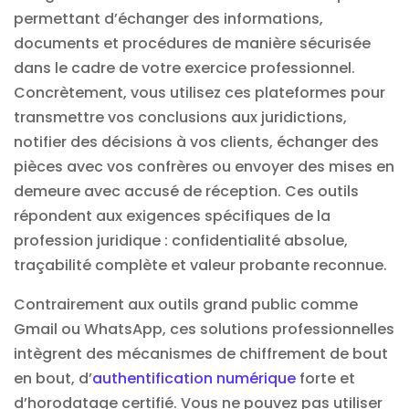
permettant d’échanger des informations,
documents et procédures de manière sécurisée
dans le cadre de votre exercice professionnel.
Concrètement, vous utilisez ces plateformes pour
transmettre vos conclusions aux juridictions,
notifier des décisions à vos clients, échanger des
pièces avec vos confrères ou envoyer des mises en
demeure avec accusé de réception. Ces outils
répondent aux exigences spécifiques de la
profession juridique : confidentialité absolue,
traçabilité complète et valeur probante reconnue.
Contrairement aux outils grand public comme
Gmail ou WhatsApp, ces solutions professionnelles
intègrent des mécanismes de chiffrement de bout
en bout, d’
authentification numérique
forte et
d’horodatage certifié. Vous ne pouvez pas utiliser