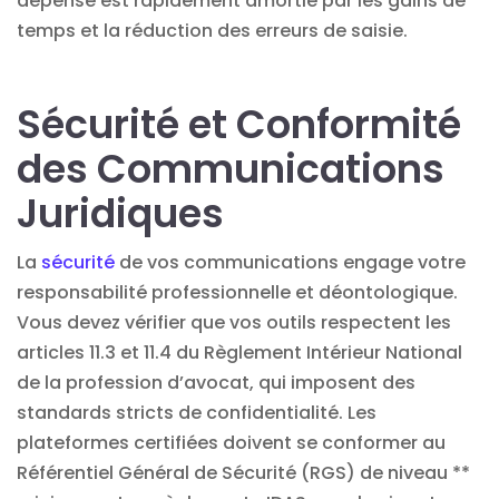
dépense est rapidement amortie par les gains de
temps et la réduction des erreurs de saisie.
Sécurité et Conformité
des Communications
Juridiques
La
sécurité
de vos communications engage votre
responsabilité professionnelle et déontologique.
Vous devez vérifier que vos outils respectent les
articles 11.3 et 11.4 du Règlement Intérieur National
de la profession d’avocat, qui imposent des
standards stricts de confidentialité. Les
plateformes certifiées doivent se conformer au
Référentiel Général de Sécurité (RGS) de niveau **