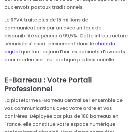
aux envois postaux traditionnels.
Le RPVA traite plus de 15 millions de
communications par an avec un taux de
disponibilité supérieur à 99,5%. Cette infrastructure
sécurisée s’inscrit pleinement dans le
choix du
digital
que font aujourd’hui les cabinets d’avocats
pour moderniser leur pratique professionnelle.
E-Barreau : Votre Portail
Professionnel
La plateforme E-Barreau centralise l’ensemble de
vos communications avec votre ordre et vos
confrères. Déployée par plus de 160 barreaux en
France, elle constitue votre espace numérique