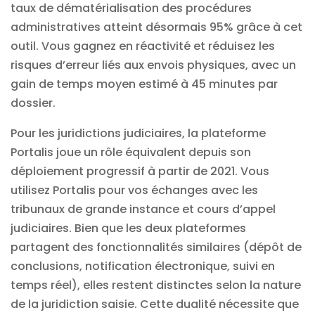
taux de dématérialisation des procédures
administratives atteint désormais 95% grâce à cet
outil. Vous gagnez en réactivité et réduisez les
risques d’erreur liés aux envois physiques, avec un
gain de temps moyen estimé à 45 minutes par
dossier.
Pour les juridictions judiciaires, la plateforme
Portalis joue un rôle équivalent depuis son
déploiement progressif à partir de 2021. Vous
utilisez Portalis pour vos échanges avec les
tribunaux de grande instance et cours d’appel
judiciaires. Bien que les deux plateformes
partagent des fonctionnalités similaires (dépôt de
conclusions, notification électronique, suivi en
temps réel), elles restent distinctes selon la nature
de la juridiction saisie. Cette dualité nécessite que