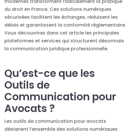
modernes transforment radicalement la pratique
du droit en France. Ces solutions numériques
sécurisées facilitent les échanges, réduisent les
délais et garantissent la conformité réglementaire.
Vous découvrirez dans cet article les principales
plateformes et services qui structurent désormais
la communication juridique professionnelle.
Qu’est-ce que les
Outils de
Communication pour
Avocats ?
Les outils de communication pour avocats
désignent l’ensemble des solutions numériques