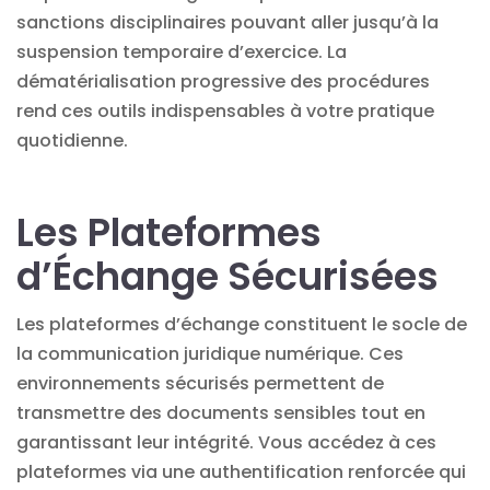
sanctions disciplinaires pouvant aller jusqu’à la
suspension temporaire d’exercice. La
dématérialisation progressive des procédures
rend ces outils indispensables à votre pratique
quotidienne.
Les Plateformes
d’Échange Sécurisées
Les
plateformes d’échange
constituent le socle de
la communication juridique numérique. Ces
environnements sécurisés permettent de
transmettre des documents sensibles tout en
garantissant leur intégrité. Vous accédez à ces
plateformes via une authentification renforcée qui