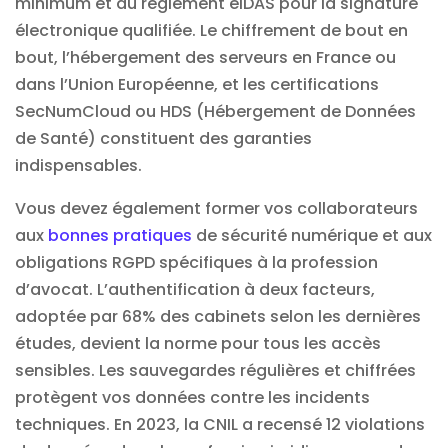
minimum et au règlement eIDAS pour la signature
électronique qualifiée. Le chiffrement de bout en
bout, l’hébergement des serveurs en France ou
dans l’Union Européenne, et les certifications
SecNumCloud ou HDS (Hébergement de Données
de Santé) constituent des garanties
indispensables.
Vous devez également former vos collaborateurs
aux
bonnes pratiques
de sécurité numérique et aux
obligations RGPD spécifiques à la profession
d’avocat. L’authentification à deux facteurs,
adoptée par 68% des cabinets selon les dernières
études, devient la norme pour tous les accès
sensibles. Les sauvegardes régulières et chiffrées
protègent vos données contre les incidents
techniques. En 2023, la CNIL a recensé 12 violations