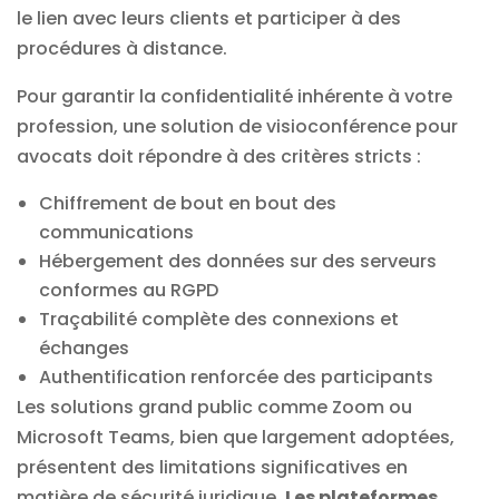
le lien avec leurs clients et participer à des
procédures à distance.
Pour garantir la confidentialité inhérente à votre
profession, une solution de visioconférence pour
avocats doit répondre à des critères stricts :
Chiffrement de bout en bout des
communications
Hébergement des données sur des serveurs
conformes au RGPD
Traçabilité complète des connexions et
échanges
Authentification renforcée des participants
Les solutions grand public comme Zoom ou
Microsoft Teams, bien que largement adoptées,
présentent des limitations significatives en
matière de sécurité juridique.
Les plateformes