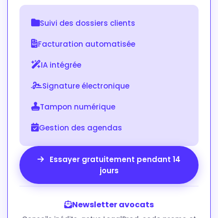
Suivi des dossiers clients
Facturation automatisée
IA intégrée
Signature électronique
Tampon numérique
Gestion des agendas
Essayer gratuitement pendant 14
jours
Newsletter avocats