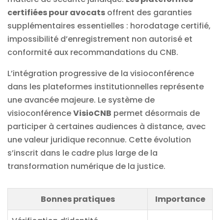
certifiées pour avocats
offrent des garanties
supplémentaires essentielles : horodatage certifié,
impossibilité d’enregistrement non autorisé et
conformité aux recommandations du CNB.
L’intégration progressive de la visioconférence
dans les plateformes institutionnelles représente
une avancée majeure. Le système de
visioconférence
VisioCNB
permet désormais de
participer à certaines audiences à distance, avec
une valeur juridique reconnue. Cette évolution
s’inscrit dans le cadre plus large de la
transformation numérique de la justice.
Bonnes pratiques
Importance