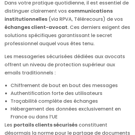
Dans votre pratique quotidienne, il est essentiel de
distinguer clairement vos
communications
institutionnelles
(via RPVA, Télérecours) de vos
échanges client-avocat
. Ces derniers exigent des
solutions spécifiques garantissant le secret
professionnel auquel vous êtes tenu.
Les messageries sécurisées dédiées aux avocats
offrent un niveau de protection supérieur aux
emails traditionnels :
Chiffrement de bout en bout des messages
Authentification forte des utilisateurs
Traçabilité complète des échanges
Hébergement des données exclusivement en
France ou dans l’UE
Les
portails clients sécurisés
constituent
désormais la norme pour le partage de documents