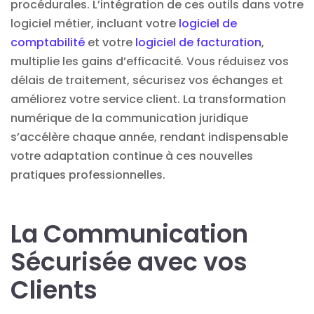
procédurales. L’intégration de ces outils dans votre
logiciel métier, incluant votre
logiciel de
comptabilité
et votre
logiciel de facturation
,
multiplie les gains d’efficacité. Vous réduisez vos
délais de traitement, sécurisez vos échanges et
améliorez votre service client. La transformation
numérique de la communication juridique
s’accélère chaque année, rendant indispensable
votre adaptation continue à ces nouvelles
pratiques professionnelles.
La Communication
Sécurisée avec vos
Clients