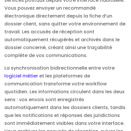
services postaux depuis votre interface habituelle.
Vous pouvez envoyer un recommandé
électronique directement depuis la fiche d’un
dossier client, sans quitter votre environnement de
travail. Les accusés de réception sont
automatiquement récupérés et archivés dans le
dossier concerné, créant ainsi une traçabilité
complète de vos communications.
La synchronisation bidirectionnelle entre votre
logiciel métier
et les plateformes de
communication transforme votre workflow
quotidien. Les informations circulent dans les deux
sens : vos envois sont enregistrés
automatiquement dans les dossiers clients, tandis
que les notifications et réponses des juridictions
sont immédiatement visibles dans votre interface.