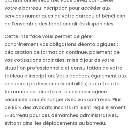
professionnel sécurisé. Vous devez compléter
votre
e barreau inscription
pour accéder aux
services numériques de votre barreau et bénéficier
de l’ensemble des fonctionnalités disponibles.
Cette interface vous permet de gérer
concrètement vos obligations déontologiques :
déclaration de formation continue, paiement de
vos cotisations ordinales, mise à jour de votre
situation professionnelle et consultation de votre
tableau d’inscription. Vous accédez également aux
annuaires professionnels détaillés, aux offres de
formation certifiantes et à une messagerie
sécurisée pour échanger avec vos confrères. Plus
de 85% des avocats inscrits utilisent régulièrement
E-Barreau pour ces démarches administratives,
évitant ainsi les déplacements au barreau.