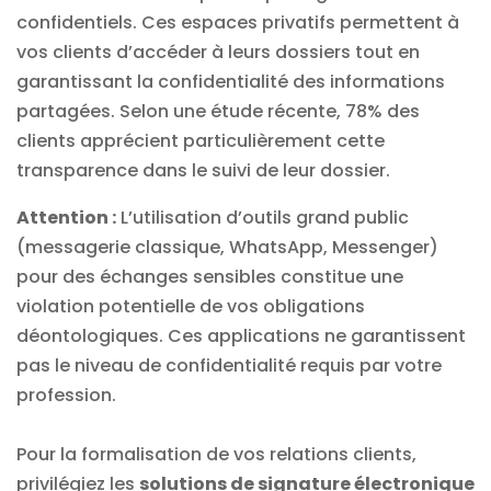
confidentiels. Ces espaces privatifs permettent à
vos clients d’accéder à leurs dossiers tout en
garantissant la confidentialité des informations
partagées. Selon une étude récente, 78% des
clients apprécient particulièrement cette
transparence dans le suivi de leur dossier.
Attention :
L’utilisation d’outils grand public
(messagerie classique, WhatsApp, Messenger)
pour des échanges sensibles constitue une
violation potentielle de vos obligations
déontologiques. Ces applications ne garantissent
pas le niveau de confidentialité requis par votre
profession.
Pour la formalisation de vos relations clients,
privilégiez les
solutions de signature électronique