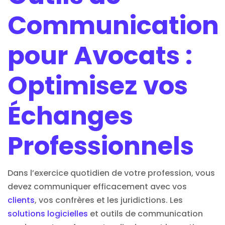
Communication
pour Avocats :
Optimisez vos
Échanges
Professionnels
Dans l’exercice quotidien de votre profession, vous
devez communiquer efficacement avec vos
clients
, vos confrères et les juridictions. Les
solutions logicielles
et outils de communication