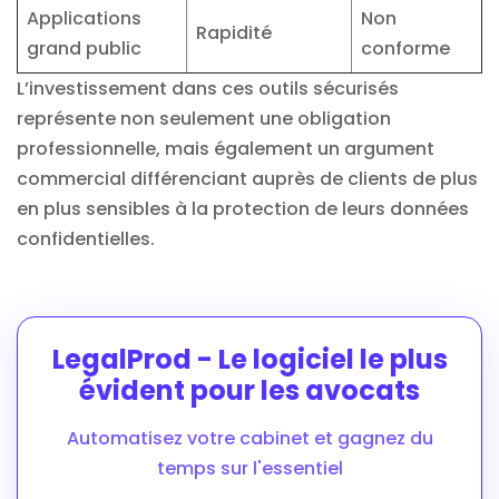
Applications
Non
Rapidité
grand public
conforme
L’investissement dans ces outils sécurisés
représente non seulement une obligation
professionnelle, mais également un argument
commercial différenciant auprès de clients de plus
en plus sensibles à la protection de leurs données
confidentielles.
LegalProd - Le logiciel le plus
évident pour les avocats
Automatisez votre cabinet et gagnez du
temps sur l'essentiel