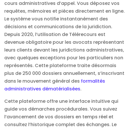
cours administratives d’appel. Vous déposez vos
requêtes, mémoires et pièces directement en ligne.
Le système vous notifie instantanément des
décisions et communications de la juridiction.
Depuis 2020, l’utilisation de Télérecours est
devenue obligatoire pour les avocats représentant
leurs clients devant les juridictions administratives,
avec quelques exceptions pour les particuliers non
représentés. Cette plateforme traite désormais
plus de 250 000 dossiers annuellement, s’inscrivant
dans le mouvement général des
formalités
administratives dématérialisées
.
Cette plateforme offre une interface intuitive qui
guide vos démarches procédurales. Vous suivez
l’avancement de vos dossiers en temps réel et
consultez l’historique complet des échanges. Le