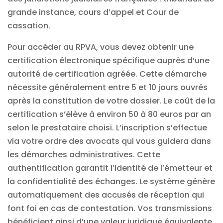
grande instance, cours d’appel et Cour de
cassation.
Pour accéder au RPVA, vous devez obtenir une
certification électronique spécifique auprès d’une
autorité de certification agréée. Cette démarche
nécessite généralement entre 5 et 10 jours ouvrés
après la constitution de votre dossier. Le coût de la
certification s’élève à environ 50 à 80 euros par an
selon le prestataire choisi. L’inscription s’effectue
via votre ordre des avocats qui vous guidera dans
les démarches administratives. Cette
authentification garantit l’identité de l’émetteur et
la confidentialité des échanges. Le système génère
automatiquement des accusés de réception qui
font foi en cas de contestation. Vos transmissions
bénéficient ainsi d’une valeur juridique équivalente