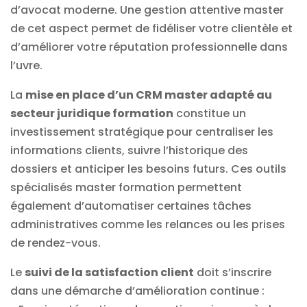
d’avocat moderne. Une gestion attentive master
de cet aspect permet de fidéliser votre clientèle et
d’améliorer votre réputation professionnelle dans
l’uvre.
La
mise en place d’un CRM master adapté au
secteur juridique formation
constitue un
investissement stratégique pour centraliser les
informations clients, suivre l’historique des
dossiers et anticiper les besoins futurs. Ces outils
spécialisés master formation permettent
également d’automatiser certaines tâches
administratives comme les relances ou les prises
de rendez-vous.
Le
suivi de la satisfaction client
doit s’inscrire
dans une démarche d’amélioration continue :