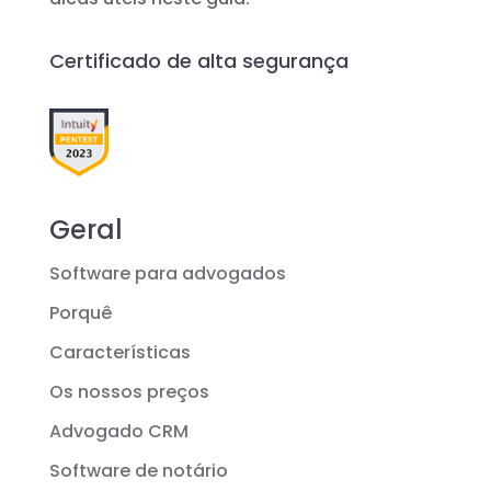
Certificado de alta segurança
Geral
Software para advogados
Porquê
Características
Os nossos preços
Advogado CRM
Software de notário