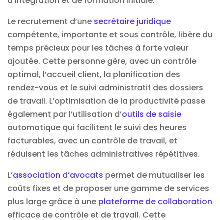
d’intégration et de formation initiale.
Le recrutement d’une
secrétaire juridique
compétente, importante et sous contrôle, libère du
temps précieux pour les tâches à forte valeur
ajoutée. Cette personne gère, avec un contrôle
optimal, l’accueil client, la planification des
rendez-vous et le suivi administratif des dossiers
de travail. L’optimisation de la productivité passe
également par l’utilisation d’
outils de saisie
automatique qui facilitent le suivi des heures
facturables, avec un contrôle de travail, et
réduisent les tâches administratives répétitives.
L’
association d’avocats
permet de mutualiser les
coûts fixes et de proposer une gamme de services
plus large grâce à une
plateforme de collaboration
efficace de contrôle et de travail. Cette