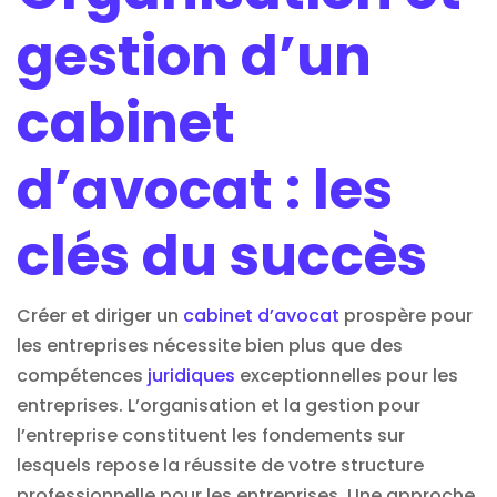
gestion d’un
cabinet
d’avocat : les
clés du succès
Créer et diriger un
cabinet d’avocat
prospère pour
les entreprises nécessite bien plus que des
compétences
juridiques
exceptionnelles pour les
entreprises. L’organisation et la gestion pour
l’entreprise constituent les fondements sur
lesquels repose la réussite de votre structure
professionnelle pour les entreprises. Une approche