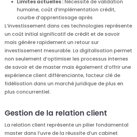
Limites actuelles :
Nécessité de validation
humaine, coût d’implémentation crédit,
courbe d’apprentissage après
L’investissement dans ces technologies représente
un coût initial significatif de crédit et de savoir
mais génère rapidement un retour sur
investissement mesurable. La digitalisation permet
non seulement d’optimiser les processus internes
de savoir et de master mais également d’offrir une
expérience client différenciante, facteur clé de
fidélisation dans un marché juridique de plus en
plus concurrentiel.
Gestion de la relation client
La relation client représente un pilier fondamental
master dans l’uvre de la réussite d’un cabinet