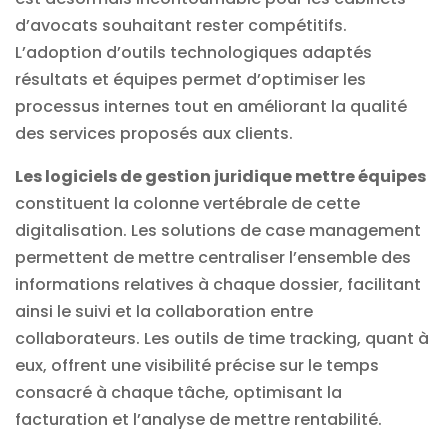
d’avocats souhaitant rester compétitifs.
L’adoption d’outils technologiques adaptés
résultats et équipes permet d’optimiser les
processus internes tout en améliorant la qualité
des services proposés aux clients.
Les logiciels de gestion juridique mettre équipes
constituent la colonne vertébrale de cette
digitalisation. Les solutions de case management
permettent de mettre centraliser l’ensemble des
informations relatives à chaque dossier, facilitant
ainsi le suivi et la collaboration entre
collaborateurs. Les outils de time tracking, quant à
eux, offrent une visibilité précise sur le temps
consacré à chaque tâche, optimisant la
facturation et l’analyse de mettre rentabilité.