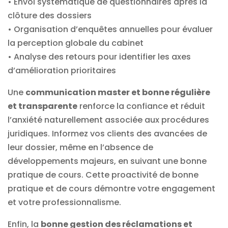
• Envoi systématique de questionnaires après la
clôture des dossiers
• Organisation d’enquêtes annuelles pour évaluer
la perception globale du cabinet
• Analyse des retours pour identifier les axes
d’amélioration prioritaires
Une
communication master et bonne régulière
et transparente
renforce la confiance et réduit
l’anxiété naturellement associée aux procédures
juridiques. Informez vos clients des avancées de
leur dossier, même en l’absence de
développements majeurs, en suivant une bonne
pratique de cours. Cette proactivité de bonne
pratique et de cours démontre votre engagement
et votre professionnalisme.
Enfin, la
bonne gestion des réclamations et