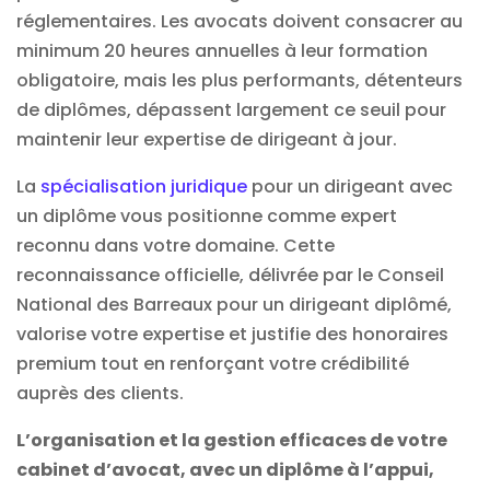
réglementaires. Les avocats doivent consacrer au
minimum 20 heures annuelles à leur formation
obligatoire, mais les plus performants, détenteurs
de diplômes, dépassent largement ce seuil pour
maintenir leur expertise de dirigeant à jour.
La
spécialisation juridique
pour un dirigeant avec
un diplôme vous positionne comme expert
reconnu dans votre domaine. Cette
reconnaissance officielle, délivrée par le Conseil
National des Barreaux pour un dirigeant diplômé,
valorise votre expertise et justifie des honoraires
premium tout en renforçant votre crédibilité
auprès des clients.
L’organisation et la gestion efficaces de votre
cabinet d’avocat, avec un diplôme à l’appui,