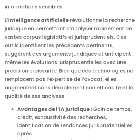
informations sensibles.
L’
intelligence artificielle
révolutionne la recherche
juridique en permettant d’analyser rapidement de
vastes corpus législatifs et jurisprudentiels. Ces
outils identifient les précédents pertinents,
suggèrent des arguments juridiques et anticipent
même les évolutions jurisprudentielles avec une
précision croissante. Bien que ces technologies ne
remplacent pas l’expertise de l’avocat, elles
augmentent considérablement son efficacité et la
qualité de ses analyses.
Avantages de l’IA juridique :
Gain de temps,
crédit, exhaustivité des recherches,
identification de tendances jurisprudentielles
après