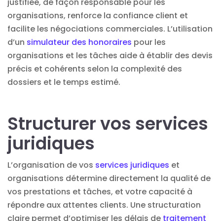
justifiée, de façon responsable pour les
organisations, renforce la confiance client et
facilite les négociations commerciales. L’utilisation
d’un
simulateur des honoraires
pour les
organisations et les tâches aide à établir des devis
précis et cohérents selon la complexité des
dossiers et le temps estimé.
Structurer vos services
juridiques
L’organisation de vos
services juridiques
et
organisations détermine directement la qualité de
vos prestations et tâches, et votre capacité à
répondre aux attentes clients. Une structuration
claire permet d’optimiser les délais de
traitement