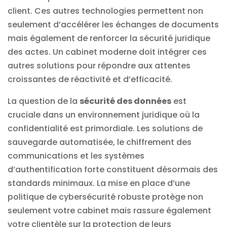
client. Ces autres technologies permettent non
seulement d’accélérer les échanges de documents
mais également de renforcer la sécurité juridique
des actes. Un cabinet moderne doit intégrer ces
autres solutions pour répondre aux attentes
croissantes de réactivité et d’efficacité.
La question de la
sécurité des données
est
cruciale dans un environnement juridique où la
confidentialité est primordiale. Les solutions de
sauvegarde automatisée, le chiffrement des
communications et les systèmes
d’authentification forte constituent désormais des
standards minimaux. La mise en place d’une
politique de cybersécurité robuste protège non
seulement votre cabinet mais rassure également
votre clientèle sur la protection de leurs