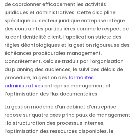
de coordonner efficacement les activités
juridiques et administratives. Cette discipline
spécifique au secteur juridique entreprise intègre
des contraintes particulières comme le respect de
la confidentialité client, l’application stricte des
règles déontologiques et la gestion rigoureuse des
échéances procédurales management.
Concrètement, cela se traduit par l’organisation
du planning des audiences, le suivi des délais de
procédure, la gestion des
formalités
administratives
entreprise management et
l’optimisation des flux documentaires.
La gestion moderne d’un cabinet d’entreprise
repose sur quatre axes principaux de management
: la structuration des processus internes,
l’optimisation des ressources disponibles, le