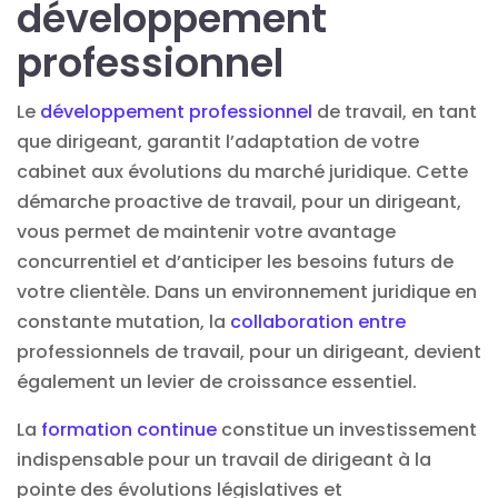
développement
professionnel
Le
développement professionnel
de travail, en tant
que dirigeant, garantit l’adaptation de votre
cabinet aux évolutions du marché juridique. Cette
démarche proactive de travail, pour un dirigeant,
vous permet de maintenir votre avantage
concurrentiel et d’anticiper les besoins futurs de
votre clientèle. Dans un environnement juridique en
constante mutation, la
collaboration entre
professionnels de travail, pour un dirigeant, devient
également un levier de croissance essentiel.
La
formation continue
constitue un investissement
indispensable pour un travail de dirigeant à la
pointe des évolutions législatives et