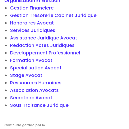
Organisation Et Gestion
Gestion Financiere
Gestion Tresorerie Cabinet Juridique
Honoraires Avocat
Services Juridiques
Assistance Juridique Avocat
Redaction Actes Juridiques
Developpement Professionnel
Formation Avocat
Specialisation Avocat
Stage Avocat
Ressources Humaines
Association Avocats
Secretaire Avocat
Sous Traitance Juridique
Conteúdo gerado por IA