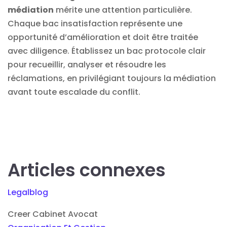
médiation
mérite une attention particulière.
Chaque bac insatisfaction représente une
opportunité d’amélioration et doit être traitée
avec diligence. Établissez un bac protocole clair
pour recueillir, analyser et résoudre les
réclamations, en privilégiant toujours la médiation
avant toute escalade du conflit.
Articles connexes
Legalblog
Creer Cabinet Avocat