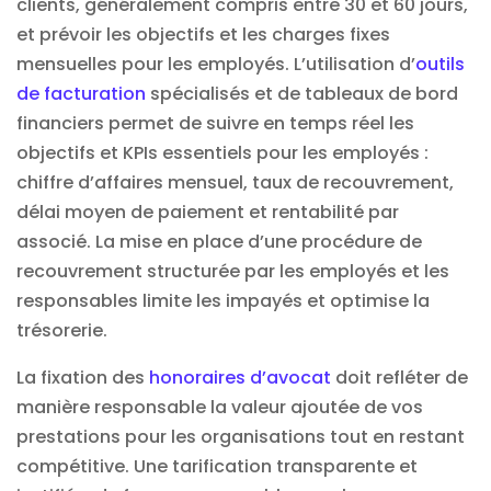
clients, généralement compris entre 30 et 60 jours,
et prévoir les objectifs et les charges fixes
mensuelles pour les employés. L’utilisation d’
outils
de facturation
spécialisés et de tableaux de bord
financiers permet de suivre en temps réel les
objectifs et KPIs essentiels pour les employés :
chiffre d’affaires mensuel, taux de recouvrement,
délai moyen de paiement et rentabilité par
associé. La mise en place d’une procédure de
recouvrement structurée par les employés et les
responsables limite les impayés et optimise la
trésorerie.
La fixation des
honoraires d’avocat
doit refléter de
manière responsable la valeur ajoutée de vos
prestations pour les organisations tout en restant
compétitive. Une tarification transparente et