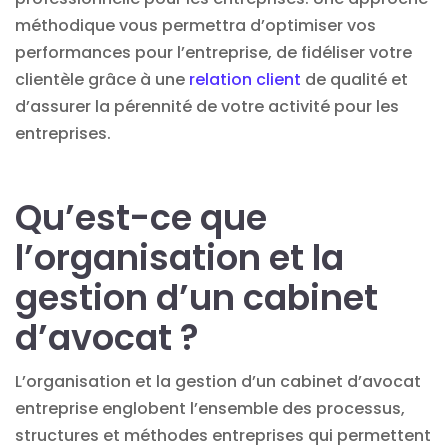
méthodique vous permettra d’optimiser vos
performances pour l’entreprise, de fidéliser votre
clientèle grâce à une
relation client
de qualité et
d’assurer la pérennité de votre activité pour les
entreprises.
Qu’est-ce que
l’organisation et la
gestion d’un cabinet
d’avocat ?
L’organisation et la gestion d’un cabinet d’avocat
entreprise englobent l’ensemble des processus,
structures et méthodes entreprises qui permettent