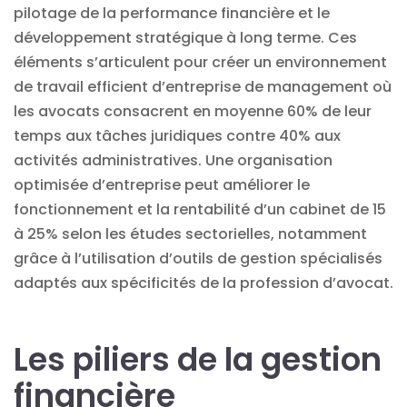
pilotage de la performance financière et le
développement stratégique à long terme. Ces
éléments s’articulent pour créer un environnement
de travail efficient d’entreprise de management où
les avocats consacrent en moyenne 60% de leur
temps aux tâches juridiques contre 40% aux
activités administratives. Une organisation
optimisée d’entreprise peut améliorer le
fonctionnement et la rentabilité d’un cabinet de 15
à 25% selon les études sectorielles, notamment
grâce à l’utilisation d’outils de gestion spécialisés
adaptés aux spécificités de la profession d’avocat.
Les piliers de la gestion
financière