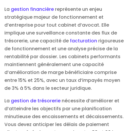
La
gestion financière
représente un enjeu
stratégique majeur de fonctionnement et
d’entreprise pour tout cabinet d’avocat. Elle
implique une surveillance constante des flux de
trésorerie, une capacité de
facturation
rigoureuse
de fonctionnement et une analyse précise de la
rentabilité par dossier. Les cabinets performants
maintiennent généralement une capacité
d’amélioration de marge bénéficiaire comprise
entre 15% et 25%, avec un taux d’impayés moyen
de 3% à 5% dans le secteur juridique.
La
gestion de trésorerie
nécessite d’améliorer et
d’atteindre les objectifs par une planification
minutieuse des encaissements et décaissements.
Vous devez anticiper les délais de paiement