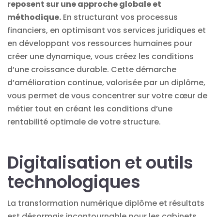
reposent sur une approche globale et
méthodique.
En structurant vos processus
financiers, en optimisant vos services juridiques et
en développant vos ressources humaines pour
créer une dynamique, vous créez les conditions
d’une croissance durable. Cette démarche
d’amélioration continue, valorisée par un diplôme,
vous permet de vous concentrer sur votre cœur de
métier tout en créant les conditions d’une
rentabilité optimale de votre structure.
Digitalisation et outils
technologiques
La transformation numérique diplôme et résultats
est désormais incontournable pour les cabinets