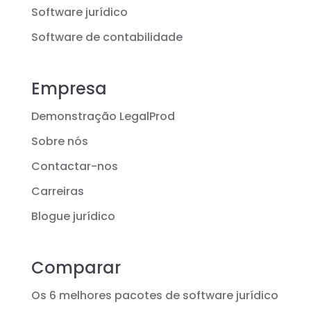
Software jurídico
Software de contabilidade
Empresa
Demonstração LegalProd
Sobre nós
Contactar-nos
Carreiras
Blogue jurídico
Comparar
Os 6 melhores pacotes de software jurídico