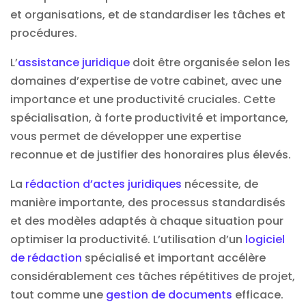
et organisations, et de standardiser les tâches et
procédures.
L’
assistance juridique
doit être organisée selon les
domaines d’expertise de votre cabinet, avec une
importance et une productivité cruciales. Cette
spécialisation, à forte productivité et importance,
vous permet de développer une expertise
reconnue et de justifier des honoraires plus élevés.
La
rédaction d’actes juridiques
nécessite, de
manière importante, des processus standardisés
et des modèles adaptés à chaque situation pour
optimiser la productivité. L’utilisation d’un
logiciel
de rédaction
spécialisé et important accélère
considérablement ces tâches répétitives de projet,
tout comme une
gestion de documents
efficace.