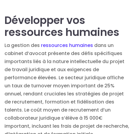
Développer vos
ressources humaines
La gestion des
ressources humaines
dans un
cabinet d’avocat présente des défis spécifiques
importants liés à la nature intellectuelle du projet
de travail juridique et aux exigences de
performance élevées. Le secteur juridique affiche
un taux de turnover moyen important de 25%
annuel, rendant cruciales les stratégies de projet
de recrutement, formation et fidélisation des
talents. Le coût moyen de recrutement d’un
collaborateur juridique s’élève à 15 000€
important, incluant les frais de projet de recherche,