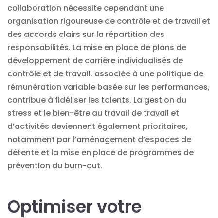
collaboration nécessite cependant une
organisation rigoureuse de contrôle et de travail et
des accords clairs sur la répartition des
responsabilités. La mise en place de plans de
développement de carrière individualisés de
contrôle et de travail, associée à une politique de
rémunération variable basée sur les performances,
contribue à fidéliser les talents. La gestion du
stress et le bien-être au travail de travail et
d’activités deviennent également prioritaires,
notamment par l’aménagement d’espaces de
détente et la mise en place de programmes de
prévention du burn-out.
Optimiser votre