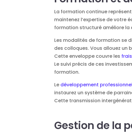
La formation continue représent
maintenez l’expertise de votre é
formation structuré améliore la 
Les modalités de formation se di
des colloques. Vous allouez un 
Cette enveloppe couvre les
frai
Le suivi précis de ces investiss
formation.
Le
développement professionne
instaurez un système de parrain
Cette transmission intergénérat
Gestion de la 