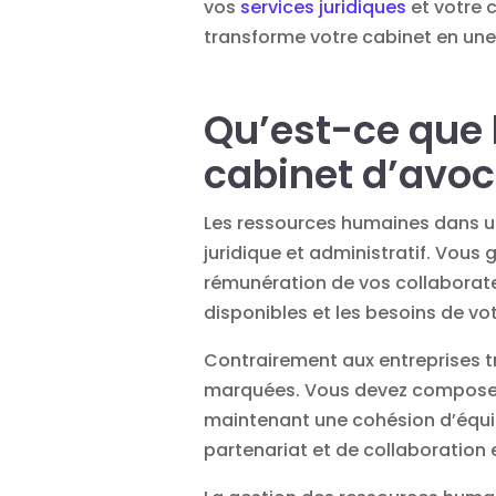
vos
services juridiques
et votre 
transforme votre cabinet en une
Qu’est-ce que
cabinet d’avoc
Les ressources humaines dans u
juridique et administratif. Vous
rémunération de vos collaborate
disponibles et les besoins de vot
Contrairement aux entreprises tr
marquées. Vous devez composer 
maintenant une cohésion d’équi
partenariat et de collaboration 